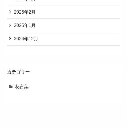
2025年2月
2025年1月
2024年12月
カテゴリー
花言葉