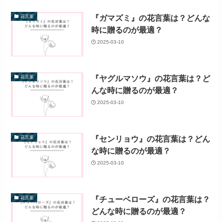
『ガマズミ』の花言葉は？どんな
花言葉
時に贈るのが最適？
2025-03-10
『ヤグルマソウ』の花言葉は？ど
花言葉
んな時に贈るのが最適？
2025-03-10
『センリョウ』の花言葉は？どん
花言葉
な時に贈るのが最適？
2025-03-10
『チューベローズ』の花言葉は？
花言葉
どんな時に贈るのが最適？