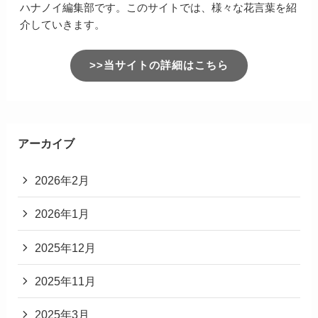
ハナノイ編集部です。このサイトでは、様々な花言葉を紹
介していきます。
>>当サイトの詳細はこちら
アーカイブ
2026年2月
2026年1月
2025年12月
2025年11月
2025年3月