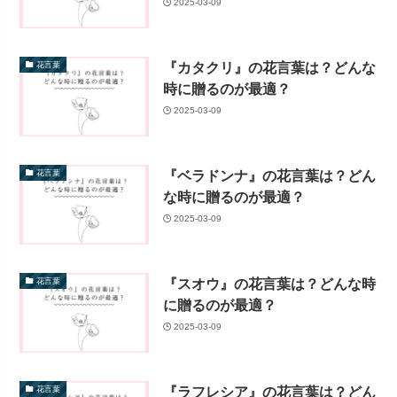
2025-03-09
『カタクリ』の花言葉は？どんな
花言葉
時に贈るのが最適？
2025-03-09
『ベラドンナ』の花言葉は？どん
花言葉
な時に贈るのが最適？
2025-03-09
『スオウ』の花言葉は？どんな時
花言葉
に贈るのが最適？
2025-03-09
『ラフレシア』の花言葉は？どん
花言葉