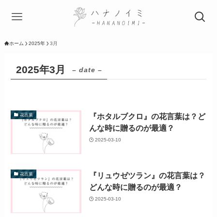
ホーム
2025年
3月
2025年3月
– date –
『ホタルブクロ』の花言葉は？ど
花言葉
んな時に贈るのが最適？
2025-03-10
『リュウゼツラン』の花言葉は？
花言葉
どんな時に贈るのが最適？
2025-03-10