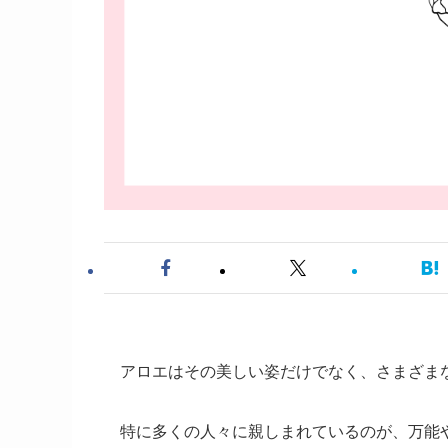
アロエはその美しい姿だけでなく、さまざま
特に多くの人々に親しまれているのが、万能