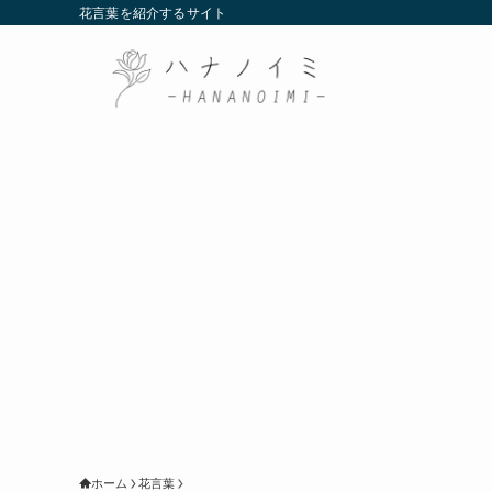
花言葉を紹介するサイト
ホーム
花言葉