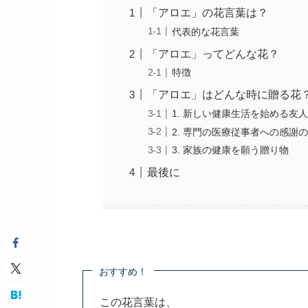
「アロエ」の花言葉は？
代表的な花言葉
「アロエ」ってどんな花？
特徴
「アロエ」はどんな時に贈る花
1. 新しい健康生活を始める友
2. 専門の医療従事者への感謝
3. 家族の健康を願う贈り物
最後に
おすすめ！
この花言葉は、