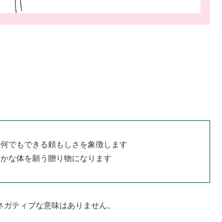
、何でもできる頼もしさを象徴します
やかな体を願う贈り物になります
ネガティブな意味はありません。