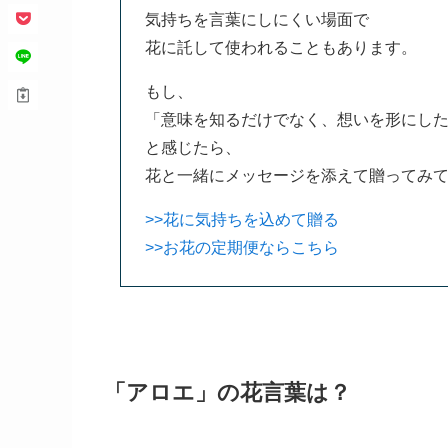
気持ちを言葉にしにくい場面で
花に託して使われることもあります。
もし、
「意味を知るだけでなく、想いを形にし
と感じたら、
花と一緒にメッセージを添えて贈ってみ
>>花に気持ちを込めて贈る
>>お花の定期便ならこちら
「アロエ」の花言葉は？