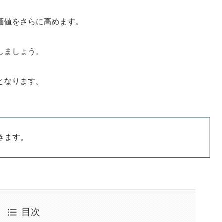
価値をさらに高めます。
しましょう。
となります。
きます。
目次