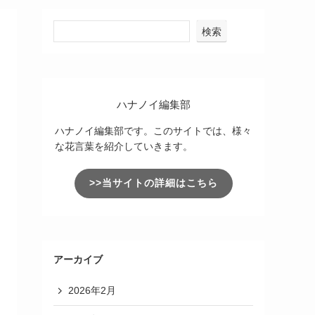
検索
ハナノイ編集部
ハナノイ編集部です。このサイトでは、様々
な花言葉を紹介していきます。
>>当サイトの詳細はこちら
アーカイブ
2026年2月