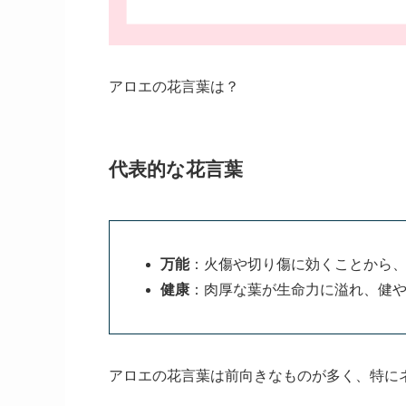
アロエの花言葉は？
代表的な花言葉
万能
：火傷や切り傷に効くことから
健康
：肉厚な葉が生命力に溢れ、健
アロエの花言葉は前向きなものが多く、特に