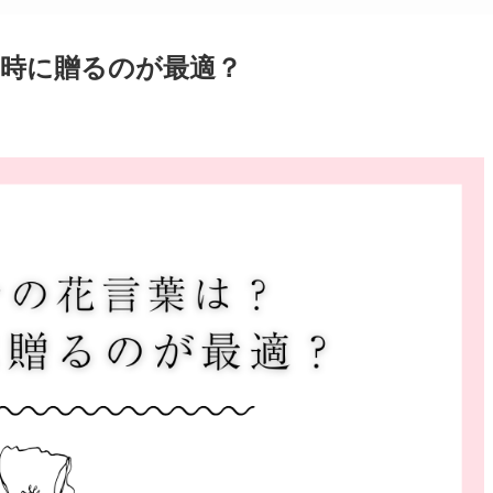
時に贈るのが最適？