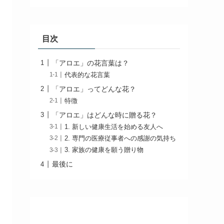
目次
「アロエ」の花言葉は？
代表的な花言葉
「アロエ」ってどんな花？
特徴
「アロエ」はどんな時に贈る花？
1. 新しい健康生活を始める友人へ
2. 専門の医療従事者への感謝の気持ち
3. 家族の健康を願う贈り物
最後に