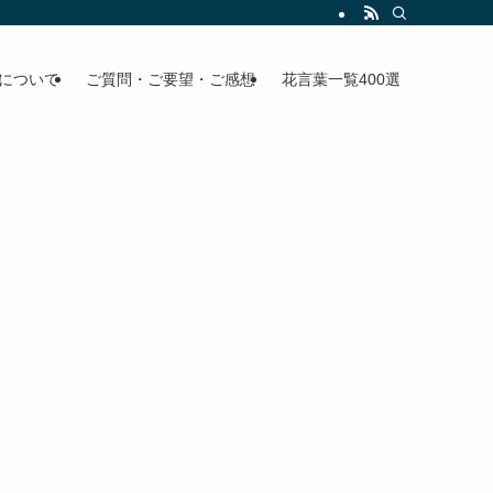
について
ご質問・ご要望・ご感想
花言葉一覧400選