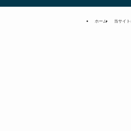
ホーム
当サイト