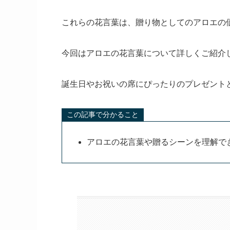
これらの花言葉は、贈り物としてのアロエの
今回はアロエの花言葉について詳しくご紹介
誕生日やお祝いの席にぴったりのプレゼント
この記事で分かること
アロエの花言葉や贈るシーンを理解で