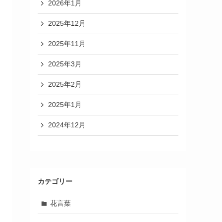
2026年1月
2025年12月
2025年11月
2025年3月
2025年2月
2025年1月
2024年12月
カテゴリー
花言葉