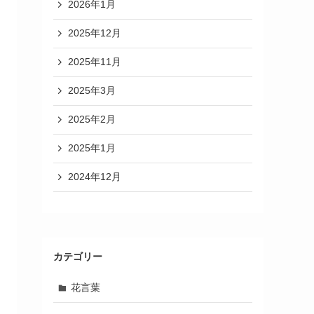
2026年1月
2025年12月
2025年11月
2025年3月
2025年2月
2025年1月
2024年12月
カテゴリー
花言葉