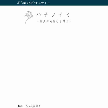
花言葉を紹介するサイト
ホーム
花言葉