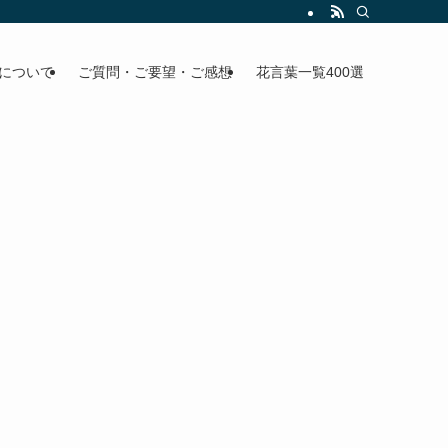
について
ご質問・ご要望・ご感想
花言葉一覧400選