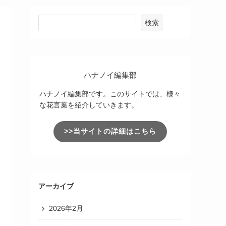
検索
ハナノイ編集部
ハナノイ編集部です。このサイトでは、様々
な花言葉を紹介していきます。
>>当サイトの詳細はこちら
アーカイブ
2026年2月