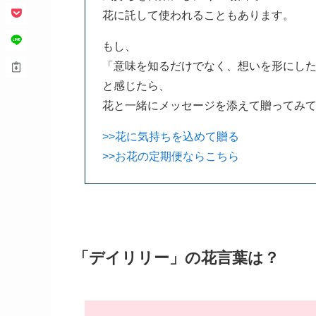
花に託して使われることもあります。
もし、
「意味を知るだけでなく、想いを形にし
と感じたら、
花と一緒にメッセージを添えて贈ってみ
>>花に気持ちを込めて贈る
>>お花の定期便ならこちら
「デイリリー」の花言葉は？