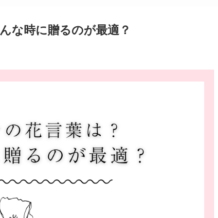
んな時に贈るのが最適？