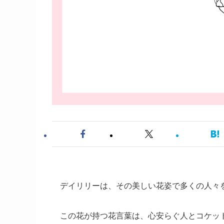
デイリリーは、その美しい花姿で多くの人々
この花が持つ花言葉は、心安らぐ人とコケッ