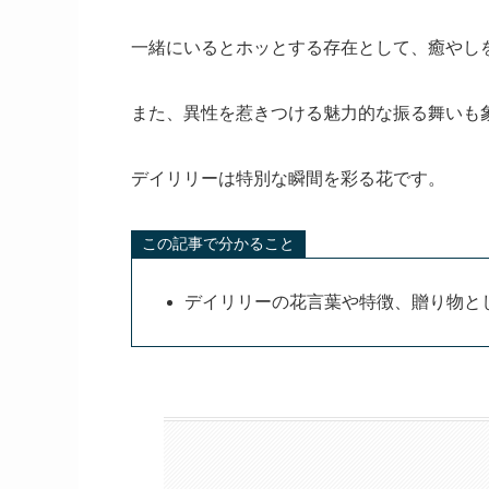
一緒にいるとホッとする存在として、癒やし
また、異性を惹きつける魅力的な振る舞いも
デイリリーは特別な瞬間を彩る花です。
この記事で分かること
デイリリーの花言葉や特徴、贈り物と