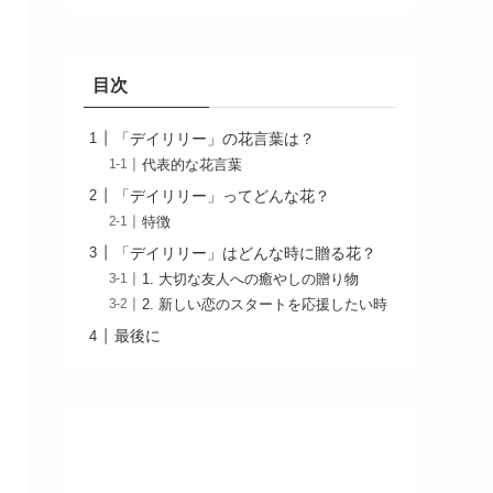
目次
「デイリリー」の花言葉は？
代表的な花言葉
「デイリリー」ってどんな花？
特徴
「デイリリー」はどんな時に贈る花？
1. 大切な友人への癒やしの贈り物
2. 新しい恋のスタートを応援したい時
最後に