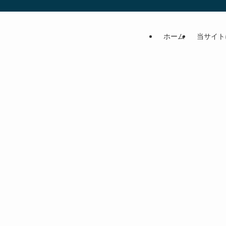
ホーム
当サイト