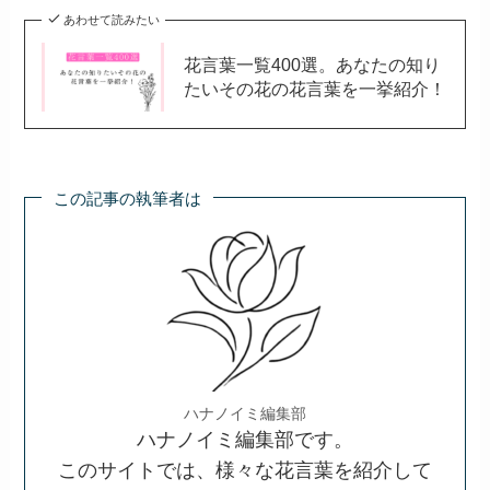
あわせて読みたい
花言葉一覧400選。あなたの知り
たいその花の花言葉を一挙紹介！
この記事の執筆者は
ハナノイミ編集部
ハナノイミ編集部です。
このサイトでは、様々な花言葉を紹介して