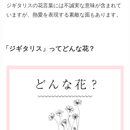
ジギタリスの花言葉には不誠実な意味が含まれて
いますが、熱愛を表現する素敵な面もあります。
「ジギタリス」ってどんな花？