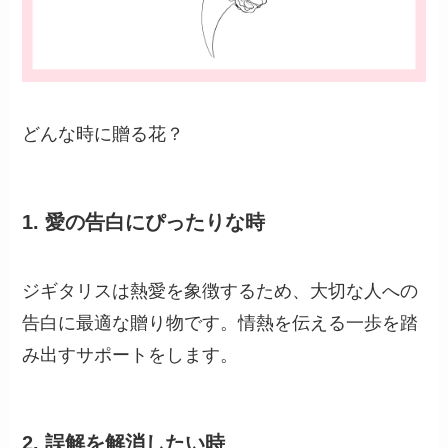
どんな時に贈る花？
1.
愛の告白にぴったりな時
ジギタリスは熱愛を象徴するため、大切な人への
告白に最適な贈り物です。情熱を伝える一歩を踏
み出すサポートをします。
2.
誤解を解消したい時