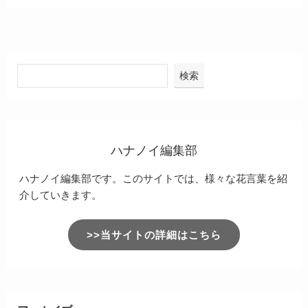
検索
ハナノイ編集部
ハナノイ編集部です。このサイトでは、様々な花言葉を紹
介していきます。
>>当サイトの詳細はこちら