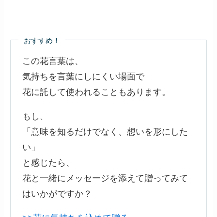
おすすめ！
この花言葉は、
気持ちを言葉にしにくい場面で
花に託して使われることもあります。
もし、
「意味を知るだけでなく、想いを形にした
い」
と感じたら、
花と一緒にメッセージを添えて贈ってみて
はいかがですか？