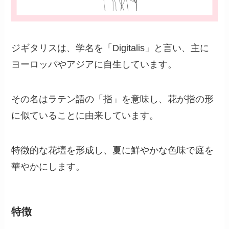
ジギタリスは、学名を「Digitalis」と言い、主に
ヨーロッパやアジアに自生しています。
その名はラテン語の「指」を意味し、花が指の形
に似ていることに由来しています。
特徴的な花壇を形成し、夏に鮮やかな色味で庭を
華やかにします。
特徴