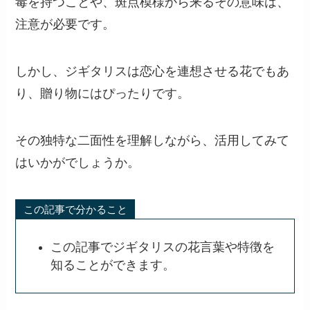
毒を持つことや、斑点模様から来るその意味は、
注意が必要です。
しかし、ジギタリスは恋心を連想させる花でもあ
り、贈り物にはぴったりです。
その独特な二面性を理解しながら、活用してみて
はいかがでしょうか。
この記事で分かること
この記事でジギタリスの花言葉や特徴を
知ることができます。