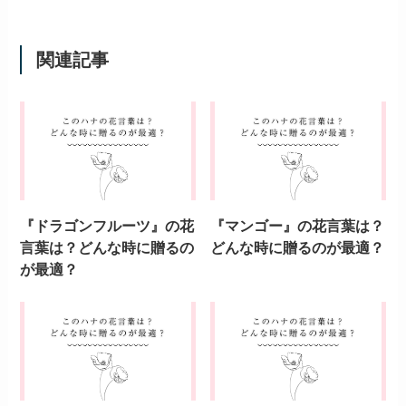
関連記事
『ドラゴンフルーツ』の花
『マンゴー』の花言葉は？
言葉は？どんな時に贈るの
どんな時に贈るのが最適？
が最適？