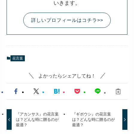
いきます。
詳しいプロフィールはコチラ>>
花言葉
よかったらシェアしてね！
『アカンサス』の花言葉
『ギボウシ』の花言葉
は？どんな時に贈るのが
は？どんな時に贈るのが
最適？
最適？