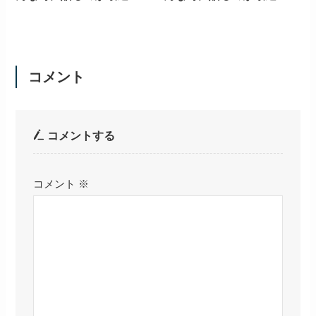
コメント
コメントする
コメント
※