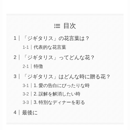
目次
「ジギタリス」の花言葉は？
代表的な花言葉
「ジギタリス」ってどんな花？
特徴
「ジギタリス」はどんな時に贈る花？
1. 愛の告白にぴったりな時
2. 誤解を解消したい時
3. 特別なディナーを彩る
最後に