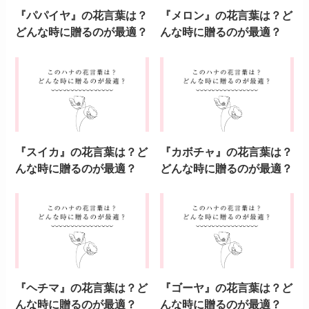
『パパイヤ』の花言葉は？
『メロン』の花言葉は？ど
どんな時に贈るのが最適？
んな時に贈るのが最適？
『スイカ』の花言葉は？ど
『カボチャ』の花言葉は？
んな時に贈るのが最適？
どんな時に贈るのが最適？
『ヘチマ』の花言葉は？ど
『ゴーヤ』の花言葉は？ど
んな時に贈るのが最適？
んな時に贈るのが最適？