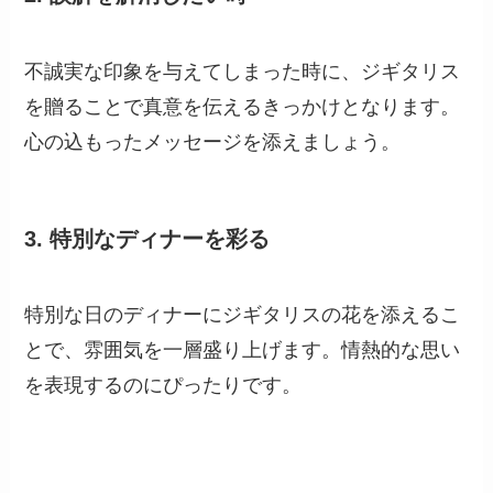
不誠実な印象を与えてしまった時に、ジギタリス
を贈ることで真意を伝えるきっかけとなります。
心の込もったメッセージを添えましょう。
3.
特別なディナーを彩る
特別な日のディナーにジギタリスの花を添えるこ
とで、雰囲気を一層盛り上げます。情熱的な思い
を表現するのにぴったりです。