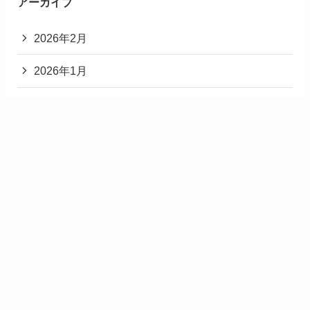
アーカイブ
2026年2月
2026年1月
2025年12月
2025年11月
2025年3月
2025年2月
2025年1月
2024年12月