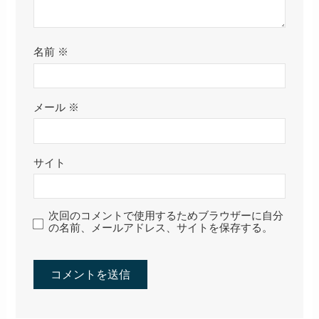
名前
※
メール
※
サイト
次回のコメントで使用するためブラウザーに自分
の名前、メールアドレス、サイトを保存する。