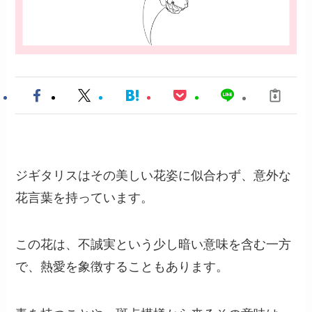
ジギタリスはその美しい花姿に似合わず、意外な
花言葉を持っています。
この花は、不誠実という少し暗い意味を含む一方
で、熱愛を象徴することもあります。