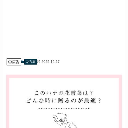
広告
2025-12-17
花言葉