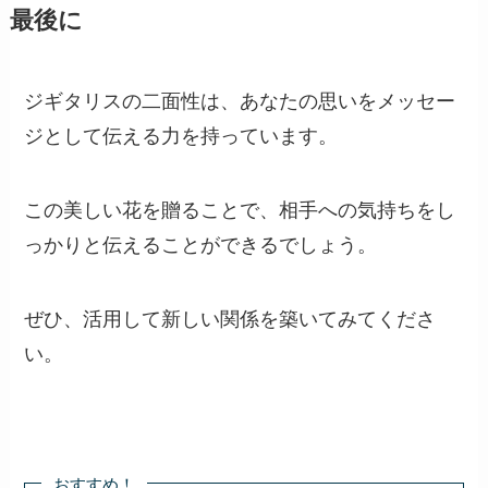
最後に
ジギタリスの二面性は、あなたの思いをメッセー
ジとして伝える力を持っています。
この美しい花を贈ることで、相手への気持ちをし
っかりと伝えることができるでしょう。
ぜひ、活用して新しい関係を築いてみてくださ
い。
おすすめ！