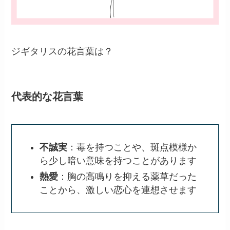
ジギタリスの花言葉は？
代表的な花言葉
不誠実
：毒を持つことや、斑点模様か
ら少し暗い意味を持つことがあります
熱愛
：胸の高鳴りを抑える薬草だった
ことから、激しい恋心を連想させます