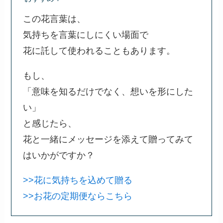
この花言葉は、
気持ちを言葉にしにくい場面で
花に託して使われることもあります。
もし、
「意味を知るだけでなく、想いを形にした
い」
と感じたら、
花と一緒にメッセージを添えて贈ってみて
はいかがですか？
>>花に気持ちを込めて贈る
>>お花の定期便ならこちら