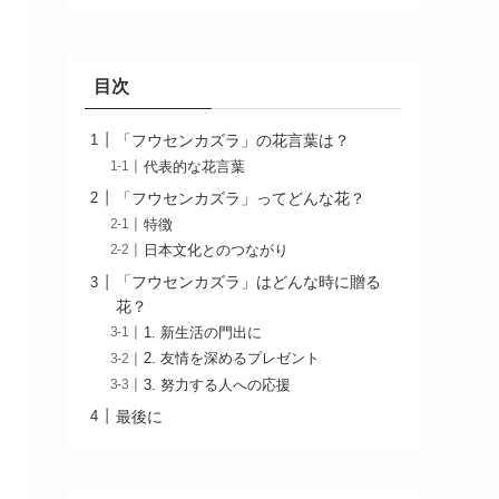
目次
「フウセンカズラ」の花言葉は？
代表的な花言葉
「フウセンカズラ」ってどんな花？
特徴
日本文化とのつながり
「フウセンカズラ」はどんな時に贈る
花？
1. 新生活の門出に
2. 友情を深めるプレゼント
3. 努力する人への応援
最後に