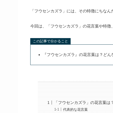
「フウセンカズラ」には、その特徴にちなん
今回は、「フウセンカズラ」の花言葉や特徴
この記事で分かること
『フウセンカズラ』の花言葉は？どん
「フウセンカズラ」の花言葉は
代表的な花言葉