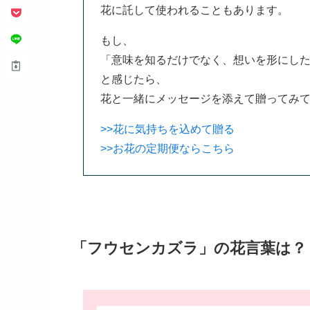
花に託して使われることもあります。
もし、
「意味を知るだけでなく、想いを形にし
と感じたら、
花と一緒にメッセージを添えて贈ってみ
>>花に気持ちを込めて贈る
>>お花の定期便ならこちら
「フウセンカズラ」の花言葉は？