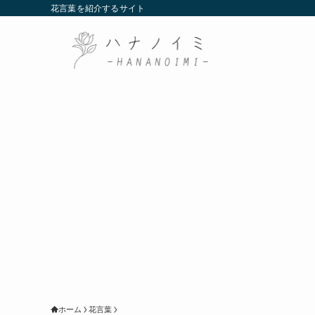
花言葉を紹介するサイト
ホーム
花言葉