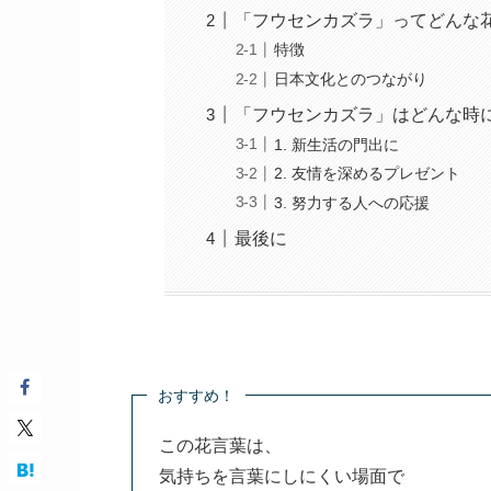
「フウセンカズラ」ってどんな
特徴
日本文化とのつながり
「フウセンカズラ」はどんな時
1. 新生活の門出に
2. 友情を深めるプレゼント
3. 努力する人への応援
最後に
おすすめ！
この花言葉は、
気持ちを言葉にしにくい場面で