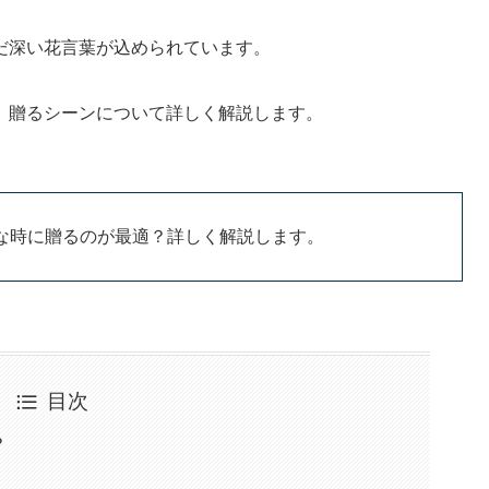
だ深い花言葉が込められています。
、贈るシーンについて詳しく解説します。
な時に贈るのが最適？詳しく解説します。
目次
？