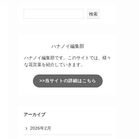
検索
ハナノイ編集部
ハナノイ編集部です。このサイトでは、様々
な花言葉を紹介していきます。
>>当サイトの詳細はこちら
アーカイブ
2026年2月