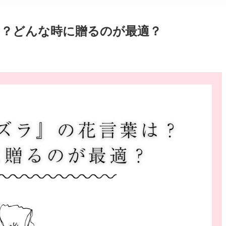
は？どんな時に贈るのが最適？