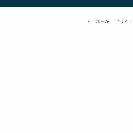
ホーム
当サイト