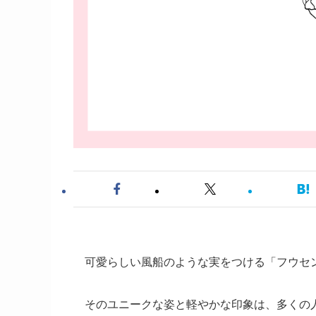
可愛らしい風船のような実をつける「フウセ
そのユニークな姿と軽やかな印象は、多くの