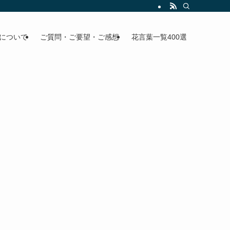
について
ご質問・ご要望・ご感想
花言葉一覧400選