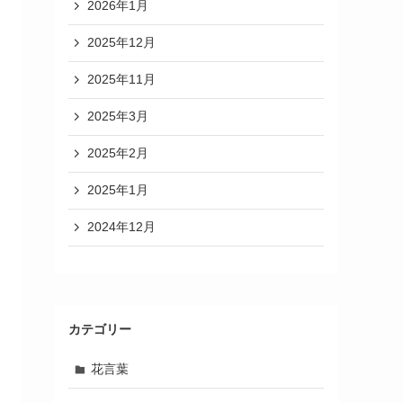
2026年1月
2025年12月
2025年11月
2025年3月
2025年2月
2025年1月
2024年12月
カテゴリー
花言葉