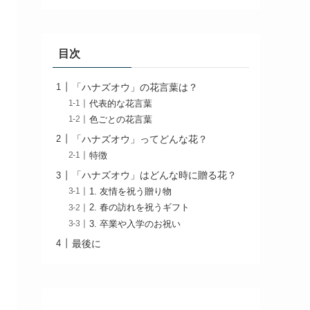
目次
「ハナズオウ」の花言葉は？
代表的な花言葉
色ごとの花言葉
「ハナズオウ」ってどんな花？
特徴
「ハナズオウ」はどんな時に贈る花？
1. 友情を祝う贈り物
2. 春の訪れを祝うギフト
3. 卒業や入学のお祝い
最後に