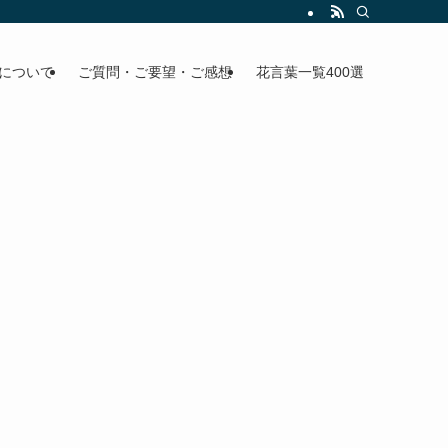
について
ご質問・ご要望・ご感想
花言葉一覧400選