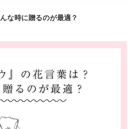
んな時に贈るのが最適？