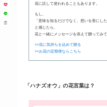
花に託して使われることもあります。
もし、
「意味を知るだけでなく、想いを形にし
と感じたら、
花と一緒にメッセージを添えて贈ってみ
>>花に気持ちを込めて贈る
>>お花の定期便ならこちら
「ハナズオウ」の花言葉は？