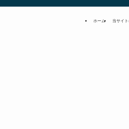
ホーム
当サイト