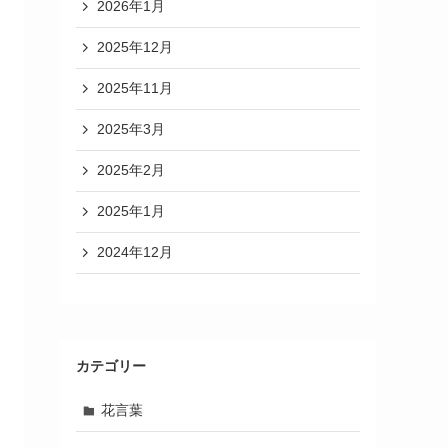
2026年1月
2025年12月
2025年11月
2025年3月
2025年2月
2025年1月
2024年12月
カテゴリー
花言葉