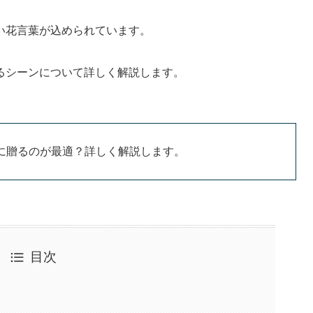
い花言葉が込められています。
るシーンについて詳しく解説します。
に贈るのが最適？詳しく解説します。
目次