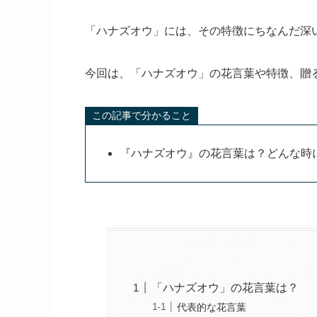
「ハナズオウ」には、その特徴にちなんだ深
今回は、「ハナズオウ」の花言葉や特徴、贈
この記事で分かること
『ハナズオウ』の花言葉は？どんな時
「ハナズオウ」の花言葉は？
代表的な花言葉