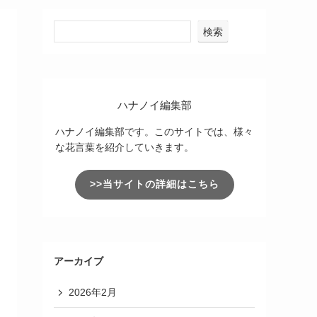
検索
ハナノイ編集部
ハナノイ編集部です。このサイトでは、様々
な花言葉を紹介していきます。
>>当サイトの詳細はこちら
アーカイブ
2026年2月