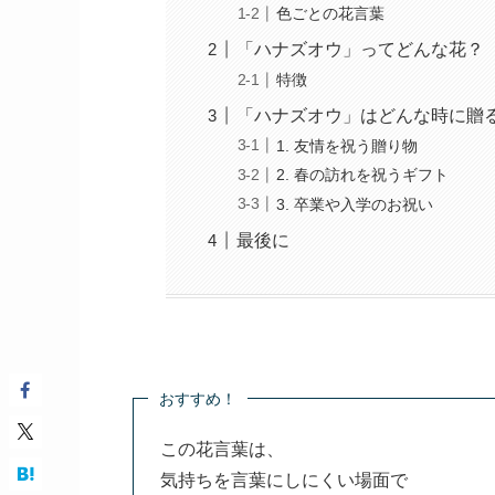
色ごとの花言葉
「ハナズオウ」ってどんな花？
特徴
「ハナズオウ」はどんな時に贈
1. 友情を祝う贈り物
2. 春の訪れを祝うギフト
3. 卒業や入学のお祝い
最後に
おすすめ！
この花言葉は、
気持ちを言葉にしにくい場面で