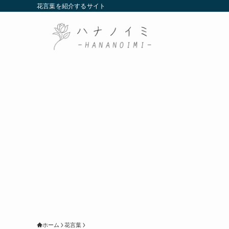
花言葉を紹介するサイト
ホーム
花言葉