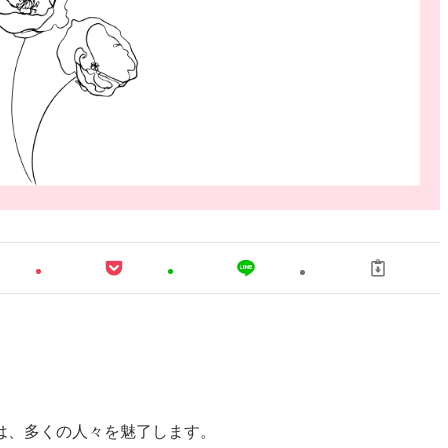
は、多くの人々を魅了します。