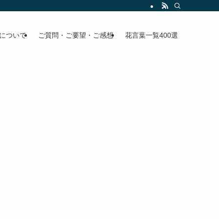
について
ご質問・ご要望・ご感想
花言葉一覧400選