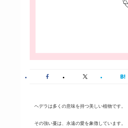
ヘデラは多くの意味を持つ美しい植物です。
その強い蔓は、永遠の愛を象徴しています。