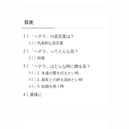
目次
「ヘデラ」の花言葉は？
代表的な花言葉
「ヘデラ」ってどんな花？
特徴
「ヘデラ」はどんな時に贈る花？
1. 永遠の愛を伝えたい時
2. 親友との絆を深めたい時
3. 結婚を祝う時
最後に