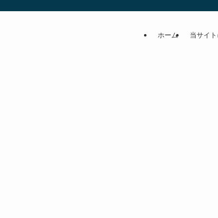
ホーム
当サイト