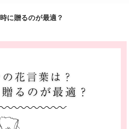
時に贈るのが最適？