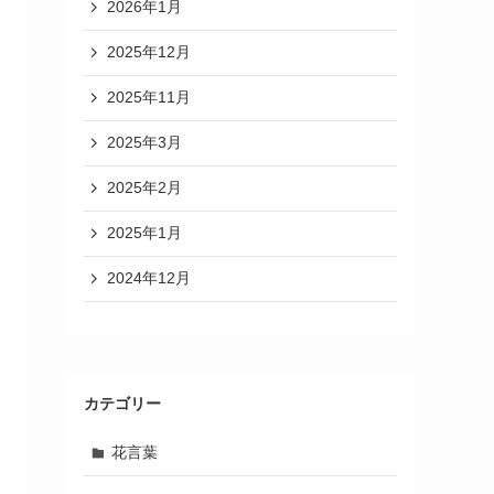
2026年1月
2025年12月
2025年11月
2025年3月
2025年2月
2025年1月
2024年12月
カテゴリー
花言葉