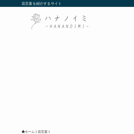
花言葉を紹介するサイト
ホーム
花言葉