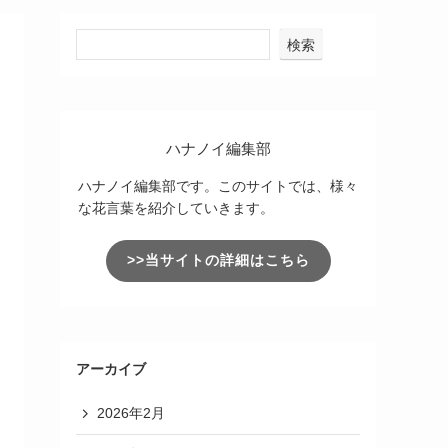
検索
ハナノイ編集部
ハナノイ編集部です。このサイトでは、様々
な花言葉を紹介していきます。
>>当サイトの詳細はこちら
アーカイブ
2026年2月