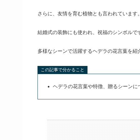
さらに、友情を育む植物とも言われています
結婚式の装飾にも使われ、祝福のシンボルで
多様なシーンで活躍するヘデラの花言葉を紹
この記事で分かること
ヘデラの花言葉や特徴、贈るシーンに