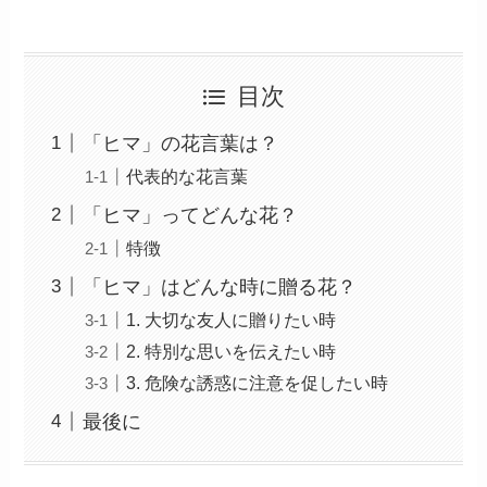
目次
「ヒマ」の花言葉は？
代表的な花言葉
「ヒマ」ってどんな花？
特徴
「ヒマ」はどんな時に贈る花？
1. 大切な友人に贈りたい時
2. 特別な思いを伝えたい時
3. 危険な誘惑に注意を促したい時
最後に