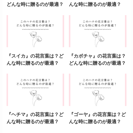
どんな時に贈るのが最適？
んな時に贈るのが最適？
『スイカ』の花言葉は？ど
『カボチャ』の花言葉は？
んな時に贈るのが最適？
どんな時に贈るのが最適？
『ヘチマ』の花言葉は？ど
『ゴーヤ』の花言葉は？ど
んな時に贈るのが最適？
んな時に贈るのが最適？