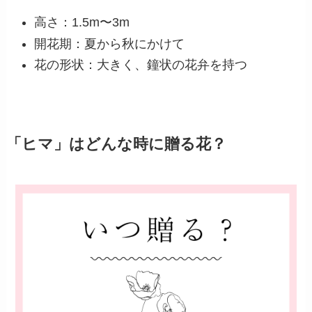
高さ：1.5m〜3m
開花期：夏から秋にかけて
花の形状：大きく、鐘状の花弁を持つ
「ヒマ」はどんな時に贈る花？