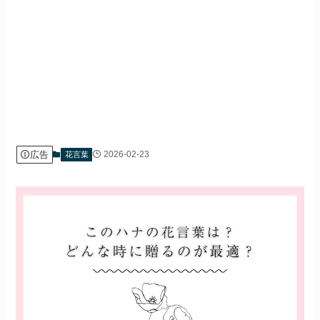
広告
2026-02-23
花言葉