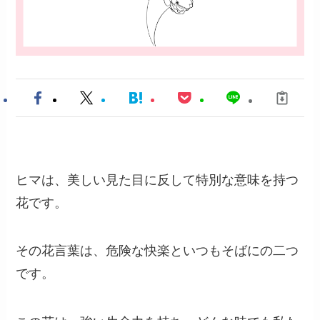
ヒマは、美しい見た目に反して特別な意味を持つ
花です。
その花言葉は、危険な快楽といつもそばにの二つ
です。