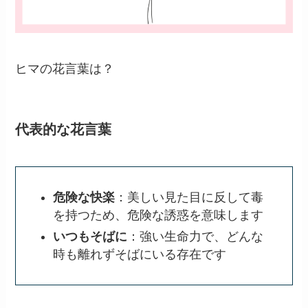
ヒマの花言葉は？
代表的な花言葉
危険な快楽
：美しい見た目に反して毒
を持つため、危険な誘惑を意味します
いつもそばに
：強い生命力で、どんな
時も離れずそばにいる存在です