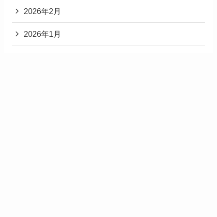
2026年2月
2026年1月
2025年12月
2025年11月
2025年3月
2025年2月
2025年1月
2024年12月