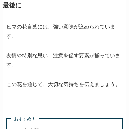
最後に
ヒマの花言葉には、強い意味が込められていま
す。
友情や特別な思い、注意を促す要素が揃っていま
す。
この花を通じて、大切な気持ちを伝えましょう。
おすすめ！