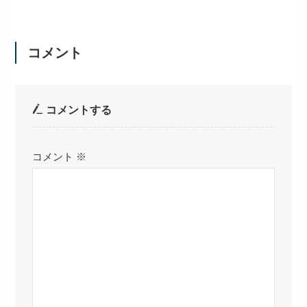
コメント
コメントする
コメント
※