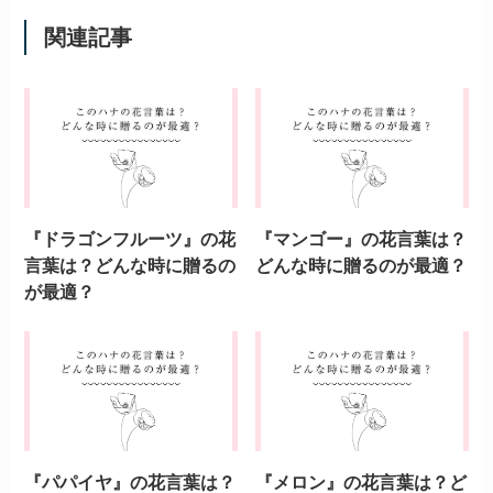
関連記事
『ドラゴンフルーツ』の花
『マンゴー』の花言葉は？
言葉は？どんな時に贈るの
どんな時に贈るのが最適？
が最適？
『パパイヤ』の花言葉は？
『メロン』の花言葉は？ど