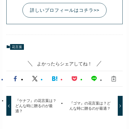
詳しいプロフィールはコチラ>>
花言葉
よかったらシェアしてね！
『ケナフ』の花言葉は？
『ゴマ』の花言葉は？ど
どんな時に贈るのが最
んな時に贈るのが最適？
適？