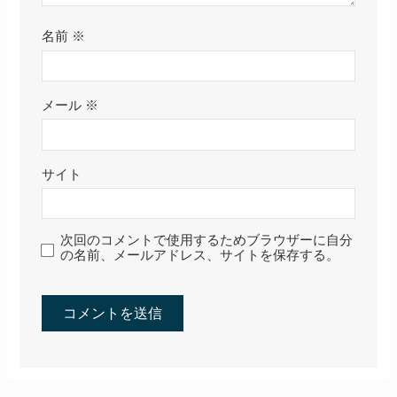
名前
※
メール
※
サイト
次回のコメントで使用するためブラウザーに自分
の名前、メールアドレス、サイトを保存する。