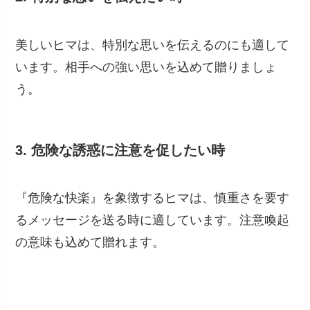
美しいヒマは、特別な思いを伝えるのにも適して
います。相手への強い思いを込めて贈りましょ
う。
3.
危険な誘惑に注意を促したい時
『危険な快楽』を象徴するヒマは、慎重さを要す
るメッセージを送る時に適しています。注意喚起
の意味も込めて贈れます。