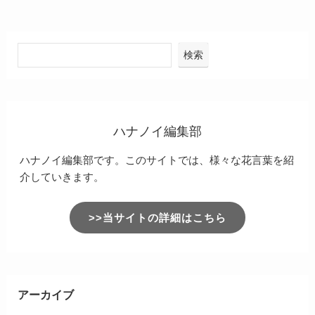
検索
ハナノイ編集部
ハナノイ編集部です。このサイトでは、様々な花言葉を紹
介していきます。
>>当サイトの詳細はこちら
アーカイブ