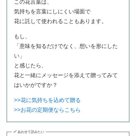
この花言葉は、
気持ちを言葉にしにくい場面で
花に託して使われることもあります。
もし、
「意味を知るだけでなく、想いを形にした
い」
と感じたら、
花と一緒にメッセージを添えて贈ってみて
はいかがですか？
>>花に気持ちを込めて贈る
>>お花の定期便ならこちら
あわせて読みたい