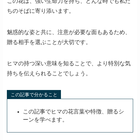
この花は、強い生命力を持ち、どんな時でも私た
ちのそばに寄り添います。
魅惑的な姿と共に、注意が必要な面もあるため、
贈る相手を選ぶことが大切です。
ヒマの持つ深い意味を知ることで、より特別な気
持ちを伝えられることでしょう。
この記事で分かること
この記事でヒマの花言葉や特徴、贈るシ
ーンを学べます。