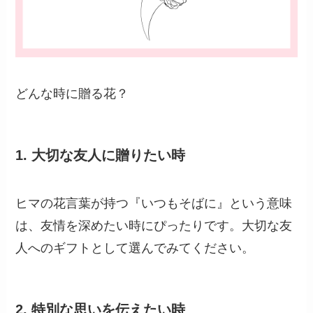
どんな時に贈る花？
1.
大切な友人に贈りたい時
ヒマの花言葉が持つ『いつもそばに』という意味
は、友情を深めたい時にぴったりです。大切な友
人へのギフトとして選んでみてください。
2.
特別な思いを伝えたい時