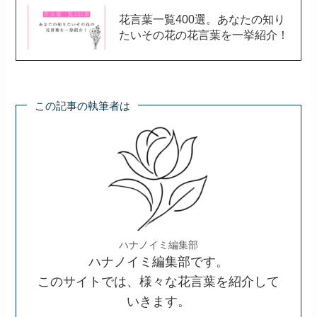
花言葉一覧400選。あなたの知り
たいその花の花言葉を一挙紹介！
この記事の執筆者は
ハナノイミ編集部
ハナノイミ編集部です。
このサイトでは、様々な花言葉を紹介して
いきます。