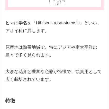
ヒマは学名を「Hibiscus rosa-sinensis」といい、
アオイ科に属します。
原産地は熱帯地域で、特にアジアや南太平洋の
島々で多く見られます。
大きな花弁と豊富な色彩が特徴で、観賞用として
広く栽培されています。
特徴