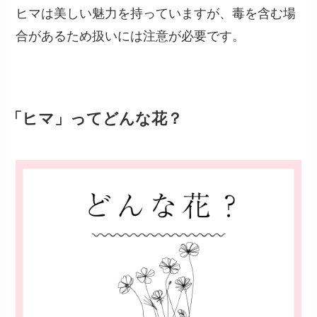
ヒマは美しい魅力を持っていますが、毒を含む場
合があるため扱いには注意が必要です。
「ヒマ」ってどんな花？