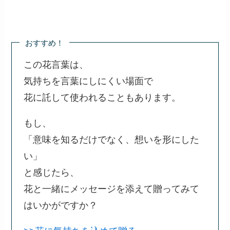
おすすめ！
この花言葉は、
気持ちを言葉にしにくい場面で
花に託して使われることもあります。
もし、
「意味を知るだけでなく、想いを形にした
い」
と感じたら、
花と一緒にメッセージを添えて贈ってみて
はいかがですか？