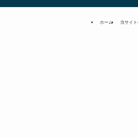
ホーム
当サイト