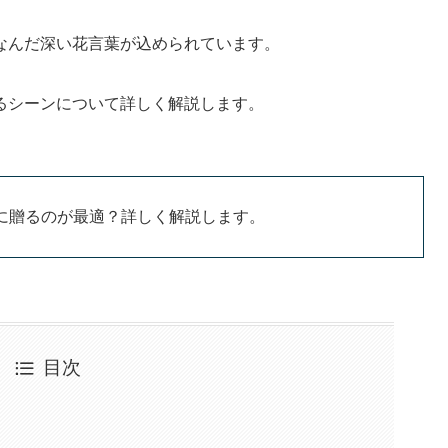
なんだ深い花言葉が込められています。
るシーンについて詳しく解説します。
に贈るのが最適？詳しく解説します。
目次