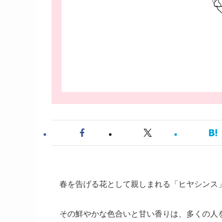
春を告げる花として親しまれる「ヒヤシンス
その鮮やかな色合いと甘い香りは、多くの人