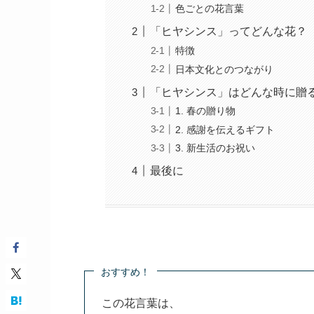
色ごとの花言葉
「ヒヤシンス」ってどんな花？
特徴
日本文化とのつながり
「ヒヤシンス」はどんな時に贈
1. 春の贈り物
2. 感謝を伝えるギフト
3. 新生活のお祝い
最後に
おすすめ！
この花言葉は、