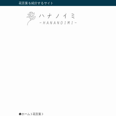
花言葉を紹介するサイト
ホーム
花言葉