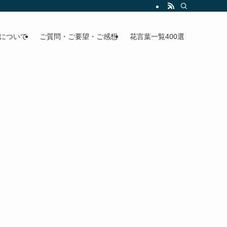
について
ご質問・ご要望・ご感想
花言葉一覧400選