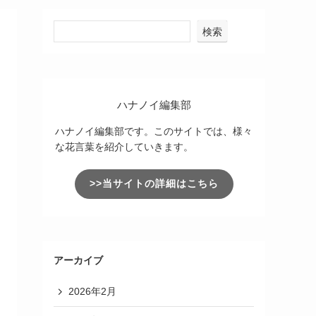
検索
ハナノイ編集部
ハナノイ編集部です。このサイトでは、様々
な花言葉を紹介していきます。
>>当サイトの詳細はこちら
アーカイブ
2026年2月