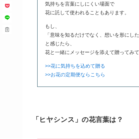
気持ちを言葉にしにくい場面で
花に託して使われることもあります。
もし、
「意味を知るだけでなく、想いを形にし
と感じたら、
花と一緒にメッセージを添えて贈ってみ
>>花に気持ちを込めて贈る
>>お花の定期便ならこちら
「ヒヤシンス」の花言葉は？