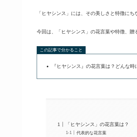
「ヒヤシンス」には、その美しさと特徴にち
今回は、「ヒヤシンス」の花言葉や特徴、贈
この記事で分かること
『ヒヤシンス』の花言葉は？どんな時
「ヒヤシンス」の花言葉は？
代表的な花言葉