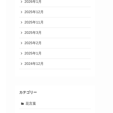
2026年1月
2025年12月
2025年11月
2025年3月
2025年2月
2025年1月
2024年12月
カテゴリー
花言葉