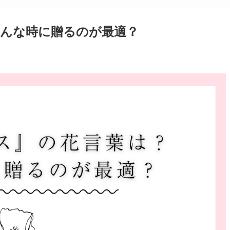
んな時に贈るのが最適？