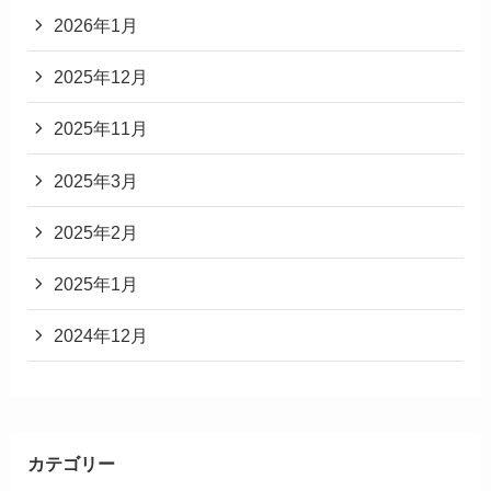
検索
ハナノイ編集部
ハナノイ編集部です。このサイトでは、様々な花言葉を紹
介していきます。
>>当サイトの詳細はこちら
アーカイブ
2026年2月