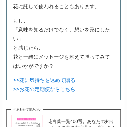
イヌタデの花言葉は、実用性と親しみを兼ね備え
ています。
友人や家族への贈り物にぜひ選んでみてくださ
い。
心温まるメッセージを添えて、素敵な瞬間を共有
しましょう。
おすすめ！
この花言葉は、