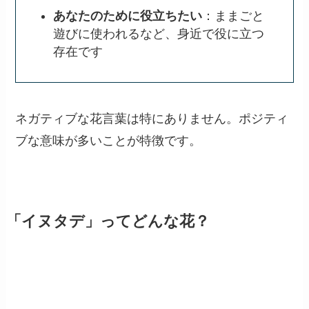
イヌタデの花言葉は？
代表的な花言葉
あなたのために役立ちたい
：ままごと
遊びに使われるなど、身近で役に立つ
存在です
ネガティブな花言葉は特にありません。ポジティ
ブな意味が多いことが特徴です。