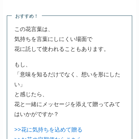
おすすめ！
この花言葉は、
気持ちを言葉にしにくい場面で
花に託して使われることもあります。
もし、
「意味を知るだけでなく、想いを形にした
い」
と感じたら、
花と一緒にメッセージを添えて贈ってみて
はいかがですか？
>>花に気持ちを込めて贈る