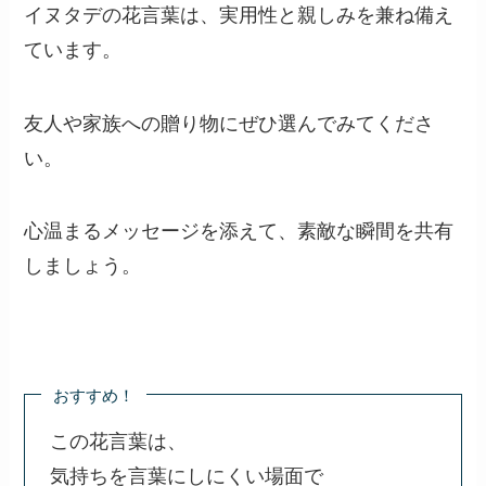
手軽なイヌタデの花は、ちょっとしたお礼や感謝
の気持ちを伝えるのに最適です。日常の中で使い
やすい存在です。
3.
子どもの成長を祝う時
子どもの成長を見守るために、イヌタデを贈るの
も良いアイデアです。遊びの中で役立つ花とし
て、特別な思い出になります。
最後に