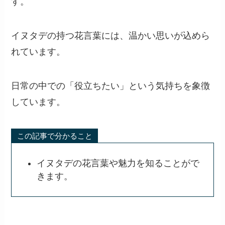
す。
イヌタデの持つ花言葉には、温かい思いが込めら
れています。
日常の中での「役立ちたい」という気持ちを象徴
しています。
この記事で分かること
イヌタデの花言葉や魅力を知ることがで
きます。