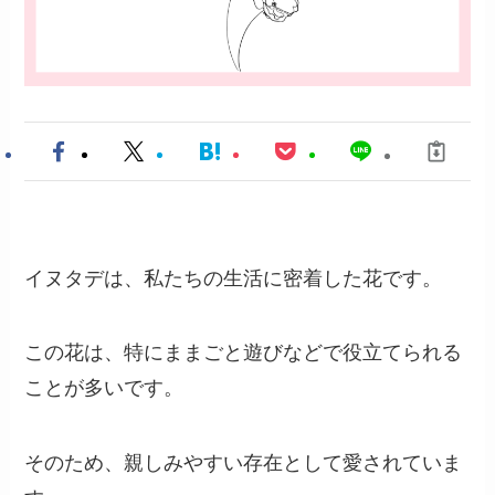
イヌタデは、私たちの生活に密着した花です。
この花は、特にままごと遊びなどで役立てられる
ことが多いです。
そのため、親しみやすい存在として愛されていま