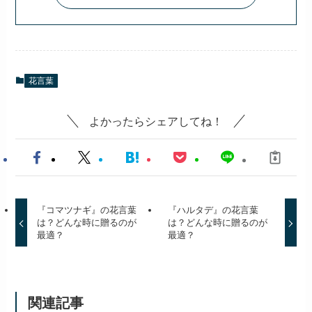
たいその花の花言葉を一挙紹介！
この記事の執筆者は
ハナノイミ編集部
ハナノイミ編集部です。
このサイトでは、様々な花言葉を紹介して
いきます。