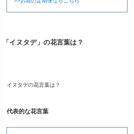
>>お花の定期便ならこちら
「イヌタデ」の花言葉は？