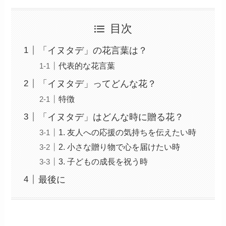
目次
「イヌタデ」の花言葉は？
代表的な花言葉
「イヌタデ」ってどんな花？
特徴
「イヌタデ」はどんな時に贈る花？
1. 友人への応援の気持ちを伝えたい時
2. 小さな贈り物で心を届けたい時
3. 子どもの成長を祝う時
最後に