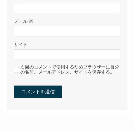
コメント
コメントする
コメント
※