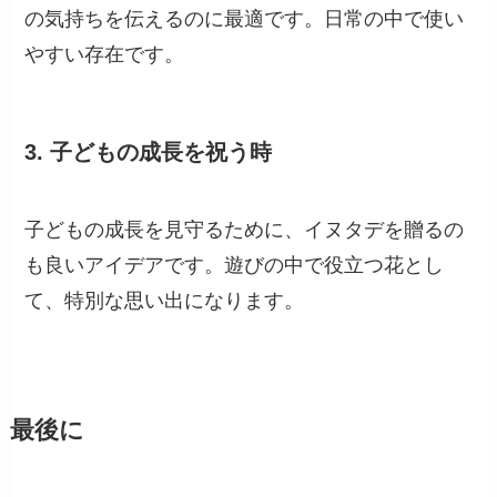
どんな時に贈る花？
1.
友人への応援の気持ちを伝えたい時
イヌタデを贈ることで、相手への応援の気持ちを
明確に伝えることができます。あなたの存在が役
立っていることを示しましょう。
2.
小さな贈り物で心を届けたい時