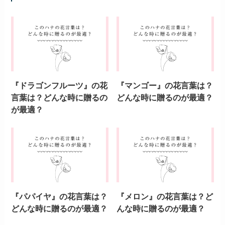
詳しいプロフィールはコチラ>>
花言葉
よかったらシェアしてね！
『コマツナギ』の花言葉
『ハルタデ』の花言葉
は？どんな時に贈るのが
は？どんな時に贈るのが
最適？
最適？