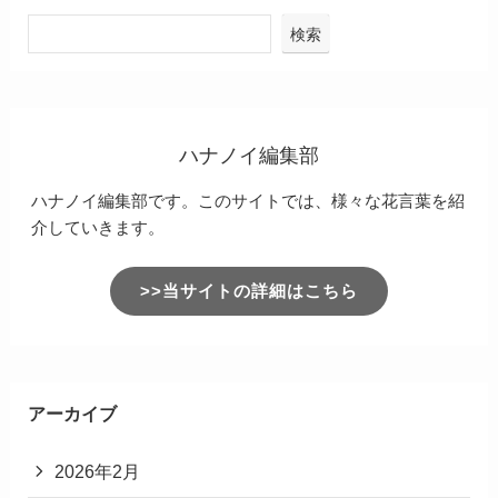
名前
※
メール
※
サイト
次回のコメントで使用するためブラウザーに自分
の名前、メールアドレス、サイトを保存する。