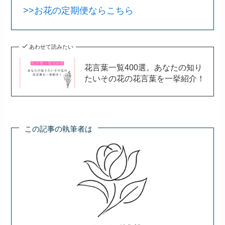
>>お花の定期便ならこちら
あわせて読みたい
花言葉一覧400選。あなたの知り
たいその花の花言葉を一挙紹介！
この記事の執筆者は