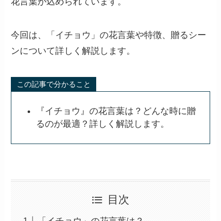
花言葉が込められています。
今回は、「イチョウ」の花言葉や特徴、贈るシー
ンについて詳しく解説します。
この記事で分かること
『イチョウ』の花言葉は？どんな時に贈
るのが最適？詳しく解説します。
目次
「イチョウ」の花言葉は？