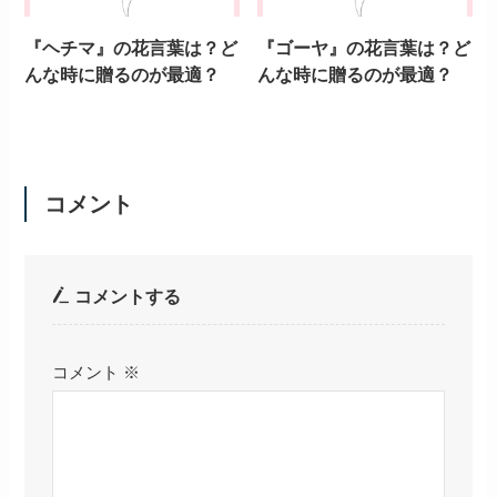
『ヘチマ』の花言葉は？ど
『ゴーヤ』の花言葉は？ど
んな時に贈るのが最適？
んな時に贈るのが最適？
コメント
コメントする
コメント
※