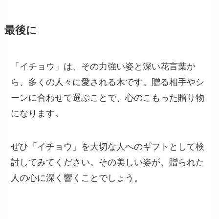
最後に
「イチョウ」は、その力強い姿と深い花言葉か
ら、多くの人々に愛される木です。贈る相手やシ
ーンに合わせて選ぶことで、心のこもった贈り物
になります。
ぜひ「イチョウ」を大切な人へのギフトとして検
討してみてください。その美しい姿が、贈られた
人の心に深く響くことでしょう。