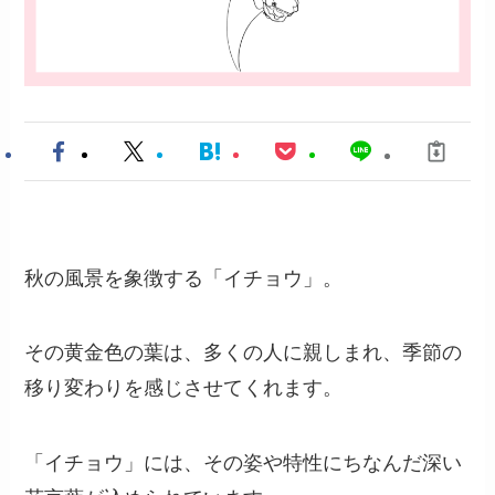
秋の風景を象徴する「イチョウ」。
その黄金色の葉は、多くの人に親しまれ、季節の
移り変わりを感じさせてくれます。
「イチョウ」には、その姿や特性にちなんだ深い