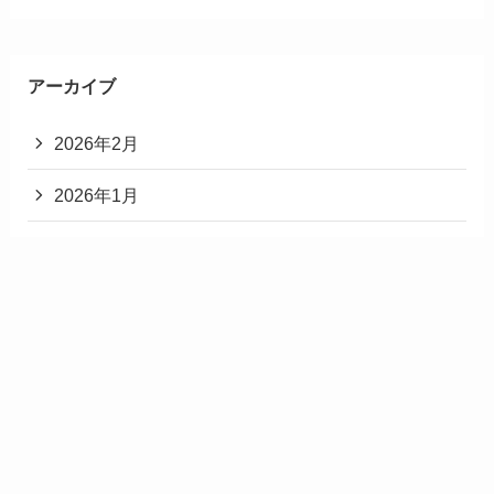
アーカイブ
2026年2月
2026年1月
2025年12月
2025年11月
2025年3月
2025年2月
2025年1月