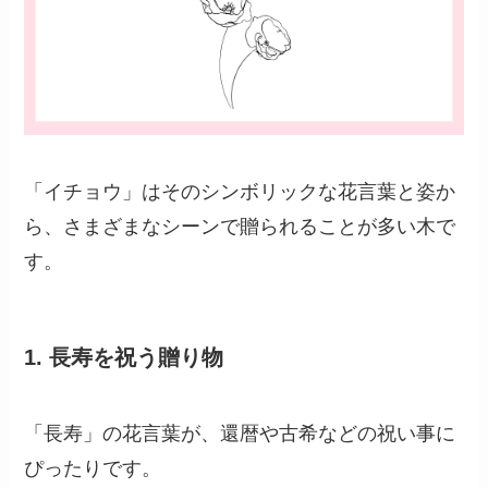
「イチョウ」はそのシンボリックな花言葉と姿か
ら、さまざまなシーンで贈られることが多い木で
す。
1.
長寿を祝う贈り物
「長寿」の花言葉が、還暦や古希などの祝い事に
ぴったりです。