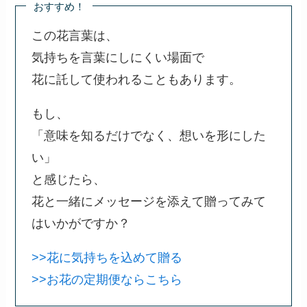
おすすめ！
この花言葉は、
気持ちを言葉にしにくい場面で
花に託して使われることもあります。
もし、
「意味を知るだけでなく、想いを形にした
い」
と感じたら、
花と一緒にメッセージを添えて贈ってみて
はいかがですか？
>>花に気持ちを込めて贈る
>>お花の定期便ならこちら