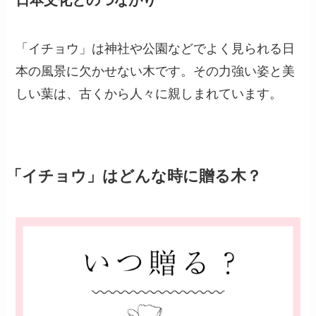
「イチョウ」は神社や公園などでよく見られる日
本の風景に欠かせない木です。その力強い姿と美
しい葉は、古くから人々に親しまれています。
「イチョウ」はどんな時に贈る木？