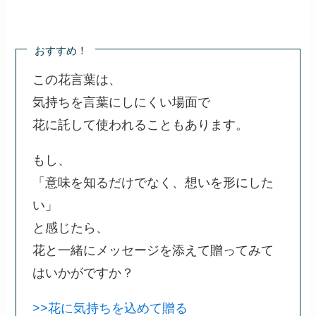
おすすめ！
この花言葉は、
気持ちを言葉にしにくい場面で
花に託して使われることもあります。
もし、
「意味を知るだけでなく、想いを形にした
い」
と感じたら、
花と一緒にメッセージを添えて贈ってみて
はいかがですか？
>>花に気持ちを込めて贈る