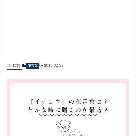
広告
2025-02-18
花言葉