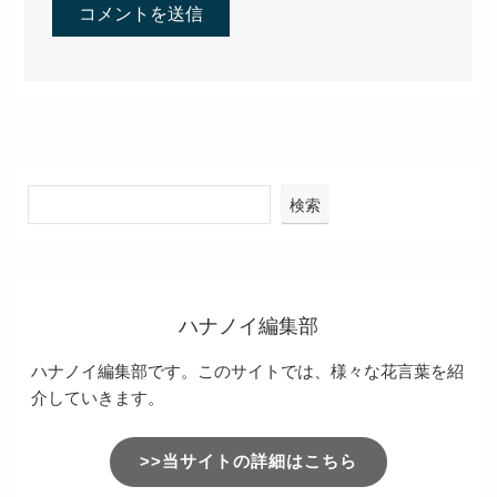
検索
ハナノイ編集部
ハナノイ編集部です。このサイトでは、様々な花言葉を紹
介していきます。
>>当サイトの詳細はこちら