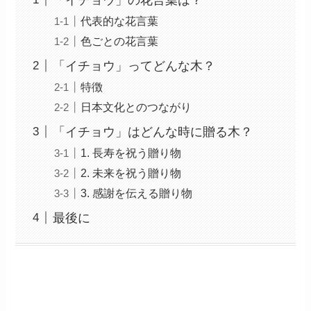
代表的な花言葉
色ごとの花言葉
「イチョウ」ってどんな木？
特徴
日本文化とのつながり
「イチョウ」はどんな時に贈る木？
1. 長寿を祝う贈り物
2. 未来を祝う贈り物
3. 感謝を伝える贈り物
最後に