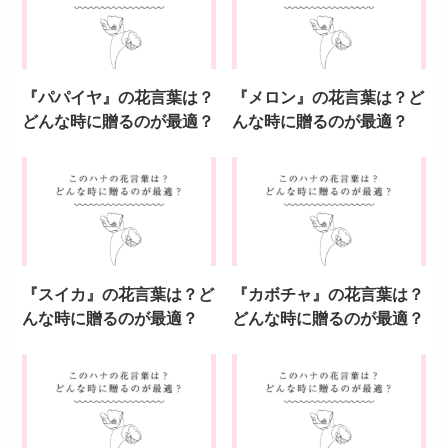
『パパイヤ』の花言葉は？
『メロン』の花言葉は？ど
どんな時に贈るのが最適？
んな時に贈るのが最適？
『スイカ』の花言葉は？ど
『カボチャ』の花言葉は？
んな時に贈るのが最適？
どんな時に贈るのが最適？