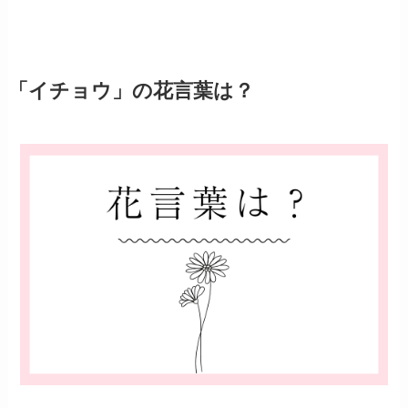
「イチョウ」の花言葉は？