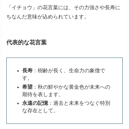
「イチョウ」の花言葉には、その力強さや長寿に
ちなんだ意味が込められています。
代表的な花言葉
長寿
：樹齢が長く、生命力の象徴で
す。
希望
：秋の鮮やかな黄金色が未来への
期待を表します。
永遠の記憶
：過去と未来をつなぐ特別
な存在として。