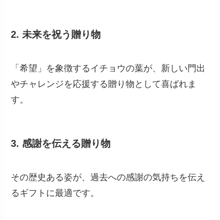
2.
未来を祝う贈り物
「希望」を象徴するイチョウの葉が、新しい門出
やチャレンジを応援する贈り物として喜ばれま
す。
3.
感謝を伝える贈り物
その歴史ある姿が、過去への感謝の気持ちを伝え
るギフトに最適です。