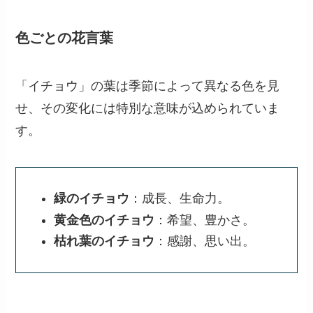
色ごとの花言葉
「イチョウ」の葉は季節によって異なる色を見
せ、その変化には特別な意味が込められていま
す。
緑のイチョウ
：成長、生命力。
黄金色のイチョウ
：希望、豊かさ。
枯れ葉のイチョウ
：感謝、思い出。