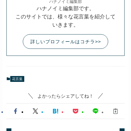
ハナノイミ編集部
ハナノイミ編集部です。
このサイトでは、様々な花言葉を紹介して
いきます。
詳しいプロフィールはコチラ>>
花言葉
よかったらシェアしてね！