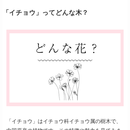
「イチョウ」ってどんな木？
「イチョウ」はイチョウ科イチョウ属の樹木で、