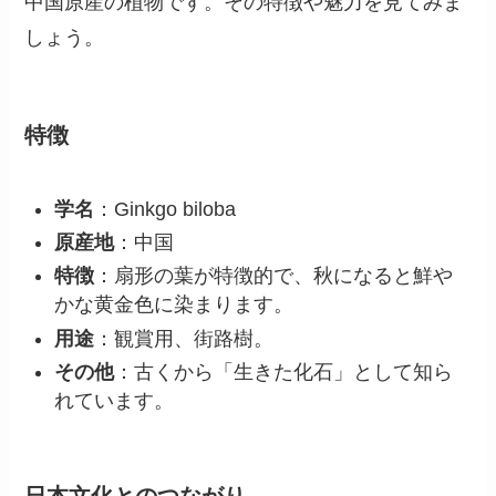
中国原産の植物です。その特徴や魅力を見てみま
しょう。
特徴
学名
：Ginkgo biloba
原産地
：中国
特徴
：扇形の葉が特徴的で、秋になると鮮や
かな黄金色に染まります。
用途
：観賞用、街路樹。
その他
：古くから「生きた化石」として知ら
れています。
日本文化とのつながり