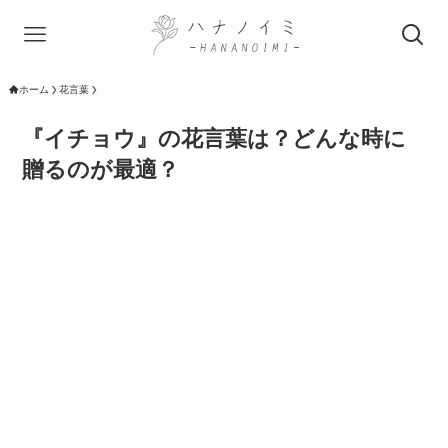
ホーム
花言葉
『イチョウ』の花言葉は？どんな時に
贈るのが最適？