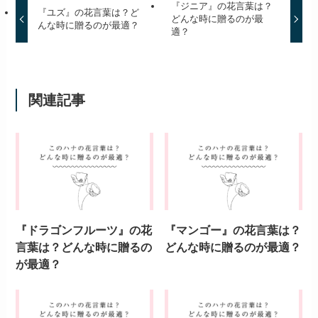
『ジニア』の花言葉は？
『ユズ』の花言葉は？ど
どんな時に贈るのが最
んな時に贈るのが最適？
適？
関連記事
『ドラゴンフルーツ』の花
『マンゴー』の花言葉は？
言葉は？どんな時に贈るの
どんな時に贈るのが最適？
が最適？