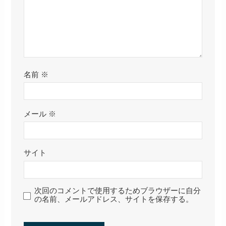
名前
※
メール
※
サイト
次回のコメントで使用するためブラウザーに自分
の名前、メールアドレス、サイトを保存する。