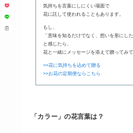
気持ちを言葉にしにくい場面で
花に託して使われることもあります。
もし、
「意味を知るだけでなく、想いを形にし
と感じたら、
花と一緒にメッセージを添えて贈ってみ
>>花に気持ちを込めて贈る
>>お花の定期便ならこちら
「カラー」の花言葉は？