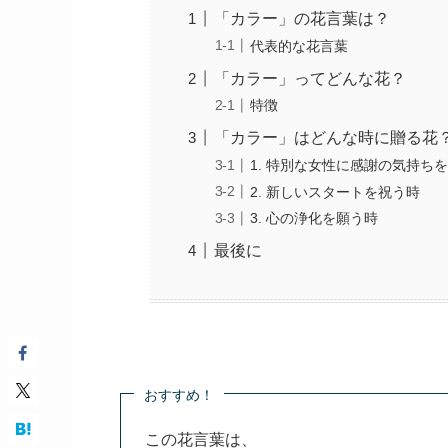
「カラー」の花言葉は？
代表的な花言葉
「カラー」ってどんな花？
特徴
「カラー」はどんな時に贈る花
1. 特別な女性に感謝の気持ち
2. 新しいスタートを祝う時
3. 心の浄化を願う時
最後に
おすすめ！
この花言葉は、