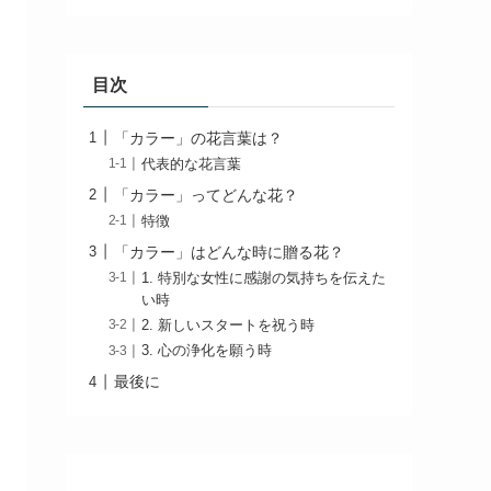
目次
「カラー」の花言葉は？
代表的な花言葉
「カラー」ってどんな花？
特徴
「カラー」はどんな時に贈る花？
1. 特別な女性に感謝の気持ちを伝えた
い時
2. 新しいスタートを祝う時
3. 心の浄化を願う時
最後に