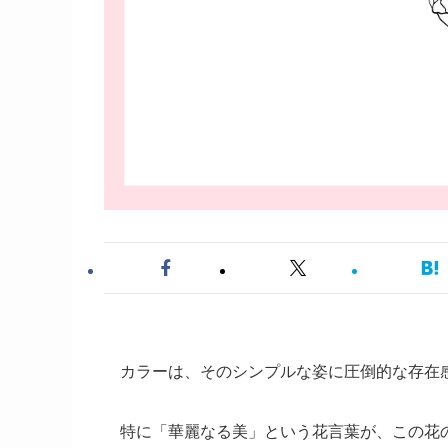
カラーは、そのシンプルな姿に圧倒的な存在
特に「華麗なる美」という花言葉が、この花