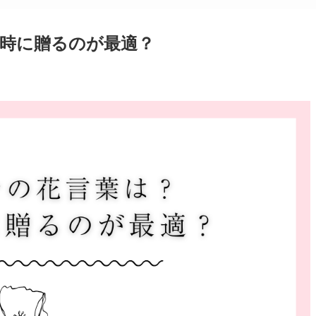
時に贈るのが最適？