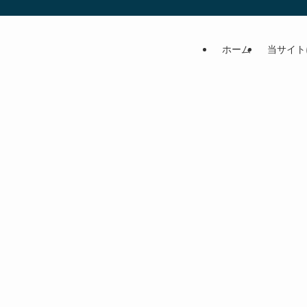
ホーム
当サイト