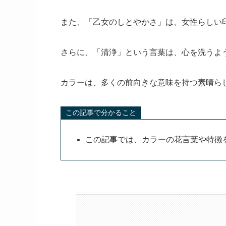
また、「乙女のしとやかさ」は、女性らしい
さらに、「清浄」という言葉は、心を洗うよ
カラーは、多くの前向きな意味を持つ素晴ら
この記事で分かること
この記事では、カラーの花言葉や特徴