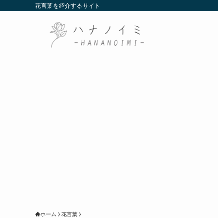
花言葉を紹介するサイト
ホーム
花言葉