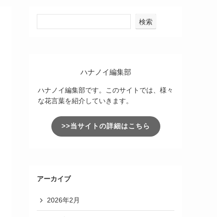
検索
ハナノイ編集部
ハナノイ編集部です。このサイトでは、様々
な花言葉を紹介していきます。
>>当サイトの詳細はこちら
アーカイブ
2026年2月