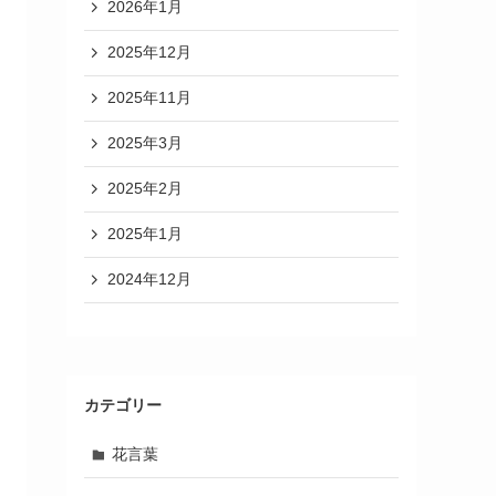
2026年1月
2025年12月
2025年11月
2025年3月
2025年2月
2025年1月
2024年12月
カテゴリー
花言葉