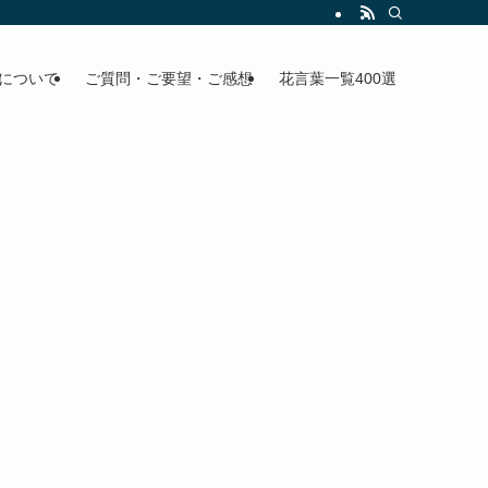
について
ご質問・ご要望・ご感想
花言葉一覧400選