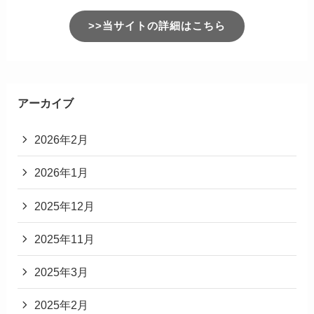
名前
※
メール
※
サイト
次回のコメントで使用するためブラウザーに自分
の名前、メールアドレス、サイトを保存する。