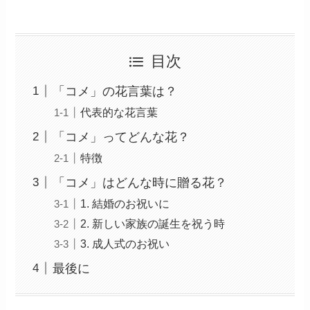
目次
「コメ」の花言葉は？
代表的な花言葉
「コメ」ってどんな花？
特徴
「コメ」はどんな時に贈る花？
1. 結婚のお祝いに
2. 新しい家族の誕生を祝う時
3. 成人式のお祝い
最後に