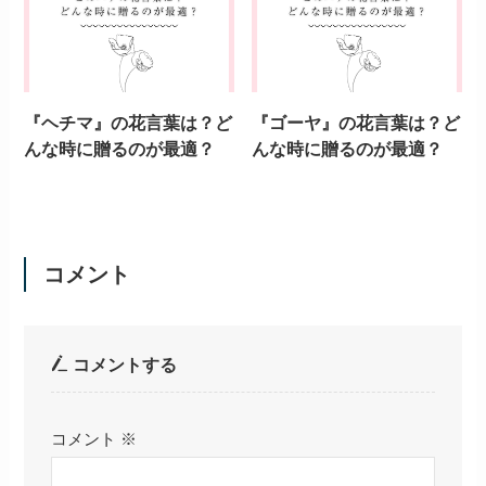
関連記事
『ドラゴンフルーツ』の花
『マンゴー』の花言葉は？
言葉は？どんな時に贈るの
どんな時に贈るのが最適？
が最適？
『パパイヤ』の花言葉は？
『メロン』の花言葉は？ど
どんな時に贈るのが最適？
んな時に贈るのが最適？