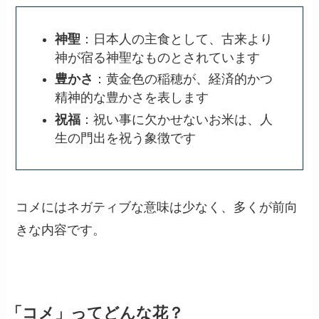
コメの花言葉は？
代表的な花言葉
神聖
：日本人の主食として、古来より
神が宿る神聖なものとされています
豊かさ
：黄金色の稲穂が、経済的かつ
精神的な豊かさを表します
祝福
：祝い事に欠かせないお米は、人
生の門出を祝う象徴です