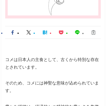
コメは日本人の主食として、古くから特別な存在
とされています。
そのため、コメには神聖な意味が込められていま
す。