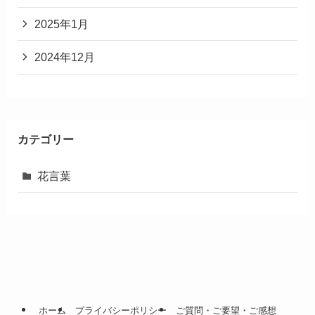
検索
ハナノイ編集部
ハナノイ編集部です。このサイトでは、様々な花言葉を紹
介していきます。
>>当サイトの詳細はこちら
アーカイブ