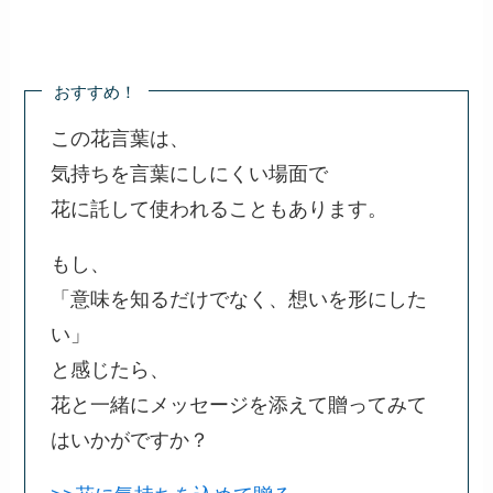
おすすめ！
この花言葉は、
気持ちを言葉にしにくい場面で
花に託して使われることもあります。
もし、
「意味を知るだけでなく、想いを形にした
い」
と感じたら、
花と一緒にメッセージを添えて贈ってみて
はいかがですか？