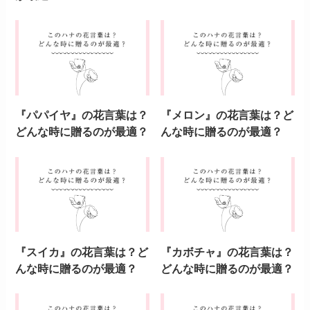
詳しいプロフィールはコチラ>>
花言葉
よかったらシェアしてね！
『ソバ』の花言葉は？ど
『ムギ』の花言葉は？ど
んな時に贈るのが最適？
んな時に贈るのが最適？