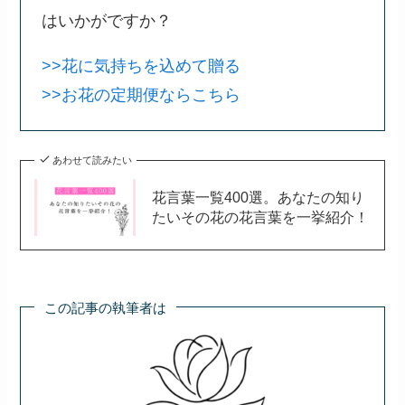
最後に
コメの花言葉は、日本文化に根ざした意味を持っ
ています。
特に祝福の意義を持つため、特別な日の贈り物に
おすすめです。
大切な人に、コメの魅力を伝えてみてください。
おすすめ！
この花言葉は、