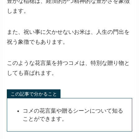
豊かな稲穂は、経済的かつ精神的な豊かさを象徴
します。
また、祝い事に欠かせないお米は、人生の門出を
祝う象徴でもあります。
このような花言葉を持つコメは、特別な贈り物と
しても喜ばれます。
この記事で分かること
コメの花言葉や贈るシーンについて知る
ことができます。