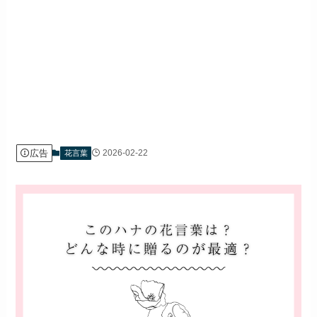
広告
2026-02-22
花言葉