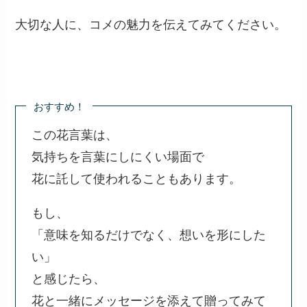
2.
新しい家族の誕生を祝う時
生命の誕生を祝う際に、コメの豊かさを表現する
贈り物として喜ばれるでしょう。
3.
成人式のお祝い
成人を迎える子どもへの贈り物として、祝福の意
を込めたコメがぴったりです。