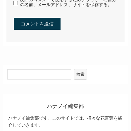
コメント
コメントする
コメント
※