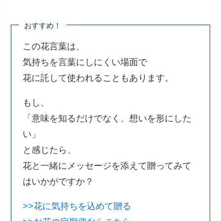
おすすめ！
この花言葉は、
気持ちを言葉にしにくい場面で
花に託して使われることもあります。
もし、
「意味を知るだけでなく、想いを形にした
い」
と感じたら、
花と一緒にメッセージを添えて贈ってみて
はいかがですか？
>>花に気持ちを込めて贈る