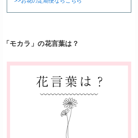
>>お花の定期便ならこちら
「モカラ」の花言葉は？