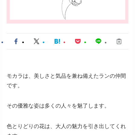
モカラは、美しさと気品を兼ね備えたランの仲間
です。
その優雅な姿は多くの人々を魅了します。
色とりどりの花は、大人の魅力を引き出してくれ