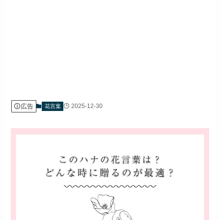
広告
2025-12-30
花言葉