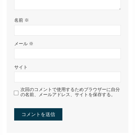
名前
※
メール
※
サイト
次回のコメントで使用するためブラウザーに自分
の名前、メールアドレス、サイトを保存する。