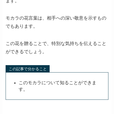
ます。
モカラの花言葉は、相手への深い敬意を示すもの
でもあります。
この花を贈ることで、特別な気持ちを伝えること
ができるでしょう。
この記事で分かること
このモカラについて知ることができま
す。