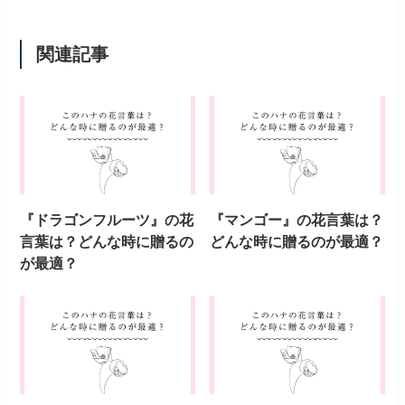
関連記事
『ドラゴンフルーツ』の花
『マンゴー』の花言葉は？
言葉は？どんな時に贈るの
どんな時に贈るのが最適？
が最適？