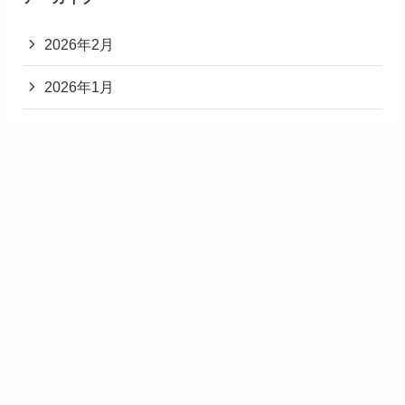
2026年2月
2026年1月
2025年12月
2025年11月
2025年3月
2025年2月
2025年1月
2024年12月