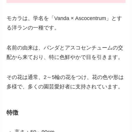
モカラは、学名を「Vanda × Ascocentrum」とす
る洋ランの一種です。
名前の由来は、バンダとアスコセンチュームの交
配から来ており、特に色鮮やかで目を引きます。
その花は通常、2～5輪の花をつけ、花の色や形は
多様で、多くの園芸愛好者に支持されています。
特徴