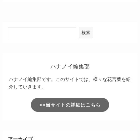
検索
ハナノイ編集部
ハナノイ編集部です。このサイトでは、様々な花言葉を紹
介していきます。
>>当サイトの詳細はこちら
アーカイブ