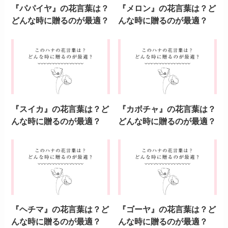
『パパイヤ』の花言葉は？
『メロン』の花言葉は？ど
どんな時に贈るのが最適？
んな時に贈るのが最適？
『スイカ』の花言葉は？ど
『カボチャ』の花言葉は？
んな時に贈るのが最適？
どんな時に贈るのが最適？
『ヘチマ』の花言葉は？ど
『ゴーヤ』の花言葉は？ど
んな時に贈るのが最適？
んな時に贈るのが最適？