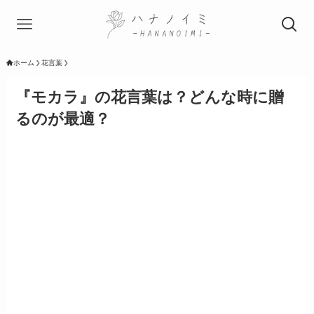
ホーム
花言葉
『モカラ』の花言葉は？どんな時に贈
るのが最適？