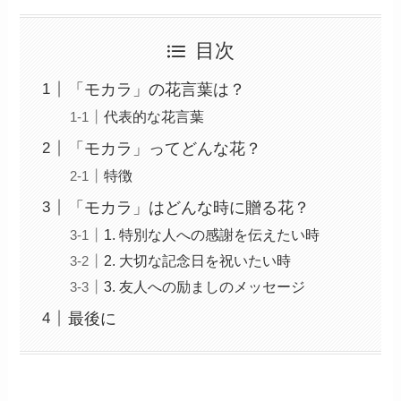
目次
「モカラ」の花言葉は？
代表的な花言葉
「モカラ」ってどんな花？
特徴
「モカラ」はどんな時に贈る花？
1. 特別な人への感謝を伝えたい時
2. 大切な記念日を祝いたい時
3. 友人への励ましのメッセージ
最後に