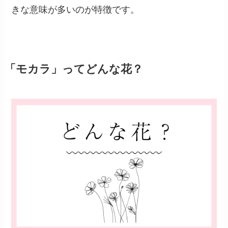
きな意味が多いのが特徴です。
「モカラ」ってどんな花？