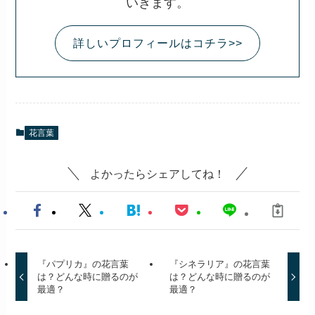
いきます。
詳しいプロフィールはコチラ>>
花言葉
よかったらシェアしてね！
『パプリカ』の花言葉
『シネラリア』の花言葉
は？どんな時に贈るのが
は？どんな時に贈るのが
最適？
最適？