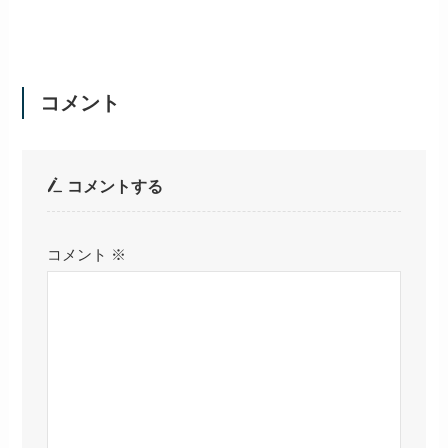
コメント
コメントする
コメント
※