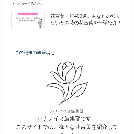
あわせて読みたい
花言葉一覧400選。あなたの知り
たいその花の花言葉を一挙紹介！
この記事の執筆者は
ハナノイミ編集部
ハナノイミ編集部です。
このサイトでは、様々な花言葉を紹介して