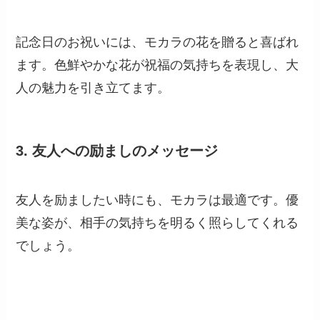
記念日のお祝いには、モカラの花を贈ると喜ばれ
ます。色鮮やかな花が祝福の気持ちを表現し、大
人の魅力を引き立てます。
3.
友人への励ましのメッセージ
友人を励ましたい時にも、モカラは最適です。優
美な姿が、相手の気持ちを明るく照らしてくれる
でしょう。