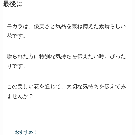
最後に
モカラは、優美さと気品を兼ね備えた素晴らしい
花です。
贈られた方に特別な気持ちを伝えたい時にぴった
りです。
この美しい花を通じて、大切な気持ちを伝えてみ
ませんか？
おすすめ！