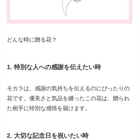
どんな時に贈る花？
1.
特別な人への感謝を伝えたい時
モカラは、感謝の気持ちを伝えるのにぴったりの
花です。優美さと気品を纏ったこの花は、贈られ
た相手に特別な感情を届けます。
2.
大切な記念日を祝いたい時