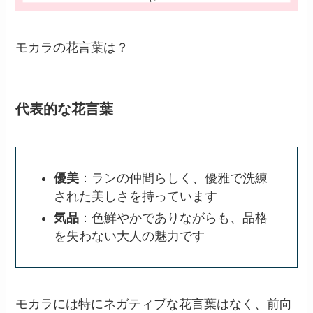
モカラの花言葉は？
代表的な花言葉
優美
：ランの仲間らしく、優雅で洗練
された美しさを持っています
気品
：色鮮やかでありながらも、品格
を失わない大人の魅力です
モカラには特にネガティブな花言葉はなく、前向