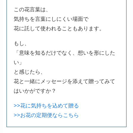
この花言葉は、
気持ちを言葉にしにくい場面で
花に託して使われることもあります。
もし、
「意味を知るだけでなく、想いを形にした
い」
と感じたら、
花と一緒にメッセージを添えて贈ってみて
はいかがですか？
>>花に気持ちを込めて贈る
>>お花の定期便ならこちら