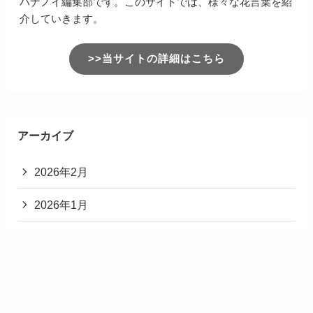
ハナノイ編集部です。このサイトでは、様々な花言葉を紹
介していきます。
>>当サイトの詳細はこちら
アーカイブ
2026年2月
2026年1月
2025年12月
2025年11月
2025年3月