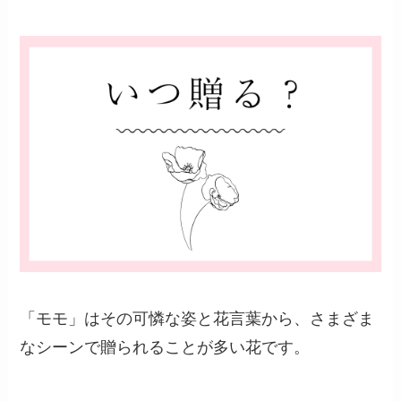
「モモ」はその可憐な姿と花言葉から、さまざま
なシーンで贈られることが多い花です。