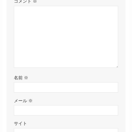
コメント
※
名前
※
メール
※
サイト