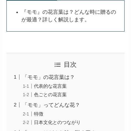
『モモ』の花言葉は？どんな時に贈るの
が最適？詳しく解説します。
目次
「モモ」の花言葉は？
代表的な花言葉
色ごとの花言葉
「モモ」ってどんな花？
特徴
日本文化とのつながり