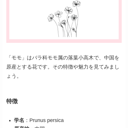
「モモ」はバラ科モモ属の落葉小高木で、中国を
原産とする花です。その特徴や魅力を見てみまし
ょう。
特徴
学名
：Prunus persica