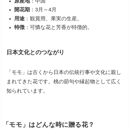
原産地
：中国
開花期
：3月～4月
用途
：観賞用、果実の生産。
特徴
：可憐な花と芳香が特徴的。
日本文化とのつながり
「モモ」は古くから日本の伝統行事や文化に親し
まれてきた花です。桃の節句や縁起物として広く
知られています。
「モモ」はどんな時に贈る花？