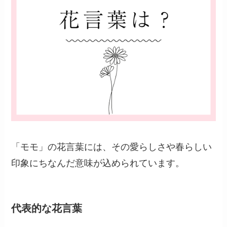
「モモ」の花言葉には、その愛らしさや春らしい
印象にちなんだ意味が込められています。
代表的な花言葉