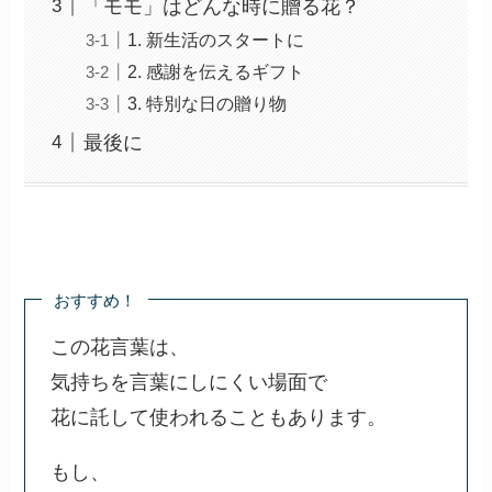
「モモ」はどんな時に贈る花？
1. 新生活のスタートに
2. 感謝を伝えるギフト
3. 特別な日の贈り物
最後に
おすすめ！
この花言葉は、
気持ちを言葉にしにくい場面で
花に託して使われることもあります。
もし、