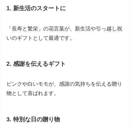
1.
新生活のスタートに
「長寿と繁栄」の花言葉が、新生活や引っ越し祝
いのギフトとして最適です。
2.
感謝を伝えるギフト
ピンクや白いモモが、感謝の気持ちを伝える贈り
物として喜ばれます。
3.
特別な日の贈り物