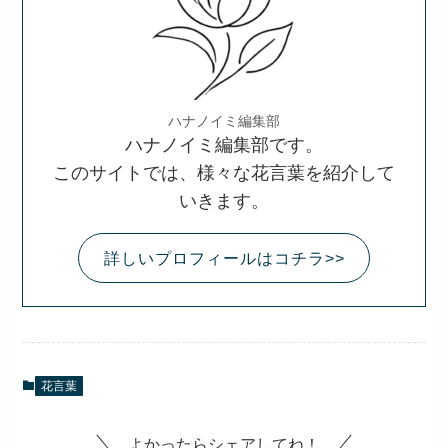
ハナノイミ編集部
ハナノイミ編集部です。
このサイトでは、様々な花言葉を紹介して
いきます。
詳しいプロフィールはコチラ>>
花言葉
よかったらシェアしてね！