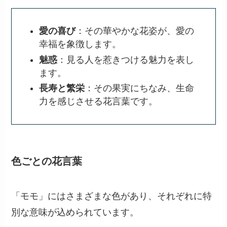
愛の喜び
：その華やかな花姿が、愛の
幸福を象徴します。
魅惑
：見る人を惹きつける魅力を表し
ます。
長寿と繁栄
：その果実にちなみ、生命
力を感じさせる花言葉です。
色ごとの花言葉
「モモ」にはさまざまな色があり、それぞれに特
別な意味が込められています。