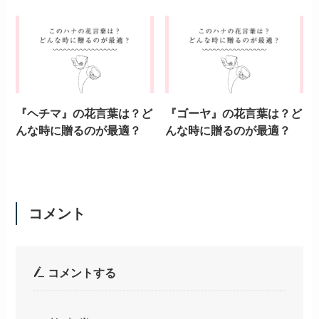
『ヘチマ』の花言葉は？ど
『ゴーヤ』の花言葉は？ど
んな時に贈るのが最適？
んな時に贈るのが最適？
コメント
コメントする