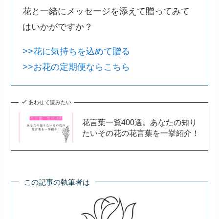
花と一緒にメッセージを添えて贈ってみて
はいかがですか？
>>花に気持ちを込めて贈る
>>お花の定期便ならこちら
あわせて読みたい
花言葉一覧400選。あなたの知り
たいその花の花言葉を一挙紹介！
この記事の執筆者は