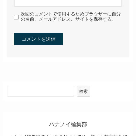
次回のコメントで使用するためブラウザーに自分
の名前、メールアドレス、サイトを保存する。
検索
ハナノイ編集部