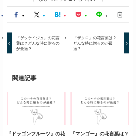
『ゲッケイジュ』の花言
『ザクロ』の花言葉は？
葉は？どんな時に贈るの
どんな時に贈るのが最
が最適？
適？
関連記事
『ドラゴンフルーツ』の花
『マンゴー』の花言葉は？