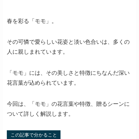
春を彩る「モモ」。
その可憐で愛らしい花姿と淡い色合いは、多くの
人に親しまれています。
「モモ」には、その美しさと特徴にちなんだ深い
花言葉が込められています。
今回は、「モモ」の花言葉や特徴、贈るシーンに
ついて詳しく解説します。
この記事で分かること