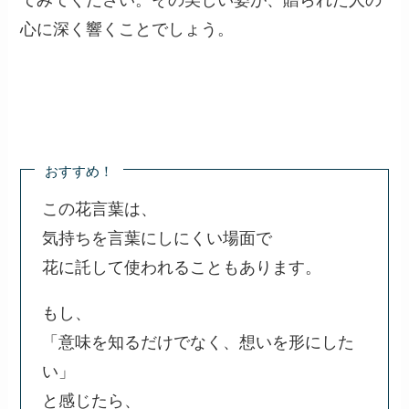
心に深く響くことでしょう。
おすすめ！
この花言葉は、
気持ちを言葉にしにくい場面で
花に託して使われることもあります。
もし、
「意味を知るだけでなく、想いを形にした
い」
と感じたら、