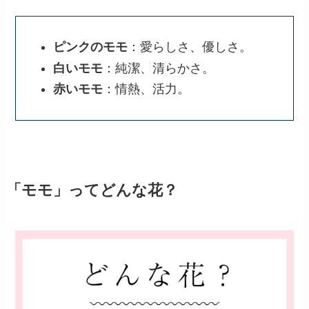
ピンクのモモ
：愛らしさ、優しさ。
白いモモ
：純潔、清らかさ。
赤いモモ
：情熱、活力。
「モモ」ってどんな花？