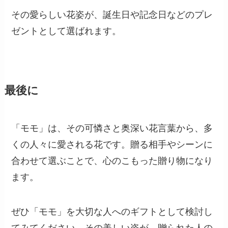
その愛らしい花姿が、誕生日や記念日などのプレ
ゼントとして選ばれます。
最後に
「モモ」は、その可憐さと奥深い花言葉から、多
くの人々に愛される花です。贈る相手やシーンに
合わせて選ぶことで、心のこもった贈り物になり
ます。
ぜひ「モモ」を大切な人へのギフトとして検討し
てみてください。その美しい姿が、贈られた人の