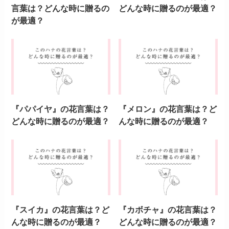
言葉は？どんな時に贈るの
どんな時に贈るのが最適？
が最適？
『パパイヤ』の花言葉は？
『メロン』の花言葉は？ど
どんな時に贈るのが最適？
んな時に贈るのが最適？
『スイカ』の花言葉は？ど
『カボチャ』の花言葉は？
んな時に贈るのが最適？
どんな時に贈るのが最適？