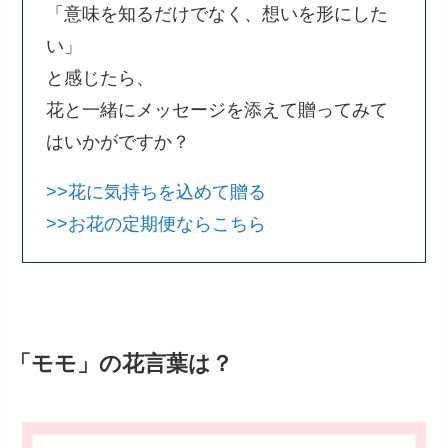
「意味を知るだけでなく、想いを形にした
い」
と感じたら、
花と一緒にメッセージを添えて贈ってみて
はいかがですか？
>>花に気持ちを込めて贈る
>>お花の定期便ならこちら
「モモ」の花言葉は？