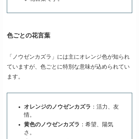
色ごとの花言葉
「ノウゼンカズラ」には主にオレンジ色が知られ
ていますが、色ごとに特別な意味が込められてい
ます。
オレンジのノウゼンカズラ
：活力、友
情。
黄色のノウゼンカズラ
：希望、陽気
さ。