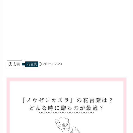
広告
2025-02-23
花言葉