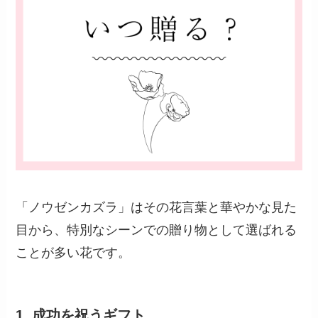
「ノウゼンカズラ」はその花言葉と華やかな見た
目から、特別なシーンでの贈り物として選ばれる
ことが多い花です。
1.
成功を祝うギフト