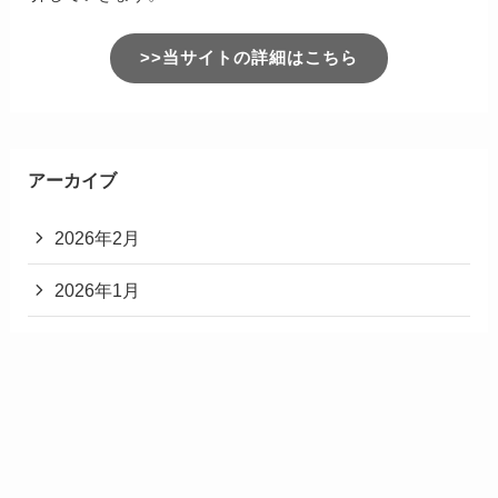
>>当サイトの詳細はこちら
アーカイブ
2026年2月
2026年1月
2025年12月
2025年11月
2025年3月