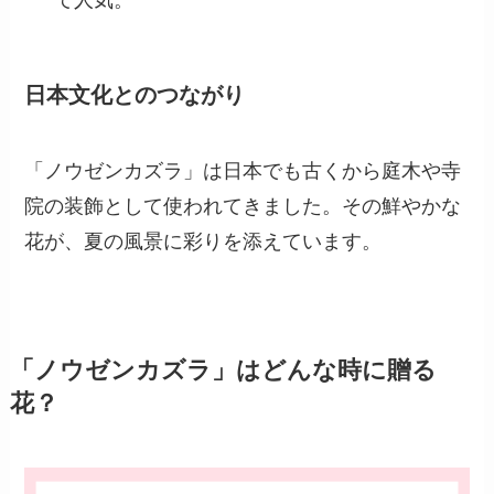
て人気。
日本文化とのつながり
「ノウゼンカズラ」は日本でも古くから庭木や寺
院の装飾として使われてきました。その鮮やかな
花が、夏の風景に彩りを添えています。
「ノウゼンカズラ」はどんな時に贈る
花？