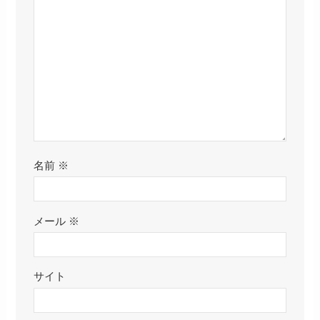
名前
※
メール
※
サイト