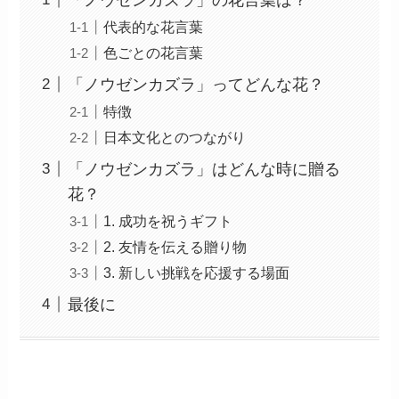
代表的な花言葉
色ごとの花言葉
「ノウゼンカズラ」ってどんな花？
特徴
日本文化とのつながり
「ノウゼンカズラ」はどんな時に贈る
花？
1. 成功を祝うギフト
2. 友情を伝える贈り物
3. 新しい挑戦を応援する場面
最後に