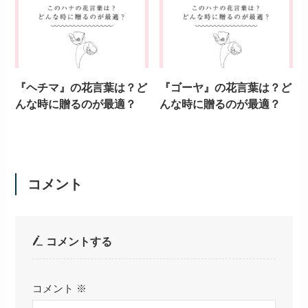
『ヘチマ』の花言葉は？ど
『ゴーヤ』の花言葉は？ど
んな時に贈るのが最適？
んな時に贈るのが最適？
コメント
コメントする
コメント
※