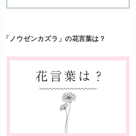
「ノウゼンカズラ」の花言葉は？