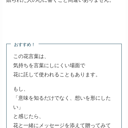
おすすめ！
この花言葉は、
気持ちを言葉にしにくい場面で
花に託して使われることもあります。
もし、
「意味を知るだけでなく、想いを形にした
い」
と感じたら、
花と一緒にメッセージを添えて贈ってみて