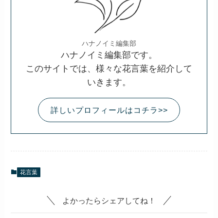
ハナノイミ編集部
ハナノイミ編集部です。
このサイトでは、様々な花言葉を紹介して
いきます。
詳しいプロフィールはコチラ>>
花言葉
よかったらシェアしてね！