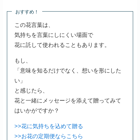
おすすめ！
この花言葉は、
気持ちを言葉にしにくい場面で
花に託して使われることもあります。
もし、
「意味を知るだけでなく、想いを形にした
い」
と感じたら、
花と一緒にメッセージを添えて贈ってみて
はいかがですか？
>>花に気持ちを込めて贈る
>>お花の定期便ならこちら