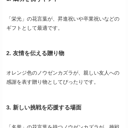
「栄光」の花言葉が、昇進祝いや卒業祝いなどの
ギフトとして最適です。
2.
友情を伝える贈り物
オレンジ色のノウゼンカズラが、親しい友人への
感謝を表す贈り物としてぴったりです。
3.
新しい挑戦を応援する場面
「名誉」の花言葉を持つノウゼンカズラが、挑戦