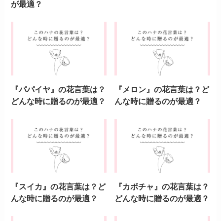
が最適？
『パパイヤ』の花言葉は？
『メロン』の花言葉は？ど
どんな時に贈るのが最適？
んな時に贈るのが最適？
『スイカ』の花言葉は？ど
『カボチャ』の花言葉は？
んな時に贈るのが最適？
どんな時に贈るのが最適？