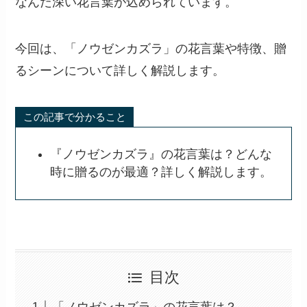
なんだ深い花言葉が込められています。
今回は、「ノウゼンカズラ」の花言葉や特徴、贈
るシーンについて詳しく解説します。
この記事で分かること
『ノウゼンカズラ』の花言葉は？どんな
時に贈るのが最適？詳しく解説します。
目次
「ノウゼンカズラ」の花言葉は？