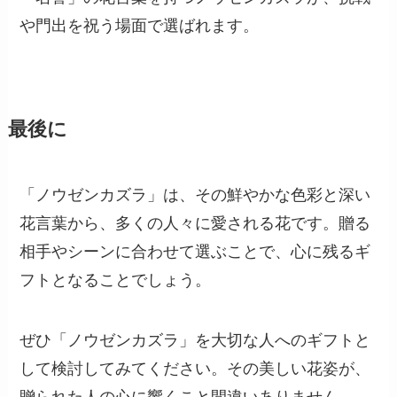
や門出を祝う場面で選ばれます。
最後に
「ノウゼンカズラ」は、その鮮やかな色彩と深い
花言葉から、多くの人々に愛される花です。贈る
相手やシーンに合わせて選ぶことで、心に残るギ
フトとなることでしょう。
ぜひ「ノウゼンカズラ」を大切な人へのギフトと
して検討してみてください。その美しい花姿が、
贈られた人の心に響くこと間違いありません。