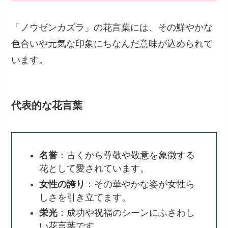
「ノウゼンカズラ」の花言葉には、その鮮やかな
色合いや元気な印象にちなんだ意味が込められて
います。
代表的な花言葉
名誉
：古くから尊敬や敬意を象徴する
花として愛されています。
女性の誇り
：その華やかな姿が女性ら
しさを引き立てます。
栄光
：成功や祝福のシーンにふさわし
い花言葉です。