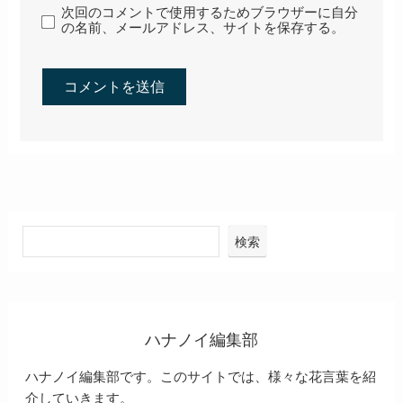
次回のコメントで使用するためブラウザーに自分
の名前、メールアドレス、サイトを保存する。
検索
ハナノイ編集部
ハナノイ編集部です。このサイトでは、様々な花言葉を紹
介していきます。