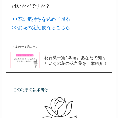
はいかがですか？
>>花に気持ちを込めて贈る
>>お花の定期便ならこちら
あわせて読みたい
花言葉一覧400選。あなたの知り
たいその花の花言葉を一挙紹介！
この記事の執筆者は