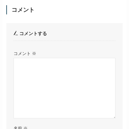
コメント
コメントする
コメント
※
名前
※