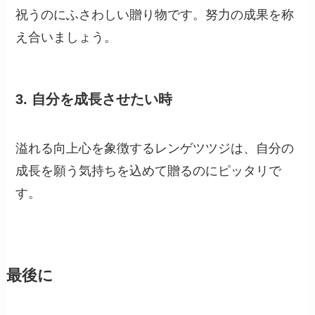
祝うのにふさわしい贈り物です。努力の成果を称
え合いましょう。
3.
自分を成長させたい時
溢れる向上心を象徴するレンゲツツジは、自分の
成長を願う気持ちを込めて贈るのにピッタリで
す。
最後に