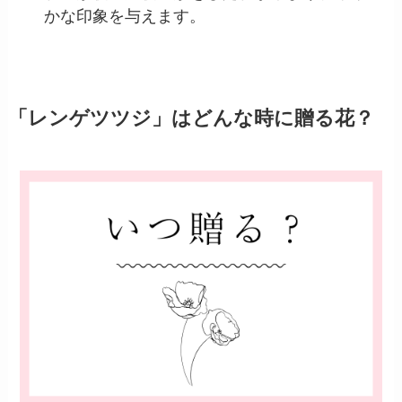
かな印象を与えます。
「レンゲツツジ」はどんな時に贈る花？