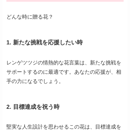
どんな時に贈る花？
1.
新たな挑戦を応援したい時
レンゲツツジの情熱的な花言葉は、新たな挑戦を
サポートするのに最適です。あなたの応援が、相
手の力になるでしょう。
2.
目標達成を祝う時
堅実な人生設計を思わせるこの花は、目標達成を