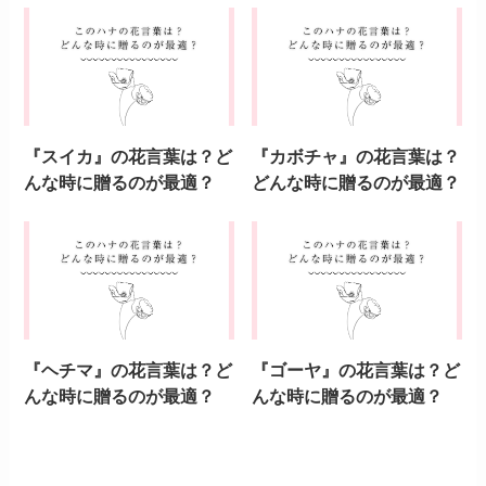
『スイカ』の花言葉は？ど
『カボチャ』の花言葉は？
んな時に贈るのが最適？
どんな時に贈るのが最適？
『ヘチマ』の花言葉は？ど
『ゴーヤ』の花言葉は？ど
んな時に贈るのが最適？
んな時に贈るのが最適？