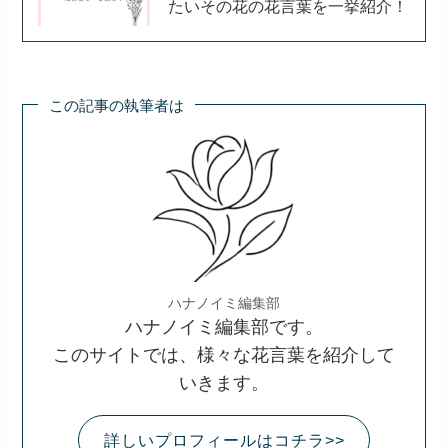
たいその花の花言葉を一挙紹介！
この記事の執筆者は
ハナノイミ編集部
ハナノイミ編集部です。
このサイトでは、様々な花言葉を紹介して
いきます。
詳しいプロフィールはコチラ>>