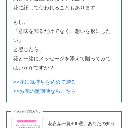
花に託して使われることもあります。
もし、
「意味を知るだけでなく、想いを形にした
い」
と感じたら、
花と一緒にメッセージを添えて贈ってみて
はいかがですか？
>>花に気持ちを込めて贈る
>>お花の定期便ならこちら
あわせて読みたい
花言葉一覧400選。あなたの知り