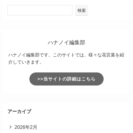
検索
ハナノイ編集部
ハナノイ編集部です。このサイトでは、様々な花言葉を紹
介していきます。
>>当サイトの詳細はこちら
アーカイブ
2026年2月