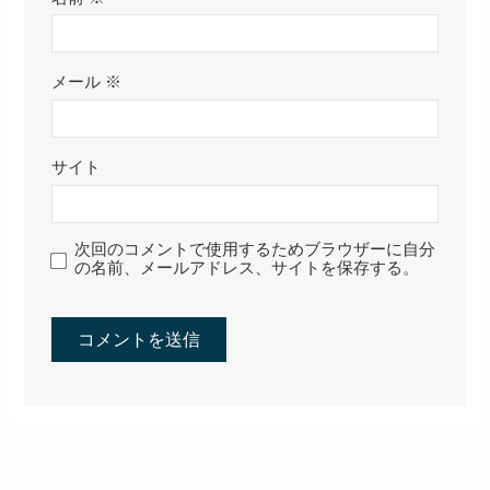
メール
※
サイト
次回のコメントで使用するためブラウザーに自分
の名前、メールアドレス、サイトを保存する。