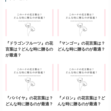
『ドラゴンフルーツ』の花
『マンゴー』の花言葉は？
言葉は？どんな時に贈るの
どんな時に贈るのが最適？
が最適？
『パパイヤ』の花言葉は？
『メロン』の花言葉は？ど
どんな時に贈るのが最適？
んな時に贈るのが最適？