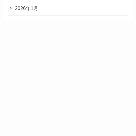
2026年1月
2025年12月
2025年11月
2025年3月
2025年2月
2025年1月
2024年12月
カテゴリー