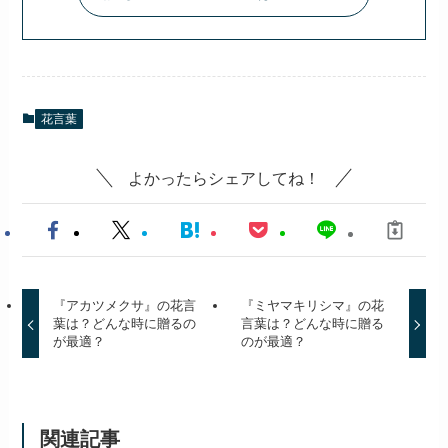
花言葉
よかったらシェアしてね！
『アカツメクサ』の花言
『ミヤマキリシマ』の花
葉は？どんな時に贈るの
言葉は？どんな時に贈る
が最適？
のが最適？
関連記事