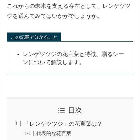
これからの未来を支える存在として、レンゲツツ
ジを選んでみてはいかがでしょうか。
この記事で分かること
レンゲツツジの花言葉と特徴、贈るシー
ンについて解説します。
目次
「レンゲツツジ」の花言葉は？
代表的な花言葉