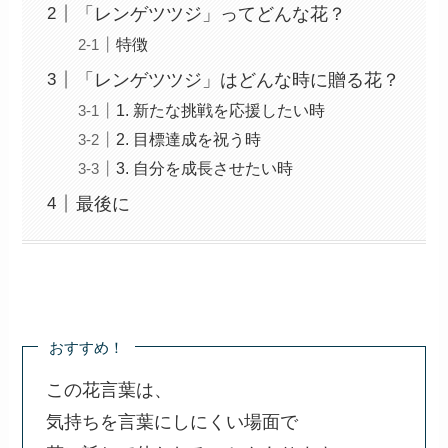
「レンゲツツジ」ってどんな花？
特徴
「レンゲツツジ」はどんな時に贈る花？
1. 新たな挑戦を応援したい時
2. 目標達成を祝う時
3. 自分を成長させたい時
最後に
おすすめ！
この花言葉は、
気持ちを言葉にしにくい場面で