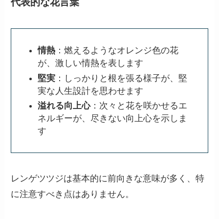
代表的な花言葉
情熱
：燃えるようなオレンジ色の花
が、激しい情熱を表します
堅実
：しっかりと根を張る様子が、堅
実な人生設計を思わせます
溢れる向上心
：次々と花を咲かせるエ
ネルギーが、尽きない向上心を示しま
す
レンゲツツジは基本的に前向きな意味が多く、特
に注意すべき点はありません。