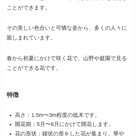
ことができます。
その美しい色合いと可憐な姿から、多くの人々に
親しまれています。
春から初夏にかけて咲く花で、山野や庭園で見る
ことができる花です。
特徴
高さ：1.5m〜3m程度の低木です。
開花期：5月〜6月にかけて開花します。
花の形状：鐘状の形をした花が集まり、華や