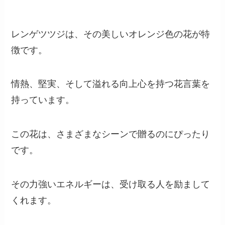
レンゲツツジは、その美しいオレンジ色の花が特
徴です。
情熱、堅実、そして溢れる向上心を持つ花言葉を
持っています。
この花は、さまざまなシーンで贈るのにぴったり
です。
その力強いエネルギーは、受け取る人を励まして
くれます。