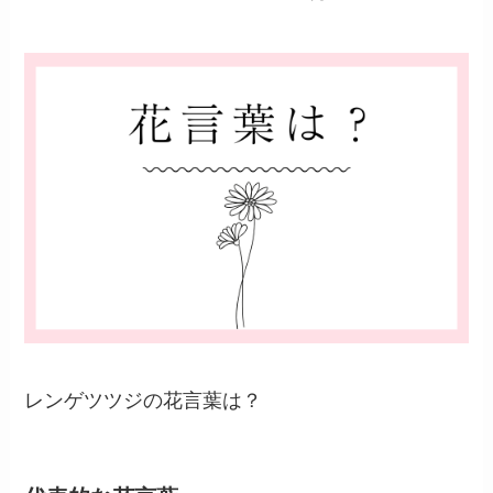
レンゲツツジの花言葉は？