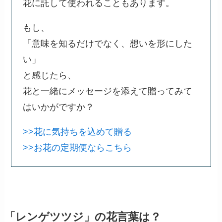
花に託して使われることもあります。
もし、
「意味を知るだけでなく、想いを形にした
い」
と感じたら、
花と一緒にメッセージを添えて贈ってみて
はいかがですか？
>>花に気持ちを込めて贈る
>>お花の定期便ならこちら
「レンゲツツジ」の花言葉は？