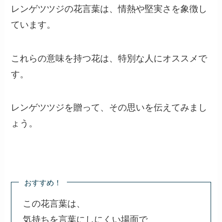
レンゲツツジの花言葉は、情熱や堅実さを象徴し
ています。
これらの意味を持つ花は、特別な人にオススメで
す。
レンゲツツジを贈って、その思いを伝えてみまし
ょう。
おすすめ！
この花言葉は、
気持ちを言葉にしにくい場面で