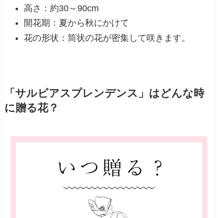
高さ：約30～90cm
開花期：夏から秋にかけて
花の形状：筒状の花が密集して咲きます。
「サルビアスプレンデンス」はどんな時
に贈る花？