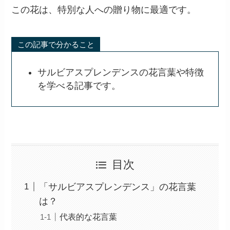
この花は、特別な人への贈り物に最適です。
この記事で分かること
サルビアスプレンデンスの花言葉や特徴
を学べる記事です。
目次
「サルビアスプレンデンス」の花言葉
は？
代表的な花言葉