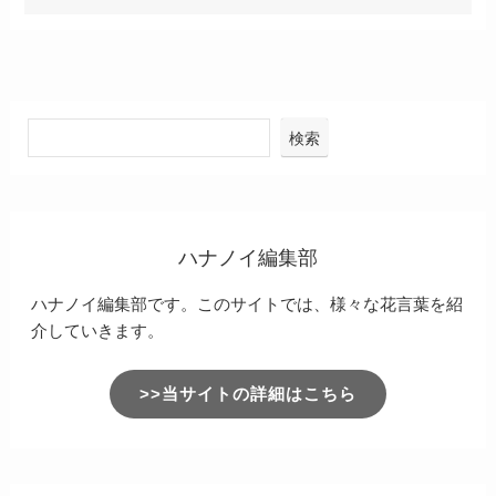
検索
ハナノイ編集部
ハナノイ編集部です。このサイトでは、様々な花言葉を紹
介していきます。
>>当サイトの詳細はこちら