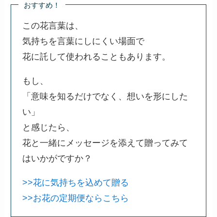
おすすめ！
この花言葉は、
気持ちを言葉にしにくい場面で
花に託して使われることもあります。
もし、
「意味を知るだけでなく、想いを形にした
い」
と感じたら、
花と一緒にメッセージを添えて贈ってみて
はいかがですか？
>>花に気持ちを込めて贈る
>>お花の定期便ならこちら