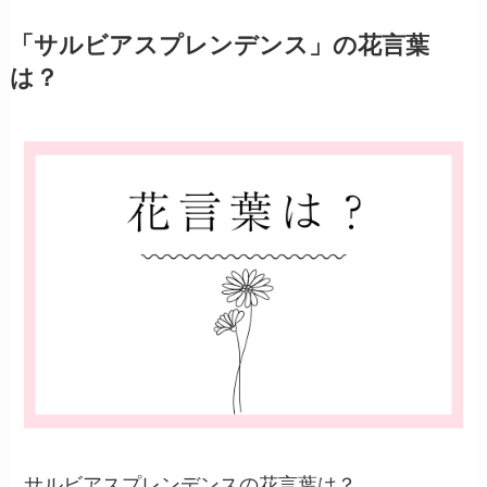
「サルビアスプレンデンス」の花言葉
は？
サルビアスプレンデンスの花言葉は？