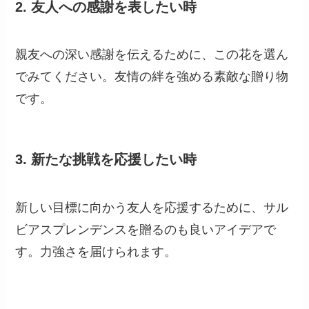
2.
友人への感謝を表したい時
親友への深い感謝を伝えるために、この花を選ん
でみてください。友情の絆を強める素敵な贈り物
です。
3.
新たな挑戦を応援したい時
新しい目標に向かう友人を応援するために、サル
ビアスプレンデンスを贈るのも良いアイデアで
す。力強さを届けられます。