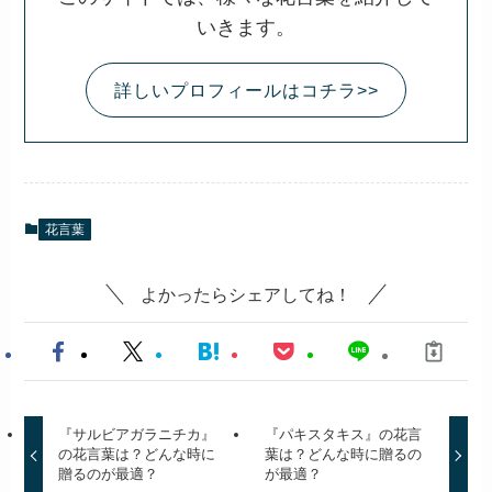
いきます。
詳しいプロフィールはコチラ>>
花言葉
よかったらシェアしてね！
『サルビアガラニチカ』
『パキスタキス』の花言
の花言葉は？どんな時に
葉は？どんな時に贈るの
贈るのが最適？
が最適？