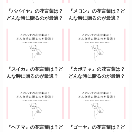
『パパイヤ』の花言葉は？
『メロン』の花言葉は？ど
どんな時に贈るのが最適？
んな時に贈るのが最適？
『スイカ』の花言葉は？ど
『カボチャ』の花言葉は？
んな時に贈るのが最適？
どんな時に贈るのが最適？
『ヘチマ』の花言葉は？ど
『ゴーヤ』の花言葉は？ど