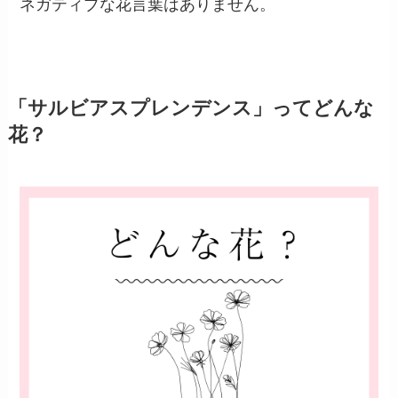
ネガティブな花言葉はありません。
「サルビアスプレンデンス」ってどんな
花？