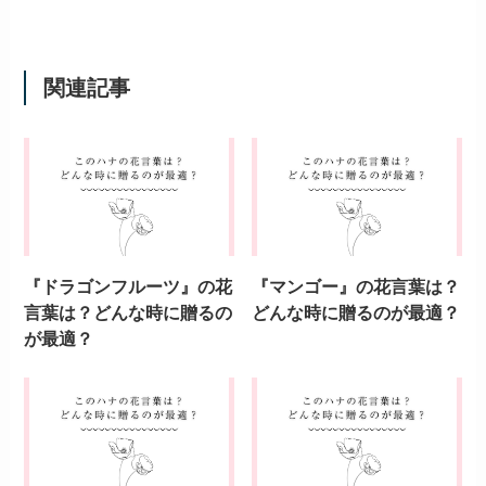
関連記事
『ドラゴンフルーツ』の花
『マンゴー』の花言葉は？
言葉は？どんな時に贈るの
どんな時に贈るのが最適？
が最適？