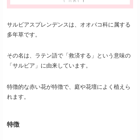
サルビアスプレンデンスは、オオバコ科に属する
多年草です。
その名は、ラテン語で「救済する」という意味の
「サルビア」に由来しています。
特徴的な赤い花が特徴で、庭や花壇によく植えら
れます。
特徴