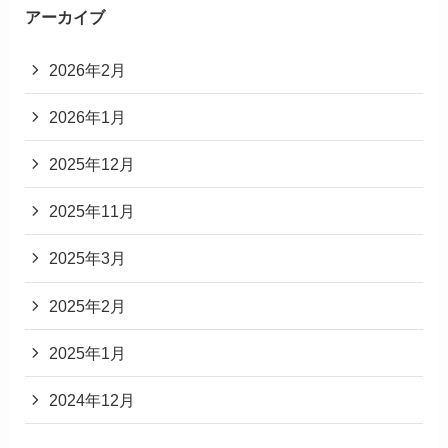
アーカイブ
2026年2月
2026年1月
2025年12月
2025年11月
2025年3月
2025年2月
2025年1月
2024年12月