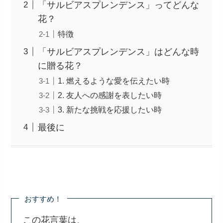
「サルビアスプレンデンス」ってどんな
花？
特徴
「サルビアスプレンデンス」はどんな時
に贈る花？
1. 燃えるような愛を伝えたい時
2. 友人への感謝を表したい時
3. 新たな挑戦を応援したい時
最後に
おすすめ！
この花言葉は、