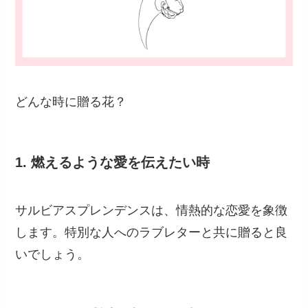
どんな時に贈る花？
1.
燃えるような愛を伝えたい時
サルビアスプレンデンスは、情熱的な恋愛を象徴
します。特別な人へのラブレターと共に贈ると良
いでしょう。