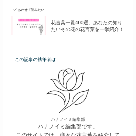
あわせて読みたい
花言葉一覧400選。あなたの知り
たいその花の花言葉を一挙紹介！
この記事の執筆者は
ハナノイミ編集部
ハナノイミ編集部です。
このサイトでは、様々な花言葉を紹介して