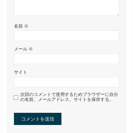
名前
※
メール
※
サイト
次回のコメントで使用するためブラウザーに自分
の名前、メールアドレス、サイトを保存する。