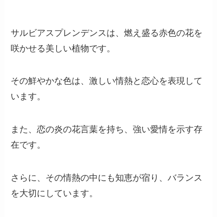
サルビアスプレンデンスは、燃え盛る赤色の花を
咲かせる美しい植物です。
その鮮やかな色は、激しい情熱と恋心を表現して
います。
また、恋の炎の花言葉を持ち、強い愛情を示す存
在です。
さらに、その情熱の中にも知恵が宿り、バランス
を大切にしています。