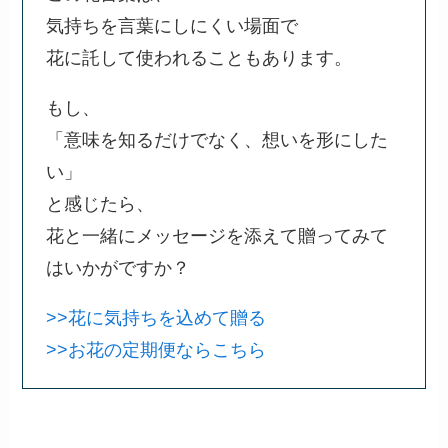
気持ちを言葉にしにくい場面で
花に託して使われることもあります。
もし、
「意味を知るだけでなく、想いを形にした
い」
と感じたら、
花と一緒にメッセージを添えて贈ってみて
はいかがですか？
>>花に気持ちを込めて贈る
>>お花の定期便ならこちら