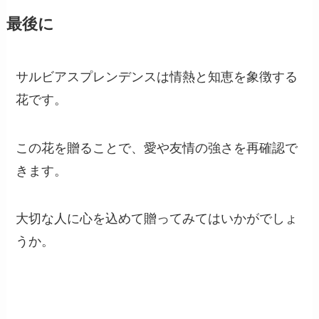
最後に
サルビアスプレンデンスは情熱と知恵を象徴する
花です。
この花を贈ることで、愛や友情の強さを再確認で
きます。
大切な人に心を込めて贈ってみてはいかがでしょ
うか。