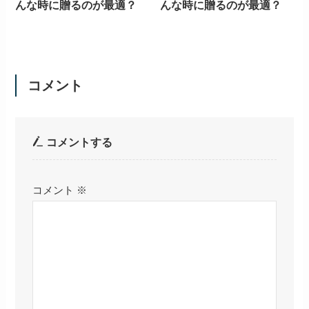
んな時に贈るのが最適？
んな時に贈るのが最適？
コメント
コメントする
コメント
※