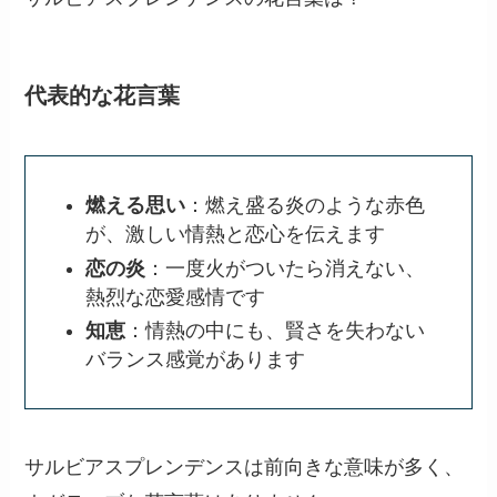
代表的な花言葉
燃える思い
：燃え盛る炎のような赤色
が、激しい情熱と恋心を伝えます
恋の炎
：一度火がついたら消えない、
熱烈な恋愛感情です
知恵
：情熱の中にも、賢さを失わない
バランス感覚があります
サルビアスプレンデンスは前向きな意味が多く、