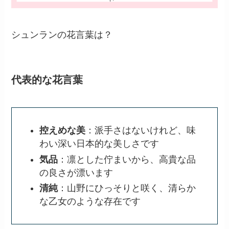
シュンランの花言葉は？
代表的な花言葉
控えめな美
：派手さはないけれど、味
わい深い日本的な美しさです
気品
：凛とした佇まいから、高貴な品
の良さが漂います
清純
：山野にひっそりと咲く、清らか
な乙女のような存在です