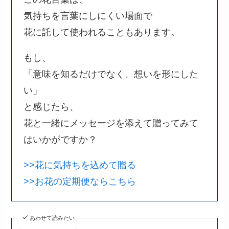
気持ちを言葉にしにくい場面で
花に託して使われることもあります。
もし、
「意味を知るだけでなく、想いを形にした
い」
と感じたら、
花と一緒にメッセージを添えて贈ってみて
はいかがですか？
>>花に気持ちを込めて贈る
>>お花の定期便ならこちら
あわせて読みたい