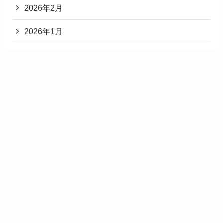
2026年2月
2026年1月
2025年12月
2025年11月
2025年3月
2025年2月
2025年1月
2024年12月