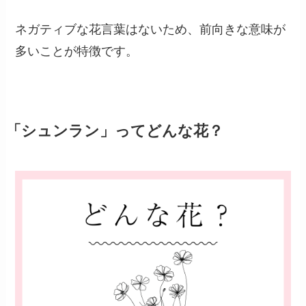
ネガティブな花言葉はないため、前向きな意味が
多いことが特徴です。
「シュンラン」ってどんな花？