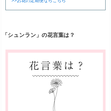
>>お花の定期便ならこちら
「シュンラン」の花言葉は？