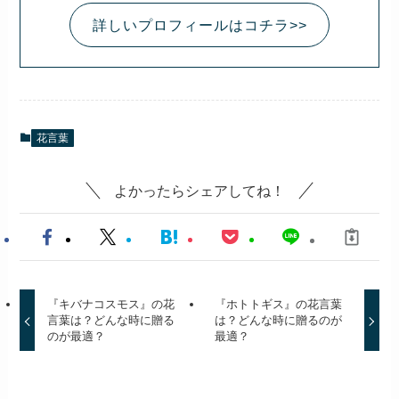
詳しいプロフィールはコチラ>>
花言葉
よかったらシェアしてね！
『キバナコスモス』の花
『ホトトギス』の花言葉
言葉は？どんな時に贈る
は？どんな時に贈るのが
のが最適？
最適？