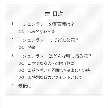
目次
「シュンラン」の花言葉は？
代表的な花言葉
「シュンラン」ってどんな花？
特徴
「シュンラン」はどんな時に贈る花？
1. 大切な友人への贈り物に
2. 落ち着いた雰囲気を演出したい時
3. 特別な日のアクセントとして
最後に