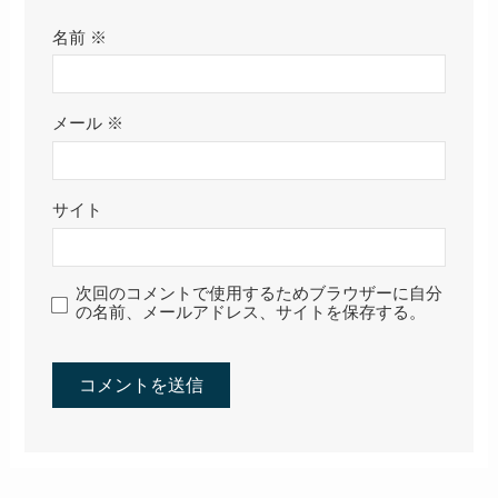
名前
※
メール
※
サイト
次回のコメントで使用するためブラウザーに自分
の名前、メールアドレス、サイトを保存する。