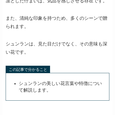
凛とした佇まいは、気品を感じさせる存在です。
また、清純な印象を持つため、多くのシーンで贈
られます。
シュンランは、見た目だけでなく、その意味も深
い花です。
この記事で分かること
シュンランの美しい花言葉や特徴につい
て解説します。