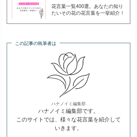
花言葉一覧400選。あなたの知り
たいその花の花言葉を一挙紹介！
この記事の執筆者は
ハナノイミ編集部
ハナノイミ編集部です。
このサイトでは、様々な花言葉を紹介して
いきます。