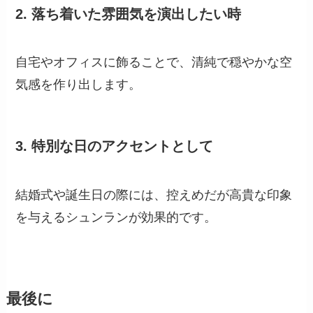
2.
落ち着いた雰囲気を演出したい時
自宅やオフィスに飾ることで、清純で穏やかな空
気感を作り出します。
3.
特別な日のアクセントとして
結婚式や誕生日の際には、控えめだが高貴な印象
を与えるシュンランが効果的です。
最後に