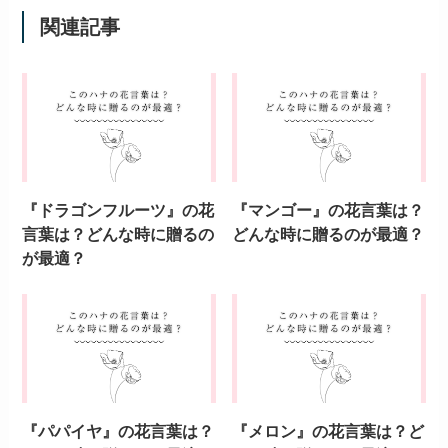
関連記事
『ドラゴンフルーツ』の花
『マンゴー』の花言葉は？
言葉は？どんな時に贈るの
どんな時に贈るのが最適？
が最適？
『パパイヤ』の花言葉は？
『メロン』の花言葉は？ど