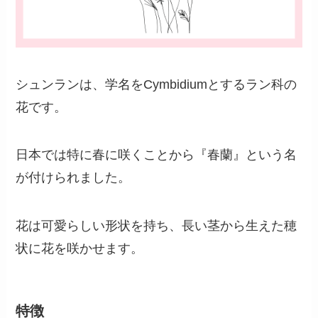
シュンランは、学名をCymbidiumとするラン科の
花です。
日本では特に春に咲くことから『春蘭』という名
が付けられました。
花は可愛らしい形状を持ち、長い茎から生えた穂
状に花を咲かせます。
特徴