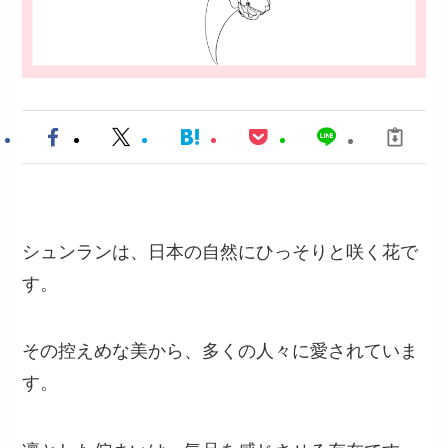
シュンランは、日本の自然にひっそりと咲く花で
す。
その控えめな美から、多くの人々に愛されていま
す。