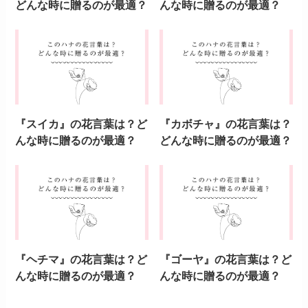
どんな時に贈るのが最適？
んな時に贈るのが最適？
『スイカ』の花言葉は？ど
『カボチャ』の花言葉は？
んな時に贈るのが最適？
どんな時に贈るのが最適？
『ヘチマ』の花言葉は？ど
『ゴーヤ』の花言葉は？ど
んな時に贈るのが最適？
んな時に贈るのが最適？