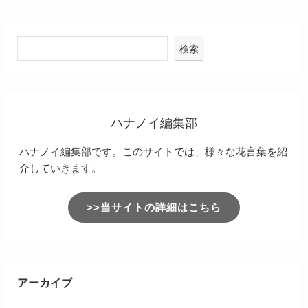
検索
ハナノイ編集部
ハナノイ編集部です。このサイトでは、様々な花言葉を紹
介していきます。
>>当サイトの詳細はこちら
アーカイブ