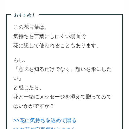
おすすめ！
この花言葉は、
気持ちを言葉にしにくい場面で
花に託して使われることもあります。
もし、
「意味を知るだけでなく、想いを形にした
い」
と感じたら、
花と一緒にメッセージを添えて贈ってみて
はいかがですか？
>>花に気持ちを込めて贈る