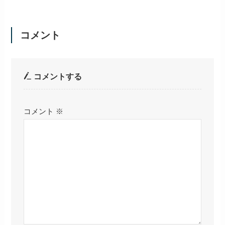
コメント
コメントする
コメント
※