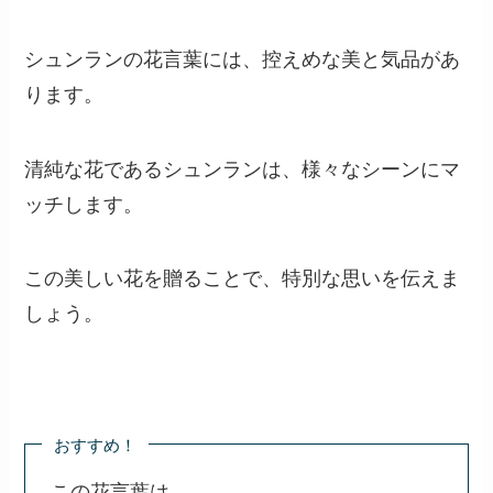
シュンランの花言葉には、控えめな美と気品があ
ります。
清純な花であるシュンランは、様々なシーンにマ
ッチします。
この美しい花を贈ることで、特別な思いを伝えま
しょう。
おすすめ！
この花言葉は、