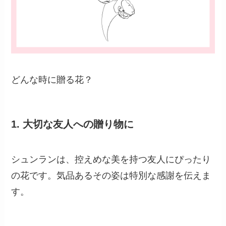
どんな時に贈る花？
1.
大切な友人への贈り物に
シュンランは、控えめな美を持つ友人にぴったり
の花です。気品あるその姿は特別な感謝を伝えま
す。