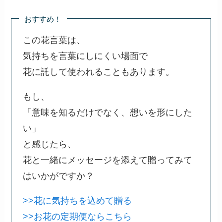
おすすめ！
この花言葉は、
気持ちを言葉にしにくい場面で
花に託して使われることもあります。
もし、
「意味を知るだけでなく、想いを形にした
い」
と感じたら、
花と一緒にメッセージを添えて贈ってみて
はいかがですか？
>>花に気持ちを込めて贈る
>>お花の定期便ならこちら