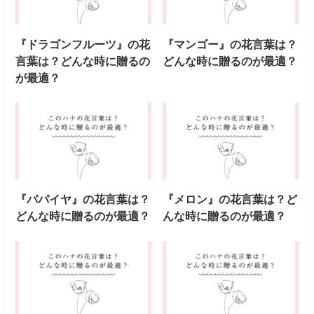
『ドラゴンフルーツ』の花
『マンゴー』の花言葉は？
言葉は？どんな時に贈るの
どんな時に贈るのが最適？
が最適？
『パパイヤ』の花言葉は？
『メロン』の花言葉は？ど
どんな時に贈るのが最適？
んな時に贈るのが最適？