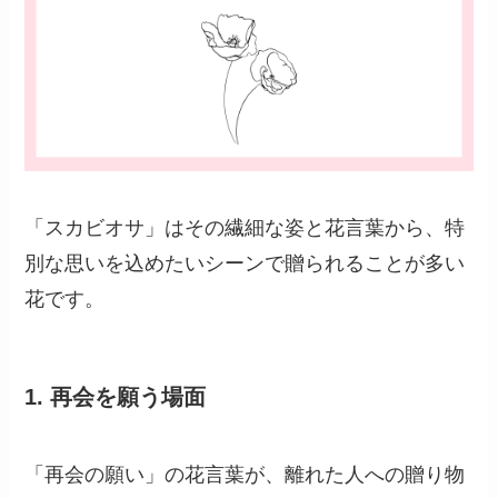
「スカビオサ」はその繊細な姿と花言葉から、特
別な思いを込めたいシーンで贈られることが多い
花です。
1.
再会を願う場面
「再会の願い」の花言葉が、離れた人への贈り物