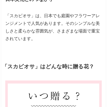
「スカビオサ」は、日本でも庭園やフラワーアレ
ンジメントで人気があります。そのシンプルな美
しさと柔らかな雰囲気が、さまざまな場面で重宝
されています。
「スカビオサ」はどんな時に贈る花？