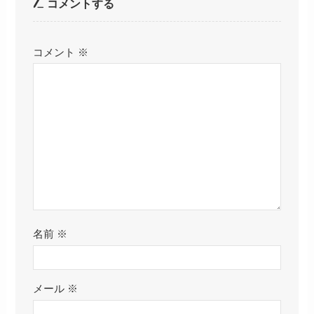
コメントする
コメント
※
名前
※
メール
※