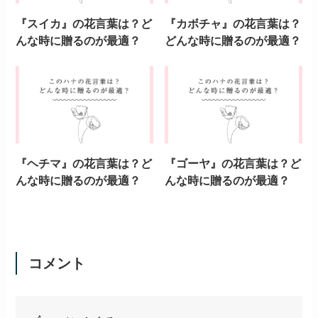
『スイカ』の花言葉は？ど
『カボチャ』の花言葉は？
んな時に贈るのが最適？
どんな時に贈るのが最適？
『ヘチマ』の花言葉は？ど
『ゴーヤ』の花言葉は？ど
んな時に贈るのが最適？
んな時に贈るのが最適？
コメント