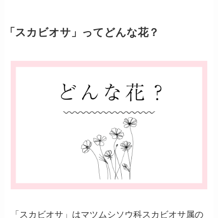
「スカビオサ」ってどんな花？
「スカビオサ」はマツムシソウ科スカビオサ属の