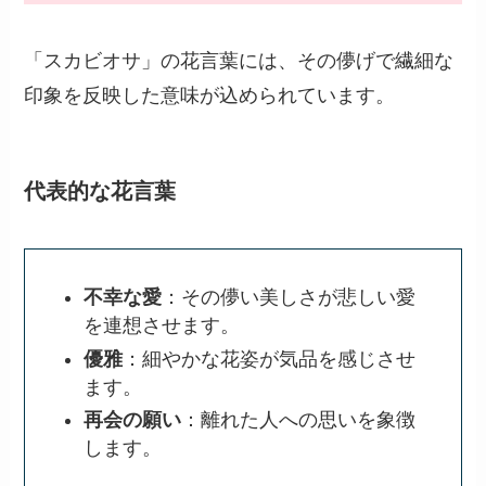
「スカビオサ」の花言葉には、その儚げで繊細な
印象を反映した意味が込められています。
代表的な花言葉
不幸な愛
：その儚い美しさが悲しい愛
を連想させます。
優雅
：細やかな花姿が気品を感じさせ
ます。
再会の願い
：離れた人への思いを象徴
します。