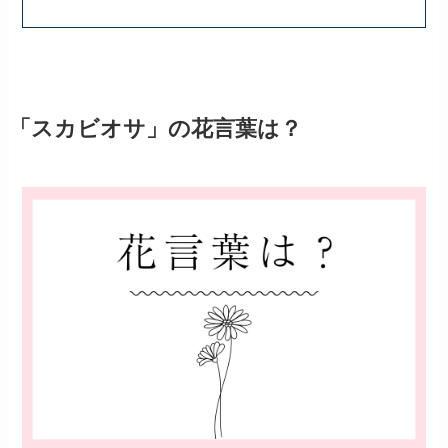
「スカビオサ」の花言葉は？