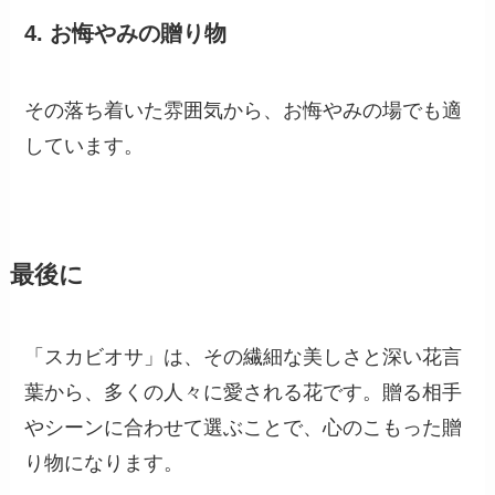
4.
お悔やみの贈り物
その落ち着いた雰囲気から、お悔やみの場でも適
しています。
最後に
「スカビオサ」は、その繊細な美しさと深い花言
葉から、多くの人々に愛される花です。贈る相手
やシーンに合わせて選ぶことで、心のこもった贈
り物になります。