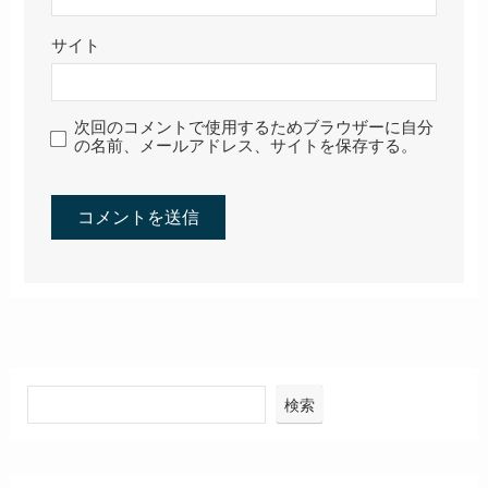
サイト
次回のコメントで使用するためブラウザーに自分
の名前、メールアドレス、サイトを保存する。
検索