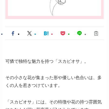
可憐で独特な魅力を持つ「スカビオサ」。
その小さな花が集まった形や優しい色合いは、多
くの人を惹きつけています。
「スカビオサ」には、その特徴や花の持つ雰囲気