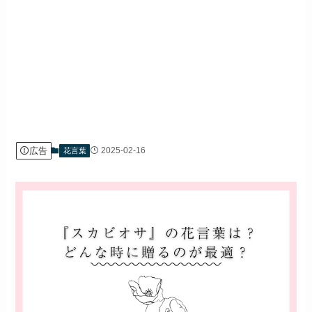
広告
2025-02-16
花言葉