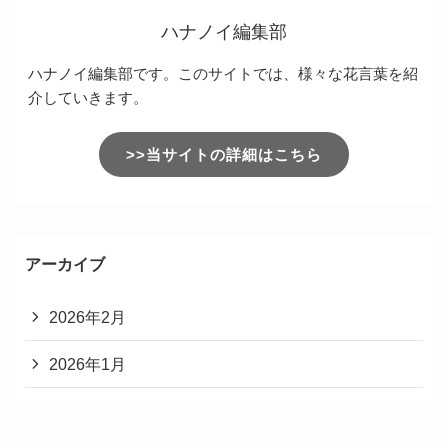
ハナノイ編集部
ハナノイ編集部です。このサイトでは、様々な花言葉を紹
介していきます。
>>当サイトの詳細はこちら
アーカイブ
2026年2月
2026年1月
2025年12月