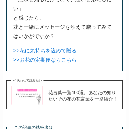
い」
と感じたら、
花と一緒にメッセージを添えて贈ってみて
はいかがですか？
>>花に気持ちを込めて贈る
>>お花の定期便ならこちら
あわせて読みたい
花言葉一覧400選。あなたの知り
たいその花の花言葉を一挙紹介！
この記事の執筆者は