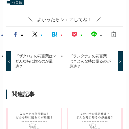
花言葉
よかったらシェアしてね！
『ザクロ』の花言葉は？
『ランタナ』の花言葉
どんな時に贈るのが最
は？どんな時に贈るのが
適？
最適？
関連記事