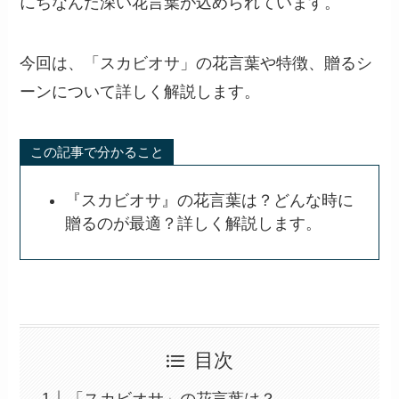
にちなんだ深い花言葉が込められています。
今回は、「スカビオサ」の花言葉や特徴、贈るシ
ーンについて詳しく解説します。
この記事で分かること
『スカビオサ』の花言葉は？どんな時に
贈るのが最適？詳しく解説します。
目次
「スカビオサ」の花言葉は？