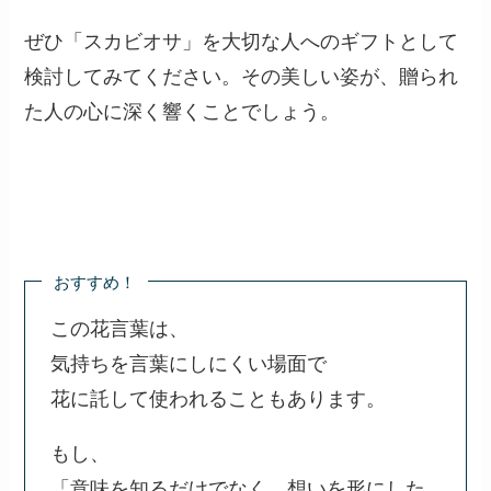
ぜひ「スカビオサ」を大切な人へのギフトとして
検討してみてください。その美しい姿が、贈られ
た人の心に深く響くことでしょう。
おすすめ！
この花言葉は、
気持ちを言葉にしにくい場面で
花に託して使われることもあります。
もし、
「意味を知るだけでなく、想いを形にした