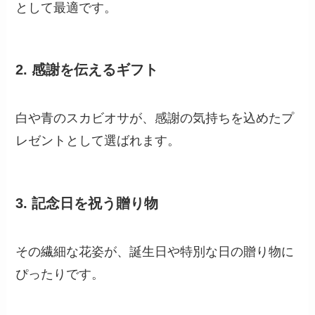
として最適です。
2.
感謝を伝えるギフト
白や青のスカビオサが、感謝の気持ちを込めたプ
レゼントとして選ばれます。
3.
記念日を祝う贈り物
その繊細な花姿が、誕生日や特別な日の贈り物に
ぴったりです。