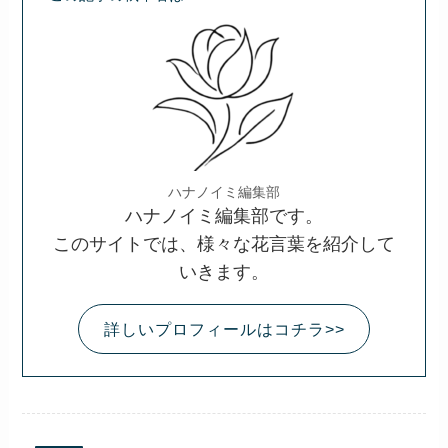
ハナノイミ編集部
ハナノイミ編集部です。
このサイトでは、様々な花言葉を紹介して
いきます。
詳しいプロフィールはコチラ>>