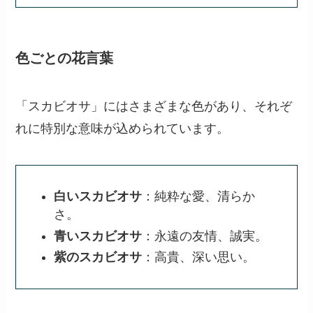
色ごとの花言葉
「スカビオサ」にはさまざまな色があり、それぞ
れに特別な意味が込められています。
白いスカビオサ
：純粋な愛、清らか
さ。
青いスカビオサ
：永遠の友情、誠実。
紫のスカビオサ
：高貴、深い思い。