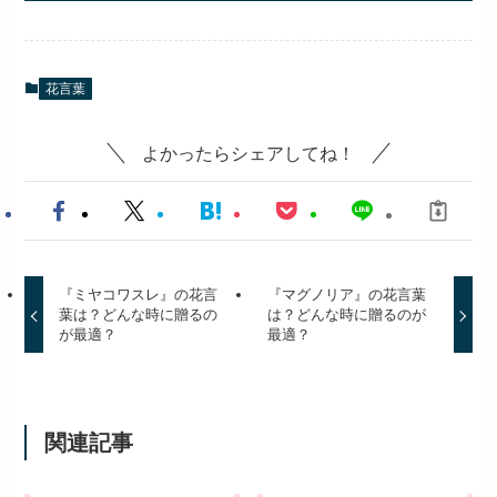
花言葉
よかったらシェアしてね！
『ミヤコワスレ』の花言
『マグノリア』の花言葉
葉は？どんな時に贈るの
は？どんな時に贈るのが
が最適？
最適？
関連記事