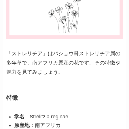
「ストレリチア」はバショウ科ストレリチア属の
多年草で、南アフリカ原産の花です。その特徴や
魅力を見てみましょう。
特徴
学名
：Strelitzia reginae
原産地
：南アフリカ