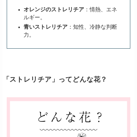
オレンジのストレリチア
：情熱、エネ
ルギー。
青いストレリチア
：知性、冷静な判断
力。
「ストレリチア」ってどんな花？