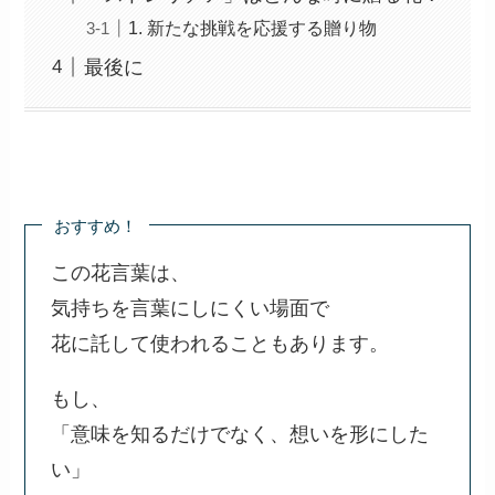
1. 新たな挑戦を応援する贈り物
最後に
おすすめ！
この花言葉は、
気持ちを言葉にしにくい場面で
花に託して使われることもあります。
もし、
「意味を知るだけでなく、想いを形にした
い」