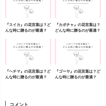
『スイカ』の花言葉は？ど
『カボチャ』の花言葉は？
んな時に贈るのが最適？
どんな時に贈るのが最適？
『ヘチマ』の花言葉は？ど
『ゴーヤ』の花言葉は？ど
んな時に贈るのが最適？
んな時に贈るのが最適？
コメント