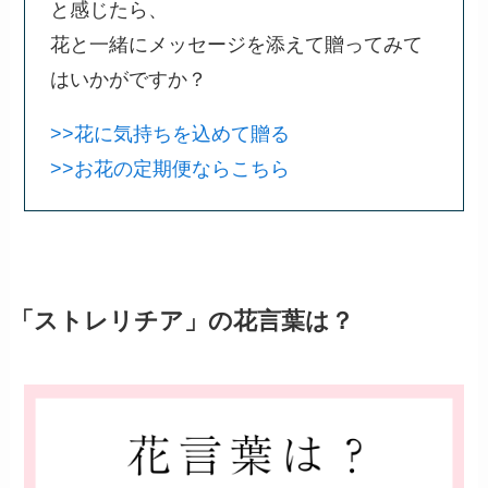
と感じたら、
花と一緒にメッセージを添えて贈ってみて
はいかがですか？
>>花に気持ちを込めて贈る
>>お花の定期便ならこちら
「ストレリチア」の花言葉は？