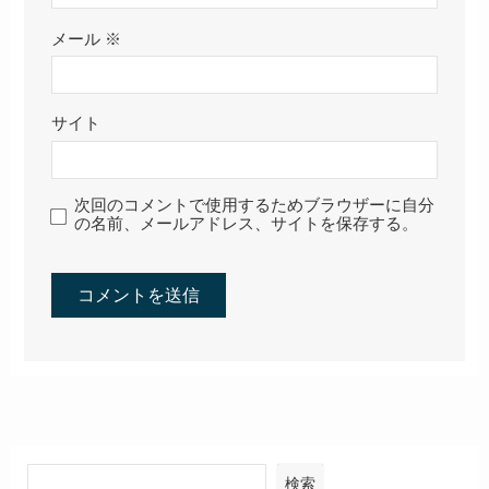
メール
※
サイト
次回のコメントで使用するためブラウザーに自分
の名前、メールアドレス、サイトを保存する。
検索