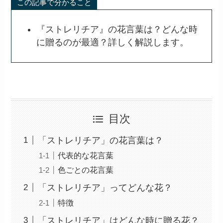
この記事で分かること
『ストレリチア』の花言葉は？どんな時
に贈るのが最適？詳しく解説します。
目次
「ストレリチア」の花言葉は？
代表的な花言葉
色ごとの花言葉
「ストレリチア」ってどんな花？
特徴
「ストレリチア」はどんな時に贈る花？