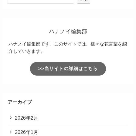
ハナノイ編集部
ハナノイ編集部です。このサイトでは、様々な花言葉を紹
介していきます。
>>当サイトの詳細はこちら
アーカイブ
2026年2月
2026年1月