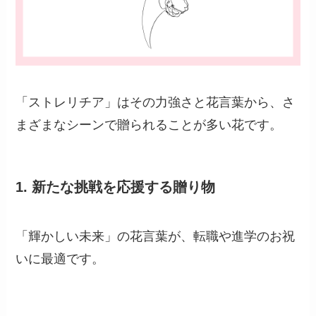
「ストレリチア」はその力強さと花言葉から、さ
まざまなシーンで贈られることが多い花です。
1.
新たな挑戦を応援する贈り物
「輝かしい未来」の花言葉が、転職や進学のお祝
いに最適です。