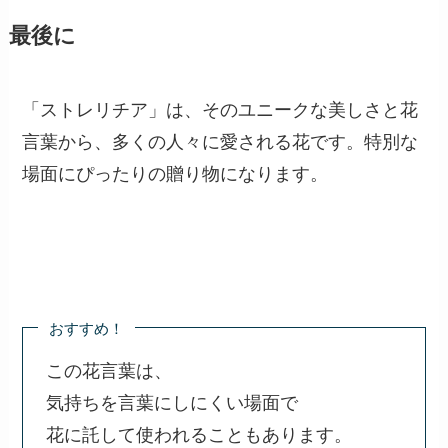
最後に
「ストレリチア」は、そのユニークな美しさと花
言葉から、多くの人々に愛される花です。特別な
場面にぴったりの贈り物になります。
おすすめ！
この花言葉は、
気持ちを言葉にしにくい場面で
花に託して使われることもあります。