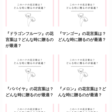
『ドラゴンフルーツ』の花
『マンゴー』の花言葉は？
言葉は？どんな時に贈るの
どんな時に贈るのが最適？
が最適？
『パパイヤ』の花言葉は？
『メロン』の花言葉は？ど
どんな時に贈るのが最適？
んな時に贈るのが最適？