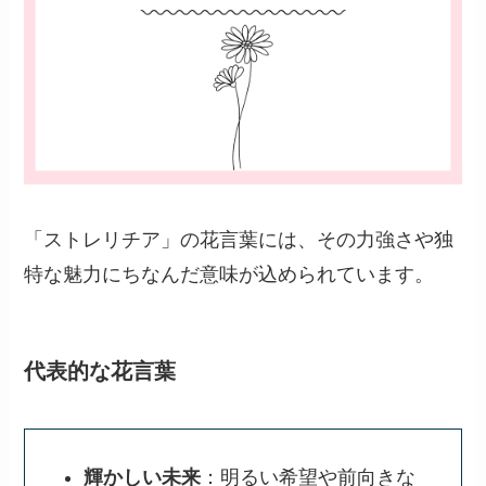
「ストレリチア」の花言葉には、その力強さや独
特な魅力にちなんだ意味が込められています。
代表的な花言葉
輝かしい未来
：明るい希望や前向きな