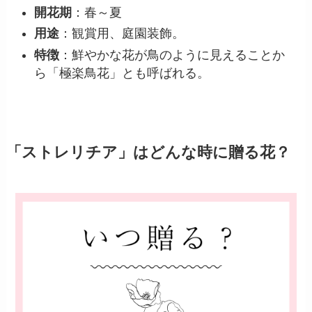
開花期
：春～夏
用途
：観賞用、庭園装飾。
特徴
：鮮やかな花が鳥のように見えることか
ら「極楽鳥花」とも呼ばれる。
「ストレリチア」はどんな時に贈る花？