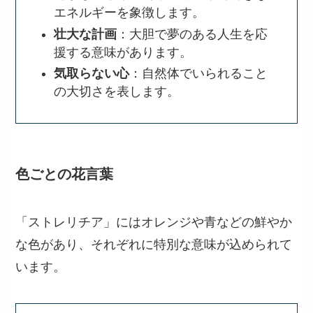
エネルギーを象徴します。
壮大な計画
：大胆で夢のある人生を応
援する意味があります。
気取らない心
：自然体でいられること
の大切さを表します。
色ごとの花言葉
「ストレリチア」にはオレンジや青などの鮮やか
な色があり、それぞれに特別な意味が込められて
います。