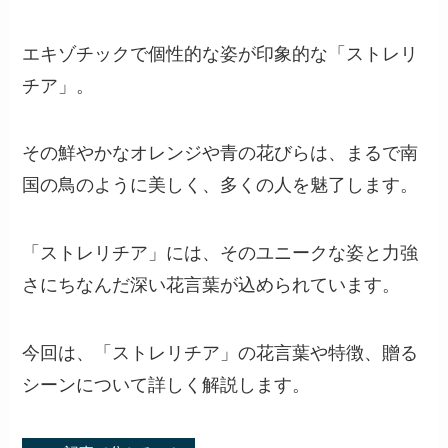
エキゾチックで個性的な姿が印象的な「ストレリ
チア」。
その鮮やかなオレンジや青の花びらは、まるで南
国の鳥のように美しく、多くの人を魅了します。
「ストレリチア」には、そのユニークな姿と力強
さにちなんだ深い花言葉が込められています。
今回は、「ストレリチア」の花言葉や特徴、贈る
シーンについて詳しく解説します。