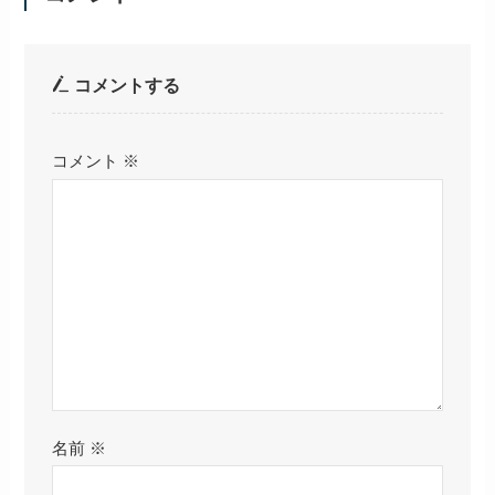
コメントする
コメント
※
名前
※