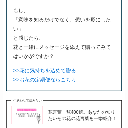
もし、
「意味を知るだけでなく、想いを形にした
い」
と感じたら、
花と一緒にメッセージを添えて贈ってみて
はいかがですか？
>>花に気持ちを込めて贈る
>>お花の定期便ならこちら
あわせて読みたい
花言葉一覧400選。あなたの知り
たいその花の花言葉を一挙紹介！