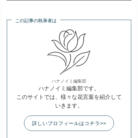
この記事の執筆者は
ハナノイミ編集部
ハナノイミ編集部です。
このサイトでは、様々な花言葉を紹介して
いきます。
詳しいプロフィールはコチラ>>