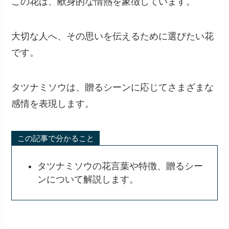
この花は、献身的な情熱を象徴しています。
大切な人へ、その思いを伝えるために選びたい花
です。
タツナミソウは、贈るシーンに応じてさまざまな
感情を表現します。
この記事で分かること
タツナミソウの花言葉や特徴、贈るシー
ンについて解説します。