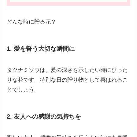
どんな時に贈る花？
1.
愛を誓う大切な瞬間に
タツナミソウは、愛の深さを示したい時にぴった
りな花です。特別な日の贈り物として喜ばれるこ
とでしょう。
2.
友人への感謝の気持ちを