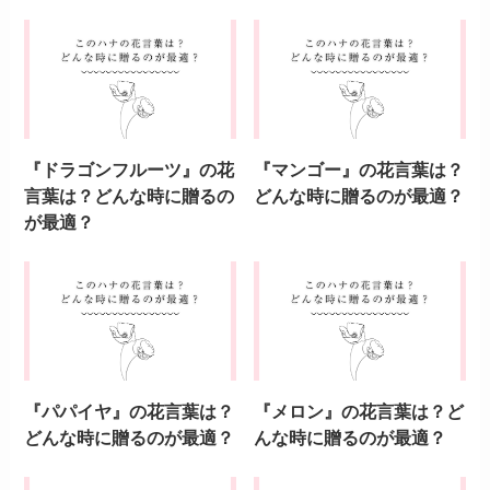
『ドラゴンフルーツ』の花
『マンゴー』の花言葉は？
言葉は？どんな時に贈るの
どんな時に贈るのが最適？
が最適？
『パパイヤ』の花言葉は？
『メロン』の花言葉は？ど
どんな時に贈るのが最適？
んな時に贈るのが最適？