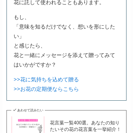
花に託して使われることもあります。
もし、
「意味を知るだけでなく、想いを形にした
い」
と感じたら、
花と一緒にメッセージを添えて贈ってみて
はいかがですか？
>>花に気持ちを込めて贈る
>>お花の定期便ならこちら
あわせて読みたい
花言葉一覧400選。あなたの知り
たいその花の花言葉を一挙紹介！