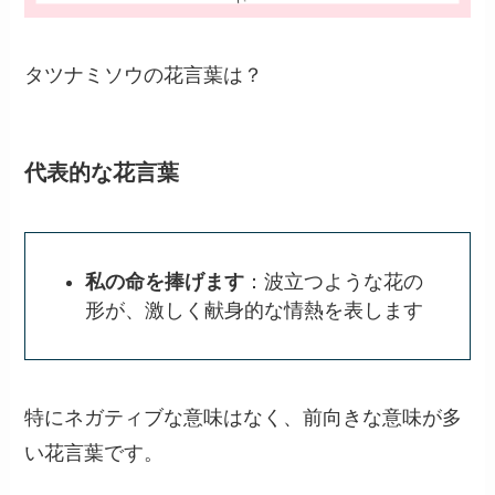
タツナミソウの花言葉は？
代表的な花言葉
私の命を捧げます
：波立つような花の
形が、激しく献身的な情熱を表します
特にネガティブな意味はなく、前向きな意味が多
い花言葉です。