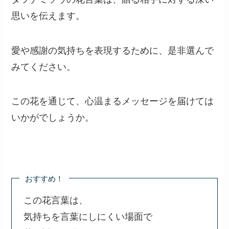
思いを伝えます。
愛や感謝の気持ちを表現するために、是非選んで
みてください。
この花を通じて、心温まるメッセージを届けては
いかがでしょうか。
おすすめ！
この花言葉は、
気持ちを言葉にしにくい場面で