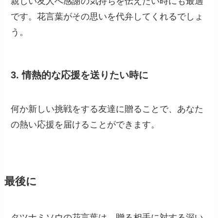
親しい友人へ感謝の気持ちを伝えたい時にも最適
です。花言葉がその思いを代弁してくれるでしょ
う。
3.
情熱的な応援を送りたい時に
何か新しい挑戦をする友達に贈ることで、あなた
の熱い応援を届けることができます。
最後に
タツナミソウの花言葉は、贈る相手に対する深い