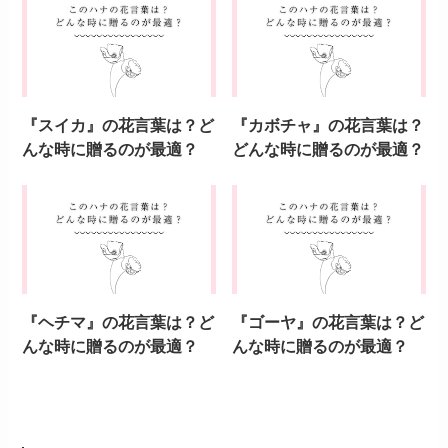
『スイカ』の花言葉は？ど
『カボチャ』の花言葉は？
んな時に贈るのが最適？
どんな時に贈るのが最適？
『ヘチマ』の花言葉は？ど
『ゴーヤ』の花言葉は？ど
んな時に贈るのが最適？
んな時に贈るのが最適？