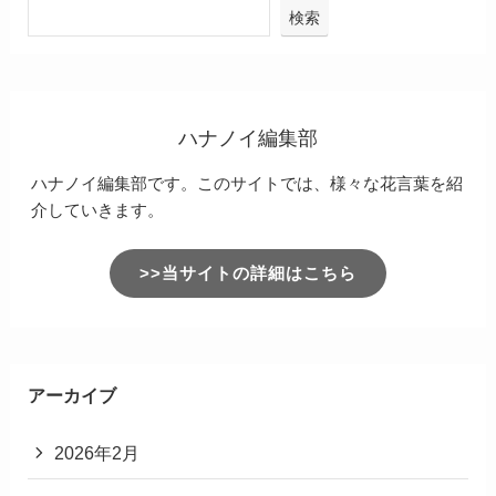
検索
ハナノイ編集部
ハナノイ編集部です。このサイトでは、様々な花言葉を紹
介していきます。
>>当サイトの詳細はこちら
アーカイブ
2026年2月