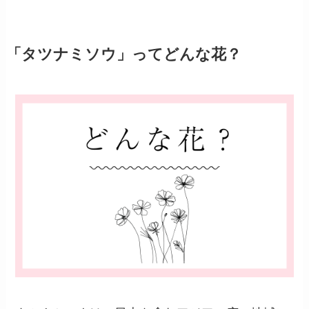
「タツナミソウ」ってどんな花？