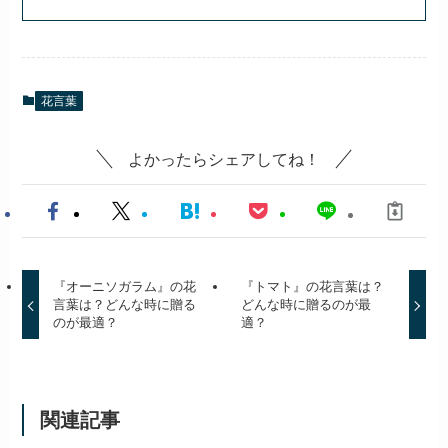
花言葉
よかったらシェアしてね！
『オーニソガラム』の花
『トマト』の花言葉は？
言葉は？どんな時に贈る
どんな時に贈るのが最
のが最適？
適？
関連記事