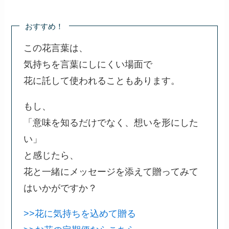
おすすめ！
この花言葉は、
気持ちを言葉にしにくい場面で
花に託して使われることもあります。
もし、
「意味を知るだけでなく、想いを形にした
い」
と感じたら、
花と一緒にメッセージを添えて贈ってみて
はいかがですか？
>>花に気持ちを込めて贈る