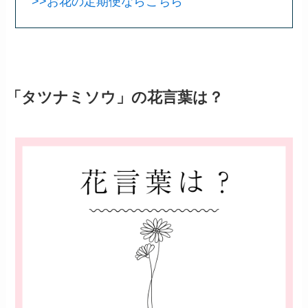
>>お花の定期便ならこちら
「タツナミソウ」の花言葉は？