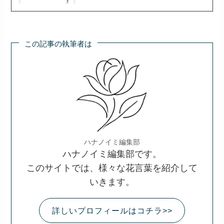
この記事の執筆者は
ハナノイミ編集部
ハナノイミ編集部です。
このサイトでは、様々な花言葉を紹介して
いきます。
詳しいプロフィールはコチラ>>