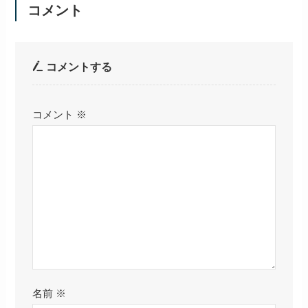
コメント
コメントする
コメント
※
名前
※