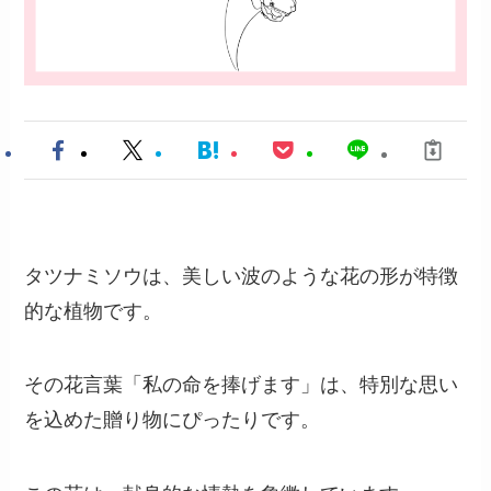
タツナミソウは、美しい波のような花の形が特徴
的な植物です。
その花言葉「私の命を捧げます」は、特別な思い
を込めた贈り物にぴったりです。