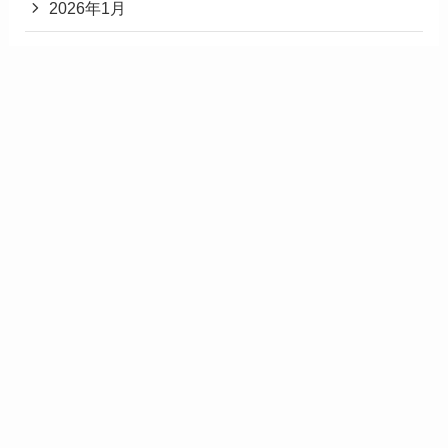
2026年1月
2025年12月
2025年11月
2025年3月
2025年2月
2025年1月
2024年12月
カテゴリー