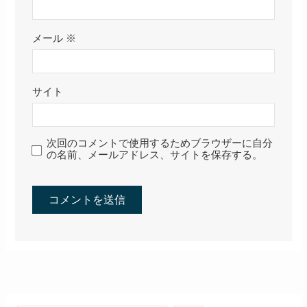
メール
※
サイト
次回のコメントで使用するためブラウザーに自分
の名前、メールアドレス、サイトを保存する。