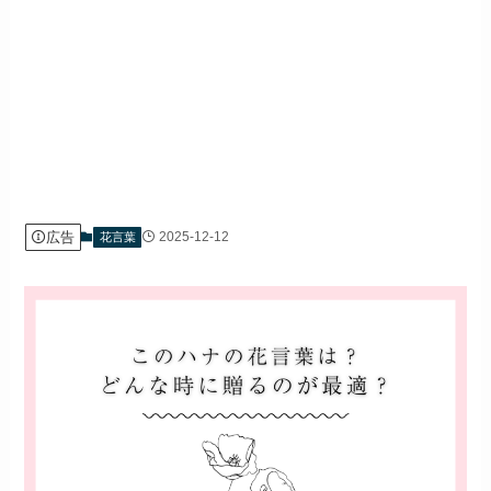
広告
2025-12-12
花言葉