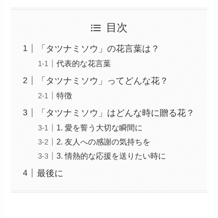
目次
「タツナミソウ」の花言葉は？
代表的な花言葉
「タツナミソウ」ってどんな花？
特徴
「タツナミソウ」はどんな時に贈る花？
1. 愛を誓う大切な瞬間に
2. 友人への感謝の気持ちを
3. 情熱的な応援を送りたい時に
最後に