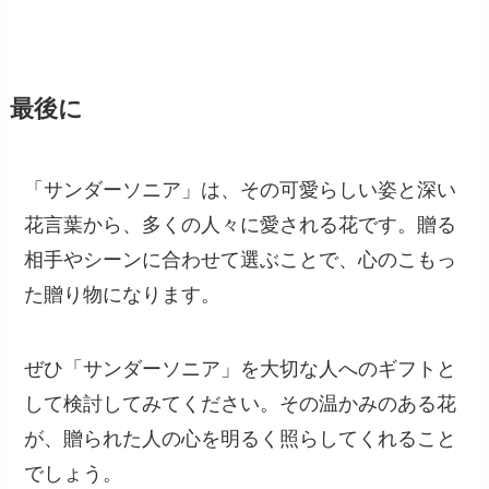
最後に
「サンダーソニア」は、その可愛らしい姿と深い
花言葉から、多くの人々に愛される花です。贈る
相手やシーンに合わせて選ぶことで、心のこもっ
た贈り物になります。
ぜひ「サンダーソニア」を大切な人へのギフトと
して検討してみてください。その温かみのある花
が、贈られた人の心を明るく照らしてくれること
でしょう。