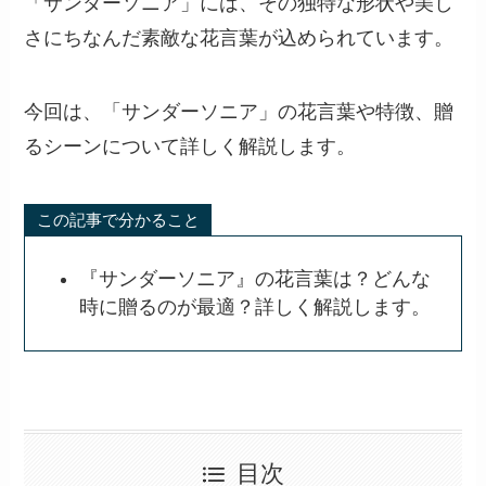
「サンダーソニア」には、その独特な形状や美し
さにちなんだ素敵な花言葉が込められています。
今回は、「サンダーソニア」の花言葉や特徴、贈
るシーンについて詳しく解説します。
この記事で分かること
『サンダーソニア』の花言葉は？どんな
時に贈るのが最適？詳しく解説します。
目次