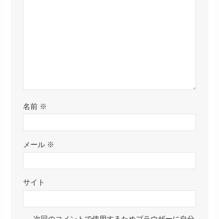
名前
※
メール
※
サイト