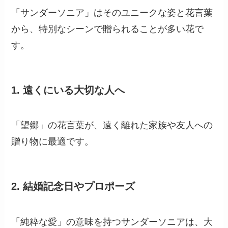
「サンダーソニア」はそのユニークな姿と花言葉
から、特別なシーンで贈られることが多い花で
す。
1.
遠くにいる大切な人へ
「望郷」の花言葉が、遠く離れた家族や友人への
贈り物に最適です。
2.
結婚記念日やプロポーズ
「純粋な愛」の意味を持つサンダーソニアは、大