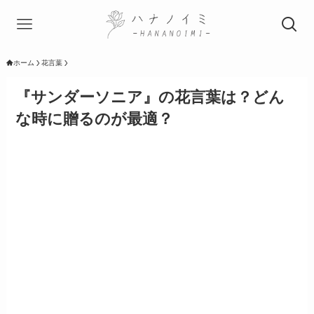
ホーム
花言葉
『サンダーソニア』の花言葉は？どん
な時に贈るのが最適？