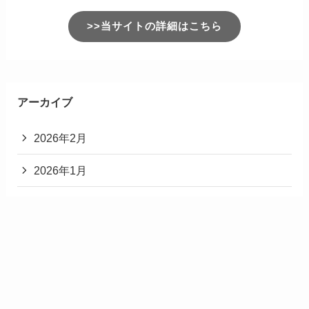
>>当サイトの詳細はこちら
アーカイブ
2026年2月
2026年1月
2025年12月
2025年11月
2025年3月
2025年2月