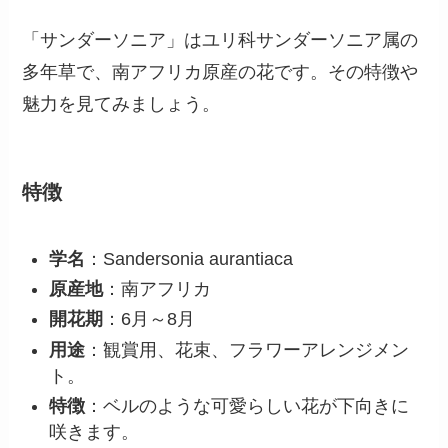
「サンダーソニア」はユリ科サンダーソニア属の
多年草で、南アフリカ原産の花です。その特徴や
魅力を見てみましょう。
特徴
学名
：Sandersonia aurantiaca
原産地
：南アフリカ
開花期
：6月～8月
用途
：観賞用、花束、フラワーアレンジメン
ト。
特徴
：ベルのような可愛らしい花が下向きに
咲きます。