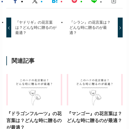
『ヤドリギ』の花言葉
『シラン』の花言葉は？
は？どんな時に贈るのが
どんな時に贈るのが最
最適？
適？
関連記事
『ドラゴンフルーツ』の花
『マンゴー』の花言葉は？
言葉は？どんな時に贈るの
どんな時に贈るのが最適？
が最適？