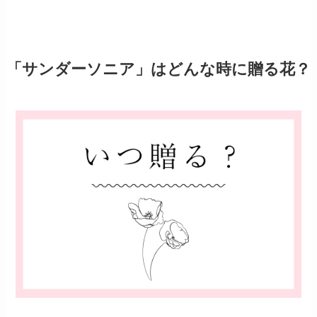
「サンダーソニア」はどんな時に贈る花？