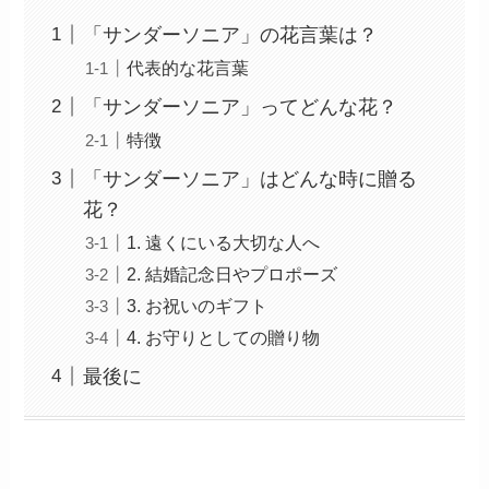
「サンダーソニア」の花言葉は？
代表的な花言葉
「サンダーソニア」ってどんな花？
特徴
「サンダーソニア」はどんな時に贈る
花？
1. 遠くにいる大切な人へ
2. 結婚記念日やプロポーズ
3. お祝いのギフト
4. お守りとしての贈り物
最後に