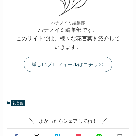
ハナノイミ編集部
ハナノイミ編集部です。
このサイトでは、様々な花言葉を紹介して
いきます。
詳しいプロフィールはコチラ>>
花言葉
よかったらシェアしてね！