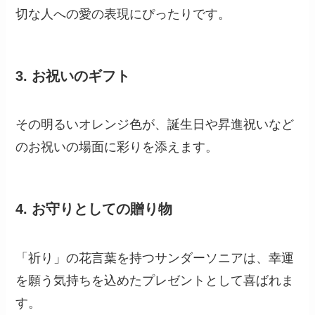
切な人への愛の表現にぴったりです。
3.
お祝いのギフト
その明るいオレンジ色が、誕生日や昇進祝いなど
のお祝いの場面に彩りを添えます。
4.
お守りとしての贈り物
「祈り」の花言葉を持つサンダーソニアは、幸運
を願う気持ちを込めたプレゼントとして喜ばれま
す。