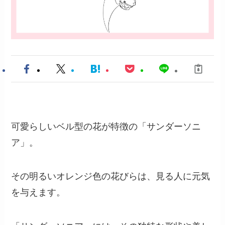
可愛らしいベル型の花が特徴の「サンダーソニ
ア」。
その明るいオレンジ色の花びらは、見る人に元気
を与えます。