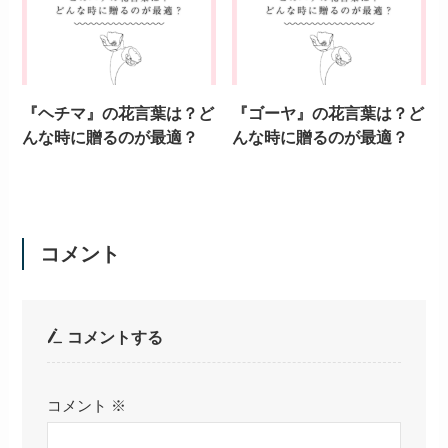
『ヘチマ』の花言葉は？ど
『ゴーヤ』の花言葉は？ど
んな時に贈るのが最適？
んな時に贈るのが最適？
コメント
コメントする
コメント
※