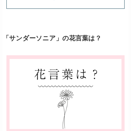
「サンダーソニア」の花言葉は？