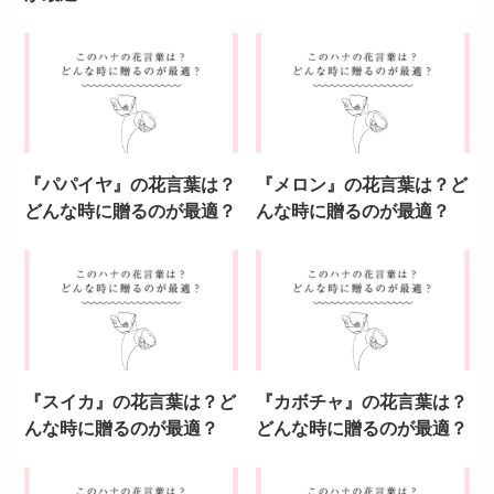
『パパイヤ』の花言葉は？
『メロン』の花言葉は？ど
どんな時に贈るのが最適？
んな時に贈るのが最適？
『スイカ』の花言葉は？ど
『カボチャ』の花言葉は？
んな時に贈るのが最適？
どんな時に贈るのが最適？