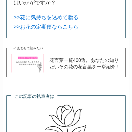
はいかがですか？
>>花に気持ちを込めて贈る
>>お花の定期便ならこちら
あわせて読みたい
花言葉一覧400選。あなたの知り
たいその花の花言葉を一挙紹介！
この記事の執筆者は