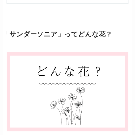
「サンダーソニア」ってどんな花？