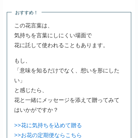
おすすめ！
この花言葉は、
気持ちを言葉にしにくい場面で
花に託して使われることもあります。
もし、
「意味を知るだけでなく、想いを形にした
い」
と感じたら、
花と一緒にメッセージを添えて贈ってみて
はいかがですか？
>>花に気持ちを込めて贈る
>>お花の定期便ならこちら