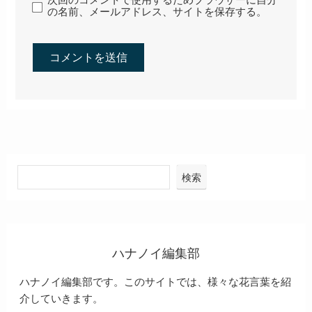
次回のコメントで使用するためブラウザーに自分
の名前、メールアドレス、サイトを保存する。
検索
ハナノイ編集部
ハナノイ編集部です。このサイトでは、様々な花言葉を紹
介していきます。