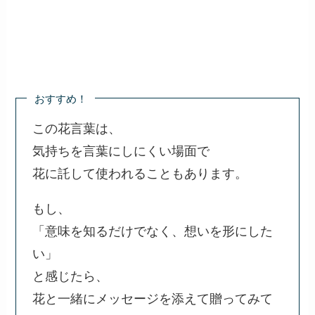
おすすめ！
この花言葉は、
気持ちを言葉にしにくい場面で
花に託して使われることもあります。
もし、
「意味を知るだけでなく、想いを形にした
い」
と感じたら、
花と一緒にメッセージを添えて贈ってみて