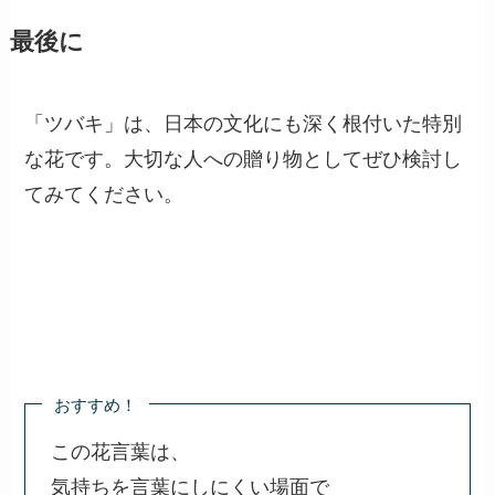
最後に
「ツバキ」は、日本の文化にも深く根付いた特別
な花です。大切な人への贈り物としてぜひ検討し
てみてください。
おすすめ！
この花言葉は、
気持ちを言葉にしにくい場面で