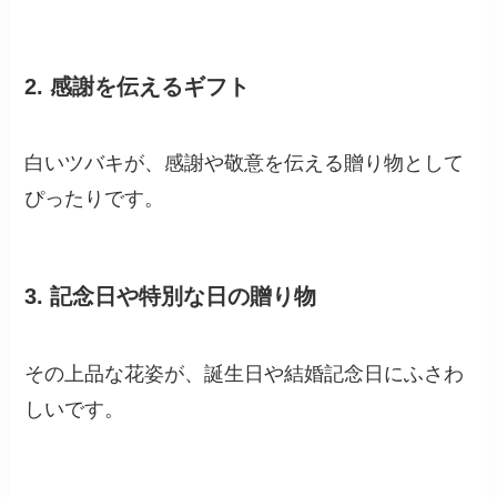
2.
感謝を伝えるギフト
白いツバキが、感謝や敬意を伝える贈り物として
ぴったりです。
3.
記念日や特別な日の贈り物
その上品な花姿が、誕生日や結婚記念日にふさわ
しいです。