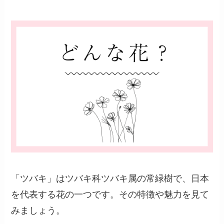
「ツバキ」はツバキ科ツバキ属の常緑樹で、日本
を代表する花の一つです。その特徴や魅力を見て
みましょう。