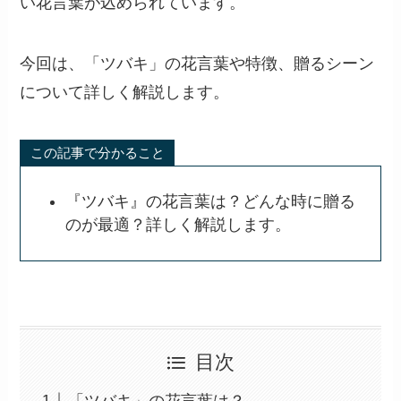
い花言葉が込められています。
今回は、「ツバキ」の花言葉や特徴、贈るシーン
について詳しく解説します。
この記事で分かること
『ツバキ』の花言葉は？どんな時に贈る
のが最適？詳しく解説します。
目次
「ツバキ」の花言葉は？