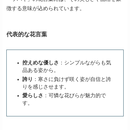
徴する意味が込められています。
代表的な花言葉
控えめな優しさ
：シンプルながらも気
品ある姿から。
誇り
：寒さに負けず咲く姿が自信と誇
りを感じさせます。
愛らしさ
：可憐な花びらが魅力的で
す。