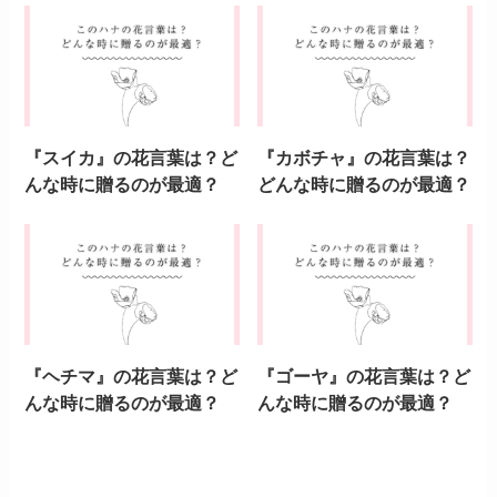
『スイカ』の花言葉は？ど
『カボチャ』の花言葉は？
んな時に贈るのが最適？
どんな時に贈るのが最適？
『ヘチマ』の花言葉は？ど
『ゴーヤ』の花言葉は？ど
んな時に贈るのが最適？
んな時に贈るのが最適？