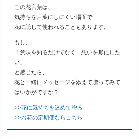
この花言葉は、
気持ちを言葉にしにくい場面で
花に託して使われることもあります。
もし、
「意味を知るだけでなく、想いを形にした
い」
と感じたら、
花と一緒にメッセージを添えて贈ってみて
はいかがですか？
>>花に気持ちを込めて贈る
>>お花の定期便ならこちら