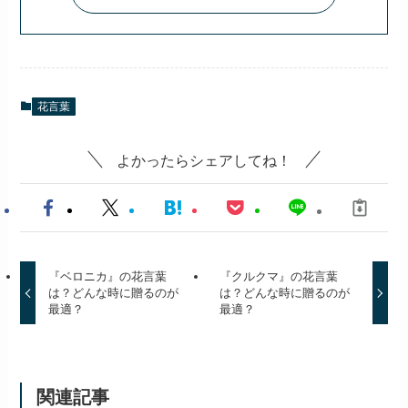
花言葉
よかったらシェアしてね！
『ベロニカ』の花言葉
『クルクマ』の花言葉
は？どんな時に贈るのが
は？どんな時に贈るのが
最適？
最適？
関連記事