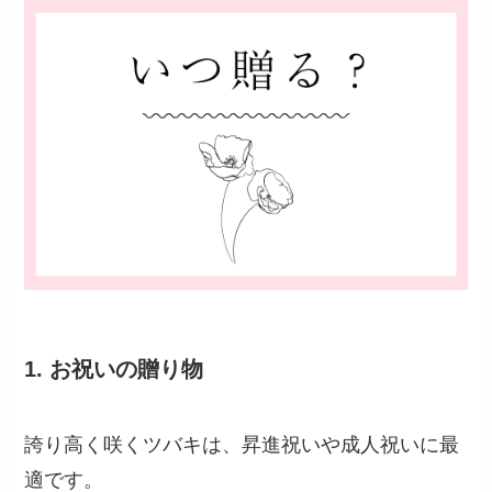
1.
お祝いの贈り物
誇り高く咲くツバキは、昇進祝いや成人祝いに最
適です。