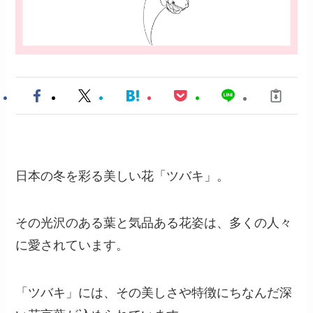
日本の冬を彩る美しい花「ツバキ」。
その光沢のある葉と気品ある花姿は、多くの人々
に愛されています。
「ツバキ」には、その美しさや特徴にちなんだ深