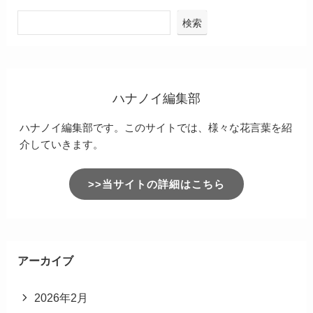
検索
ハナノイ編集部
ハナノイ編集部です。このサイトでは、様々な花言葉を紹
介していきます。
>>当サイトの詳細はこちら
アーカイブ
2026年2月