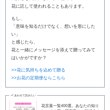
花に託して使われることもあります。
もし、
「意味を知るだけでなく、想いを形にした
い」
と感じたら、
花と一緒にメッセージを添えて贈ってみて
はいかがですか？
>>花に気持ちを込めて贈る
>>お花の定期便ならこちら
あわせて読みたい
花言葉一覧400選。あなたの知り