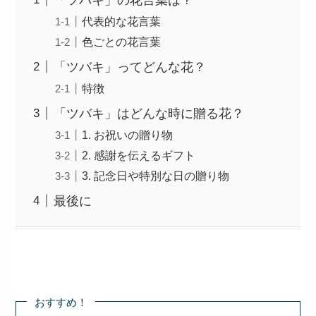
代表的な花言葉
色ごとの花言葉
「ツバキ」ってどんな花？
特徴
「ツバキ」はどんな時に贈る花？
1. お祝いの贈り物
2. 感謝を伝えるギフト
3. 記念日や特別な日の贈り物
最後に
おすすめ！