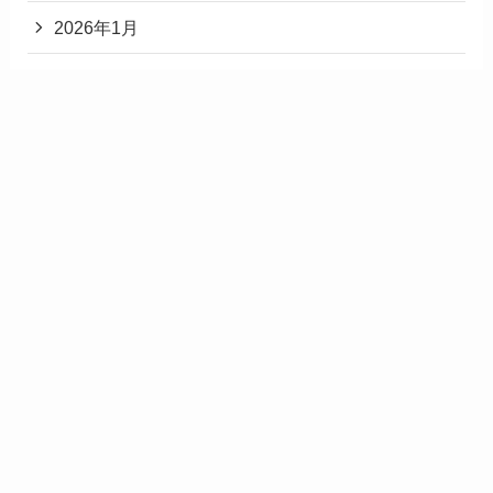
2026年1月
2025年12月
2025年11月
2025年3月
2025年2月
2025年1月
2024年12月
カテゴリー