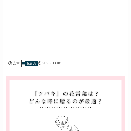
広告
2025-03-08
花言葉