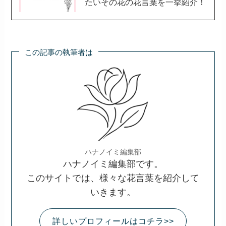
たいその花の花言葉を一挙紹介！
この記事の執筆者は
ハナノイミ編集部
ハナノイミ編集部です。
このサイトでは、様々な花言葉を紹介して
いきます。
詳しいプロフィールはコチラ>>