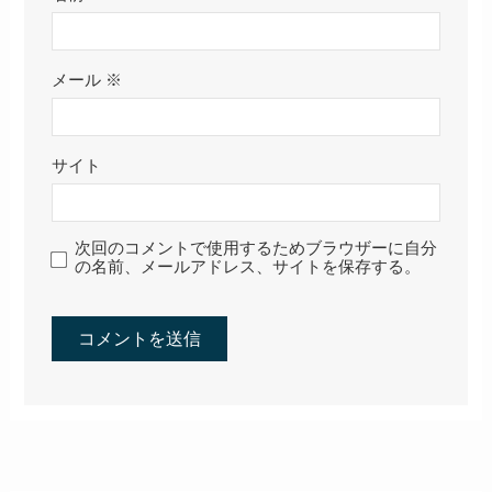
メール
※
サイト
次回のコメントで使用するためブラウザーに自分
の名前、メールアドレス、サイトを保存する。