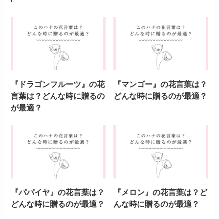
『ドラゴンフルーツ』の花
『マンゴー』の花言葉は？
言葉は？どんな時に贈るの
どんな時に贈るのが最適？
が最適？
『パパイヤ』の花言葉は？
『メロン』の花言葉は？ど
どんな時に贈るのが最適？
んな時に贈るのが最適？