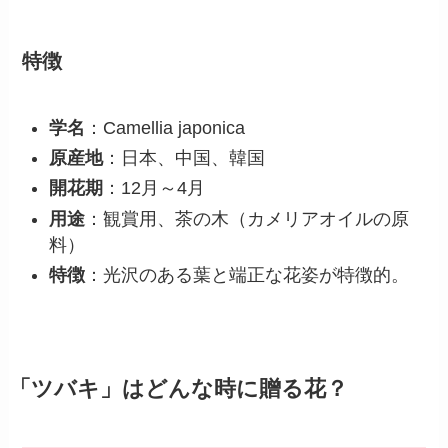
特徴
学名
：Camellia japonica
原産地
：日本、中国、韓国
開花期
：12月～4月
用途
：観賞用、茶の木（カメリアオイルの原
料）
特徴
：光沢のある葉と端正な花姿が特徴的。
「ツバキ」はどんな時に贈る花？