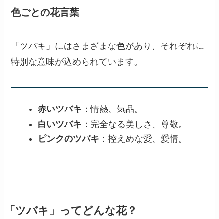
色ごとの花言葉
「ツバキ」にはさまざまな色があり、それぞれに
特別な意味が込められています。
赤いツバキ
：情熱、気品。
白いツバキ
：完全なる美しさ、尊敬。
ピンクのツバキ
：控えめな愛、愛情。
「ツバキ」ってどんな花？