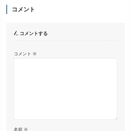
コメント
コメントする
コメント
※
名前
※