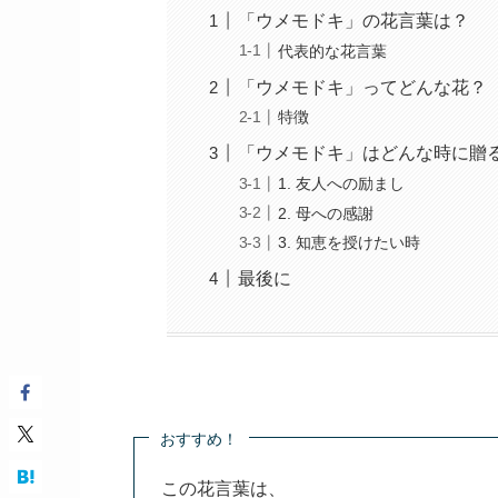
「ウメモドキ」の花言葉は？
代表的な花言葉
「ウメモドキ」ってどんな花？
特徴
「ウメモドキ」はどんな時に贈
1. 友人への励まし
2. 母への感謝
3. 知恵を授けたい時
最後に
おすすめ！
この花言葉は、