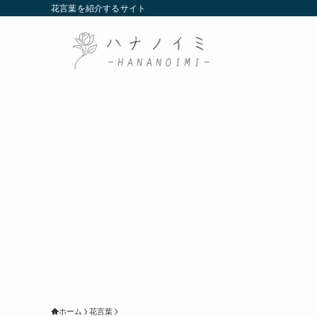
花言葉を紹介するサイト
ホーム
花言葉