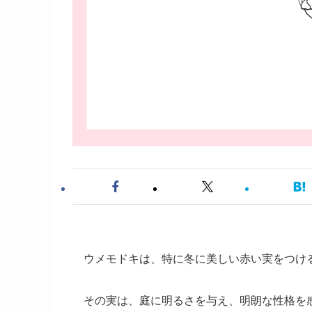
ウメモドキは、特に冬に美しい赤い実をつけ
その実は、庭に明るさを与え、明朗な性格を