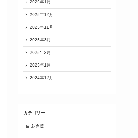
2026年1月
2025年12月
2025年11月
2025年3月
2025年2月
2025年1月
2024年12月
カテゴリー
花言葉