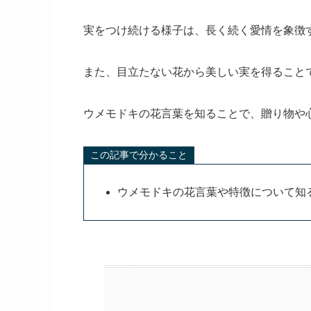
実をつけ続ける様子は、長く続く愛情を象徴
また、目立たない花から美しい実を得ること
ウメモドキの花言葉を知ることで、贈り物や
この記事で分かること
ウメモドキの花言葉や特徴について知