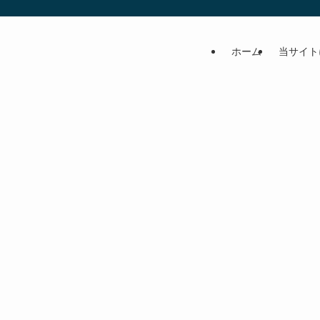
ホーム
当サイト