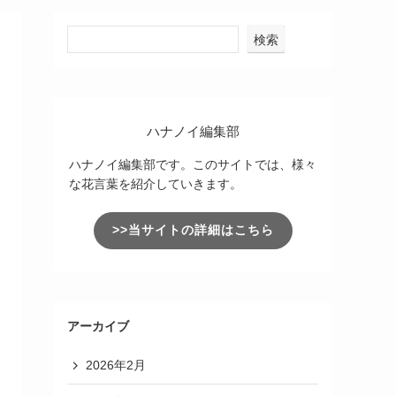
検索
ハナノイ編集部
ハナノイ編集部です。このサイトでは、様々
な花言葉を紹介していきます。
>>当サイトの詳細はこちら
アーカイブ
2026年2月