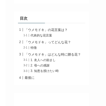
目次
「ウメモドキ」の花言葉は？
代表的な花言葉
「ウメモドキ」ってどんな花？
特徴
「ウメモドキ」はどんな時に贈る花？
1. 友人への励まし
2. 母への感謝
3. 知恵を授けたい時
最後に