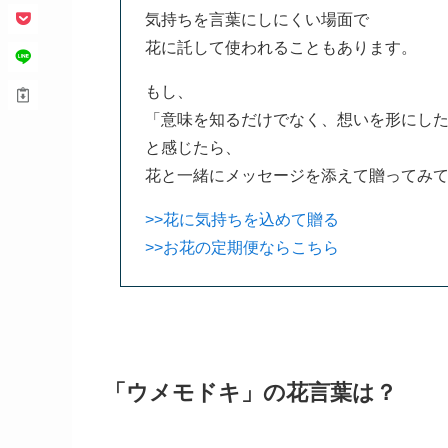
気持ちを言葉にしにくい場面で
花に託して使われることもあります。
もし、
「意味を知るだけでなく、想いを形にし
と感じたら、
花と一緒にメッセージを添えて贈ってみ
>>花に気持ちを込めて贈る
>>お花の定期便ならこちら
「ウメモドキ」の花言葉は？