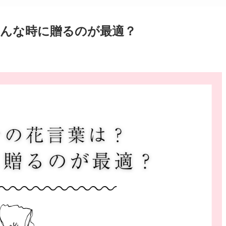
んな時に贈るのが最適？