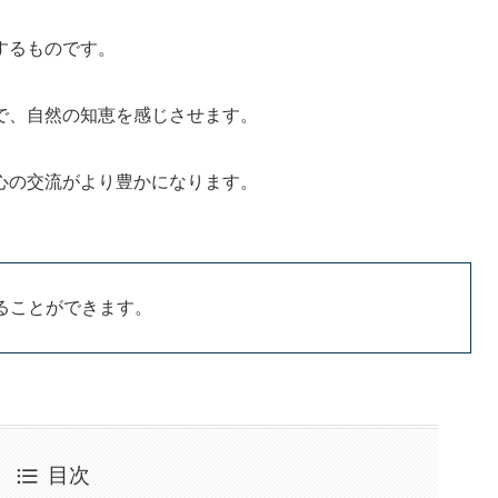
するものです。
で、自然の知恵を感じさせます。
心の交流がより豊かになります。
ることができます。
目次