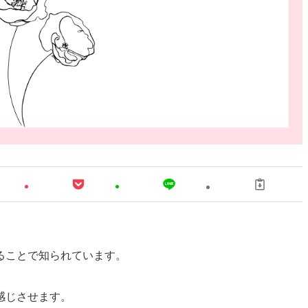
ることで知られています。
感じさせます。