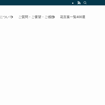
について
ご質問・ご要望・ご感想
花言葉一覧400選