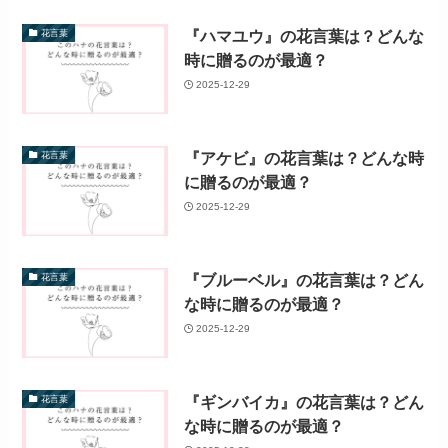
『ハマユウ』の花言葉は？どんな
花言葉
時に贈るのが最適？
2025-12-29
『アケビ』の花言葉は？どんな時
花言葉
に贈るのが最適？
2025-12-29
『ブルーベル』の花言葉は？どん
花言葉
な時に贈るのが最適？
2025-12-29
『ギンバイカ』の花言葉は？どん
花言葉
な時に贈るのが最適？