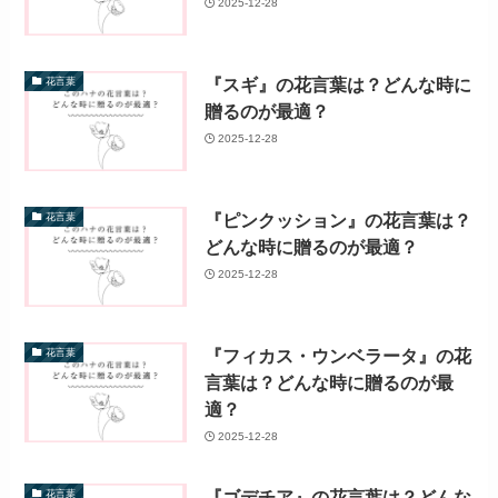
2025-12-28
『スギ』の花言葉は？どんな時に
花言葉
贈るのが最適？
2025-12-28
『ピンクッション』の花言葉は？
花言葉
どんな時に贈るのが最適？
2025-12-28
『フィカス・ウンベラータ』の花
花言葉
言葉は？どんな時に贈るのが最
適？
2025-12-28
『ゴデチア』の花言葉は？どんな
花言葉