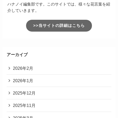
ハナノイ編集部です。このサイトでは、様々な花言葉を紹
介していきます。
>>当サイトの詳細はこちら
アーカイブ
2026年2月
2026年1月
2025年12月
2025年11月
2025年3月