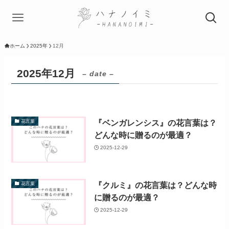
ホーム
2025年
12月
2025年12月
– date –
『ベンガレンシス』の花言葉は？
花言葉
どんな時に贈るのが最適？
2025-12-29
『クルミ』の花言葉は？どんな時
花言葉
に贈るのが最適？
2025-12-29