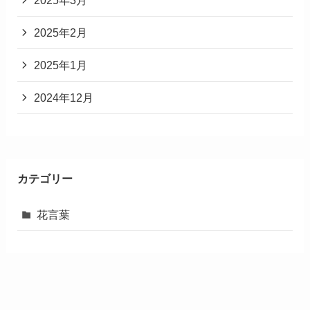
2025年2月
2025年1月
2024年12月
カテゴリー
花言葉