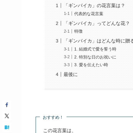
「ギンバイカ」の花言葉は？
代表的な花言葉
「ギンバイカ」ってどんな花？
特徴
「ギンバイカ」はどんな時に贈
1. 結婚式で愛を誓う時
2. 特別な日のお祝いに
3. 愛を伝えたい時
最後に
おすすめ！
この花言葉は、