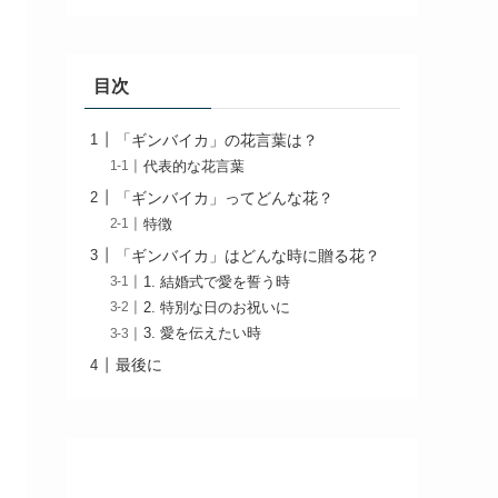
目次
「ギンバイカ」の花言葉は？
代表的な花言葉
「ギンバイカ」ってどんな花？
特徴
「ギンバイカ」はどんな時に贈る花？
1. 結婚式で愛を誓う時
2. 特別な日のお祝いに
3. 愛を伝えたい時
最後に