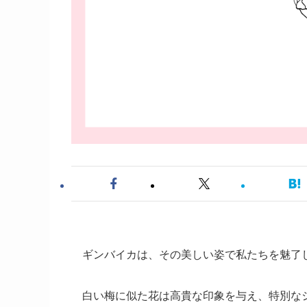
ギンバイカは、その美しい姿で私たちを魅了
白い梅に似た花は高貴な印象を与え、特別な