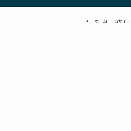
ホーム
当サイト