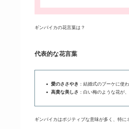
ギンバイカの花言葉は？
代表的な花言葉
愛のささやき
：結婚式のブーケに使
高貴な美しさ
：白い梅のような花が
ギンバイカはポジティブな意味が多く、特に