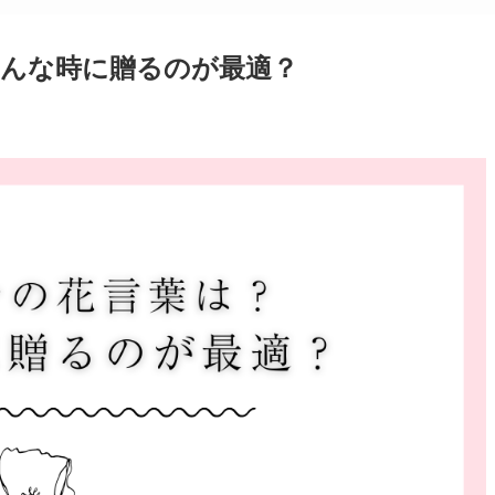
んな時に贈るのが最適？