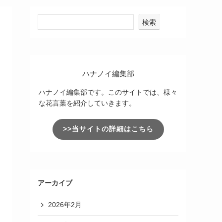
検索
ハナノイ編集部
ハナノイ編集部です。このサイトでは、様々
な花言葉を紹介していきます。
>>当サイトの詳細はこちら
アーカイブ
2026年2月