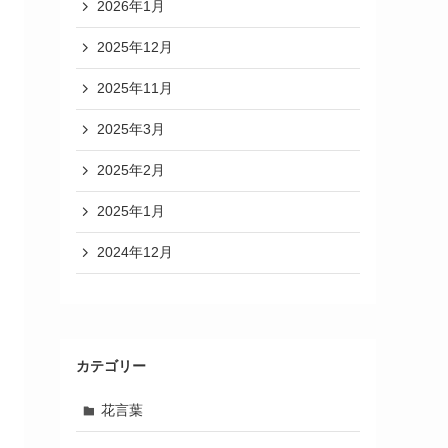
2026年1月
2025年12月
2025年11月
2025年3月
2025年2月
2025年1月
2024年12月
カテゴリー
花言葉