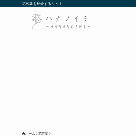
花言葉を紹介するサイト
ホーム
花言葉