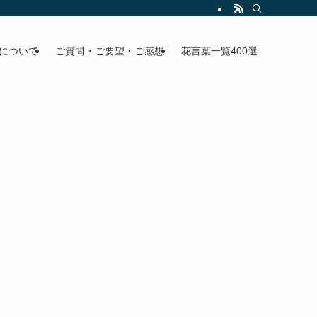
について
ご質問・ご要望・ご感想
花言葉一覧400選