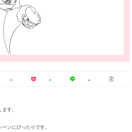
します。
シーンにぴったりです。