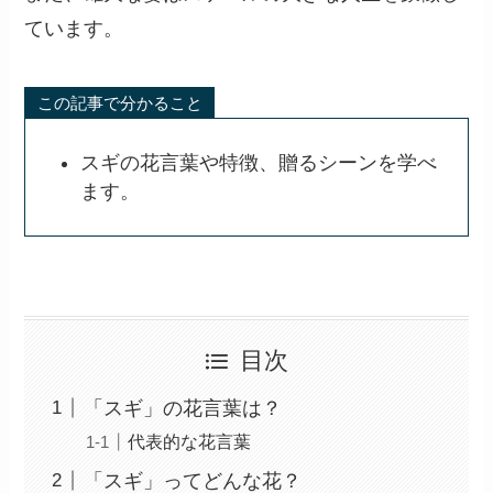
ています。
この記事で分かること
スギの花言葉や特徴、贈るシーンを学べ
ます。
目次
「スギ」の花言葉は？
代表的な花言葉
「スギ」ってどんな花？