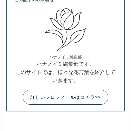
ハナノイミ編集部
ハナノイミ編集部です。
このサイトでは、様々な花言葉を紹介して
いきます。
詳しいプロフィールはコチラ>>