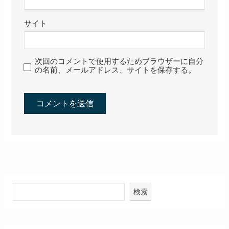
サイト
次回のコメントで使用するためブラウザーに自分
の名前、メールアドレス、サイトを保存する。
検索