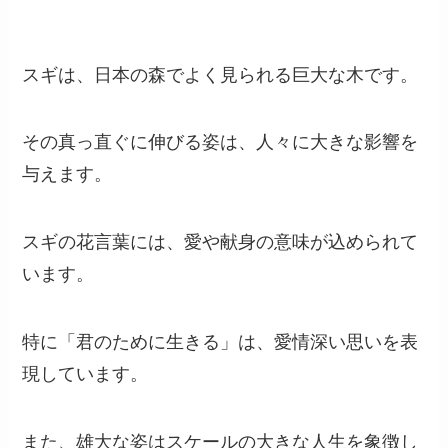
スギは、日本の森でよく見られる巨大な木です。
その真っ直ぐに伸びる姿は、人々に大きな影響を
与えます。
スギの花言葉には、愛や献身の意味が込められて
います。
特に「君のために生きる」は、愛情深い思いを表
現しています。
また、雄大な姿はスケールの大きな人生を象徴し