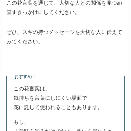
この花言葉を通じて、大切な人との関係を見つめ
直すきっかけにしてください。
ぜひ、スギの持つメッセージを大切な人に伝えて
みてください。
おすすめ！
この花言葉は、
気持ちを言葉にしにくい場面で
花に託して使われることもあります。
もし、