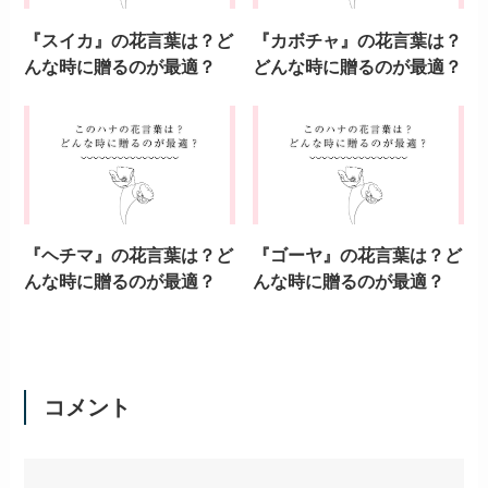
『スイカ』の花言葉は？ど
『カボチャ』の花言葉は？
んな時に贈るのが最適？
どんな時に贈るのが最適？
『ヘチマ』の花言葉は？ど
『ゴーヤ』の花言葉は？ど
んな時に贈るのが最適？
んな時に贈るのが最適？
コメント