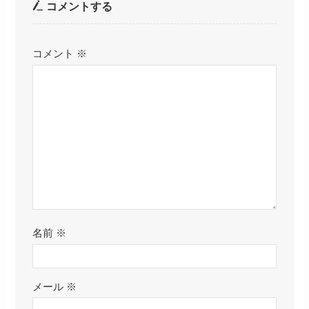
コメントする
コメント
※
名前
※
メール
※