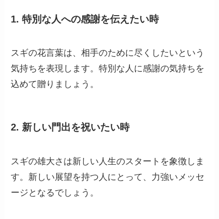
1.
特別な人への感謝を伝えたい時
スギの花言葉は、相手のために尽くしたいという
気持ちを表現します。特別な人に感謝の気持ちを
込めて贈りましょう。
2.
新しい門出を祝いたい時
スギの雄大さは新しい人生のスタートを象徴しま
す。新しい展望を持つ人にとって、力強いメッセ
ージとなるでしょう。