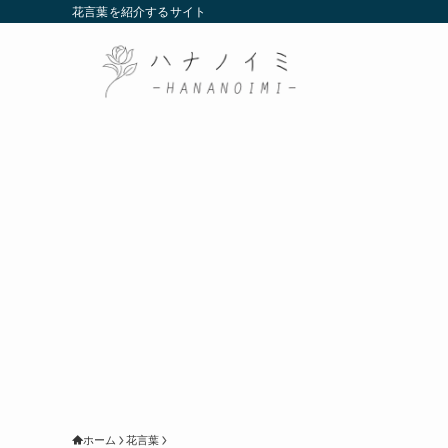
花言葉を紹介するサイト
ホーム
花言葉