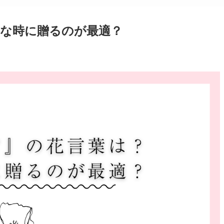
な時に贈るのが最適？