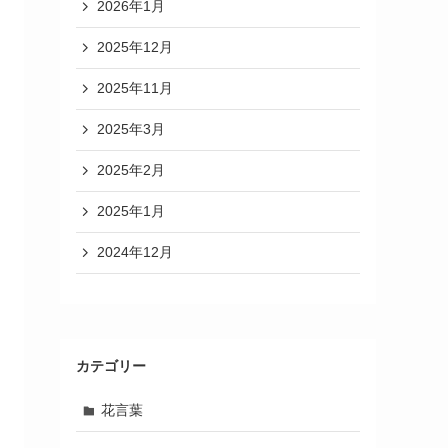
2026年1月
2025年12月
2025年11月
2025年3月
2025年2月
2025年1月
2024年12月
カテゴリー
花言葉