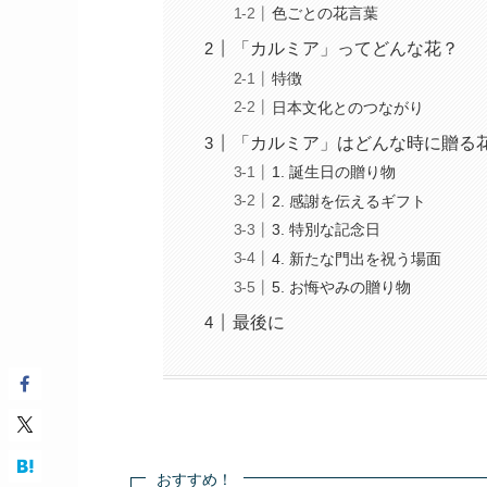
色ごとの花言葉
「カルミア」ってどんな花？
特徴
日本文化とのつながり
「カルミア」はどんな時に贈る
1. 誕生日の贈り物
2. 感謝を伝えるギフト
3. 特別な記念日
4. 新たな門出を祝う場面
5. お悔やみの贈り物
最後に
おすすめ！