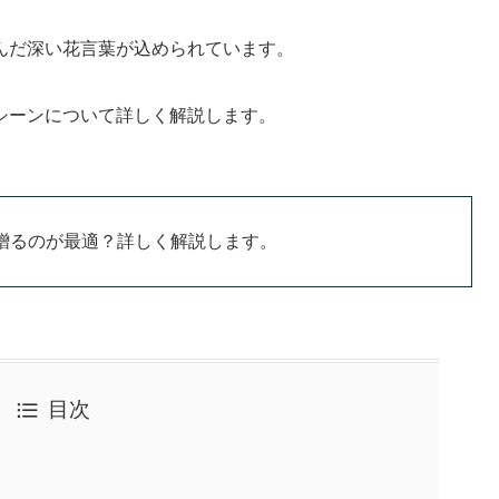
んだ深い花言葉が込められています。
シーンについて詳しく解説します。
贈るのが最適？詳しく解説します。
目次