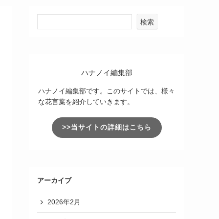
検索
ハナノイ編集部
ハナノイ編集部です。このサイトでは、様々
な花言葉を紹介していきます。
>>当サイトの詳細はこちら
アーカイブ
2026年2月