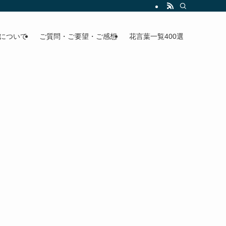
について
ご質問・ご要望・ご感想
花言葉一覧400選