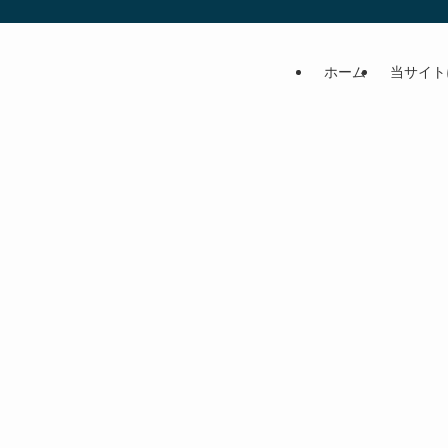
ホーム
当サイト