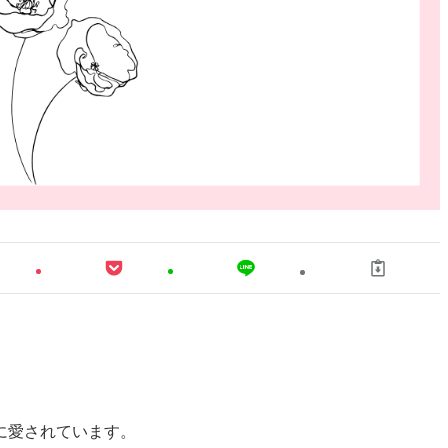
に愛されています。