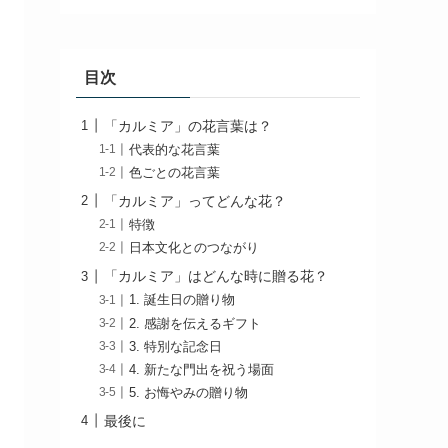
目次
「カルミア」の花言葉は？
代表的な花言葉
色ごとの花言葉
「カルミア」ってどんな花？
特徴
日本文化とのつながり
「カルミア」はどんな時に贈る花？
1. 誕生日の贈り物
2. 感謝を伝えるギフト
3. 特別な記念日
4. 新たな門出を祝う場面
5. お悔やみの贈り物
最後に