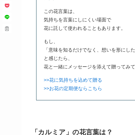
この花言葉は、
気持ちを言葉にしにくい場面で
花に託して使われることもあります。
もし、
「意味を知るだけでなく、想いを形にし
と感じたら、
花と一緒にメッセージを添えて贈ってみ
>>花に気持ちを込めて贈る
>>お花の定期便ならこちら
「カルミア」の花言葉は？