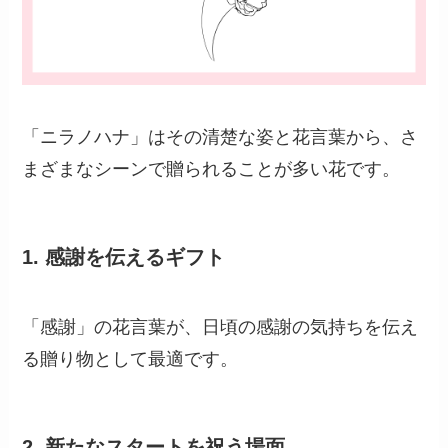
「ニラノハナ」はその清楚な姿と花言葉から、さ
まざまなシーンで贈られることが多い花です。
1.
感謝を伝えるギフト
「感謝」の花言葉が、日頃の感謝の気持ちを伝え
る贈り物として最適です。
2.
新たなスタートを祝う場面