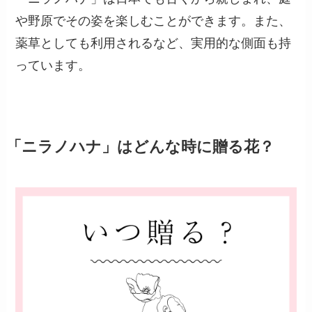
や野原でその姿を楽しむことができます。また、
薬草としても利用されるなど、実用的な側面も持
っています。
「ニラノハナ」はどんな時に贈る花？