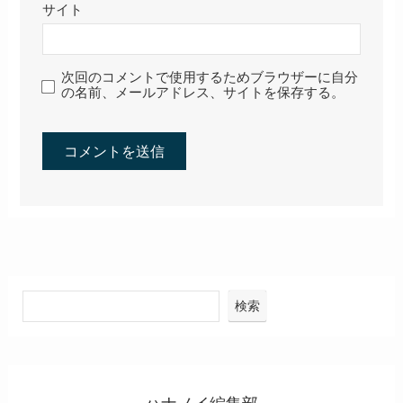
サイト
次回のコメントで使用するためブラウザーに自分
の名前、メールアドレス、サイトを保存する。
検索