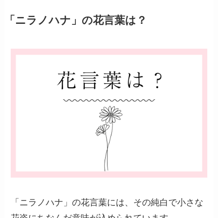
「ニラノハナ」の花言葉は？
「ニラノハナ」の花言葉には、その純白で小さな