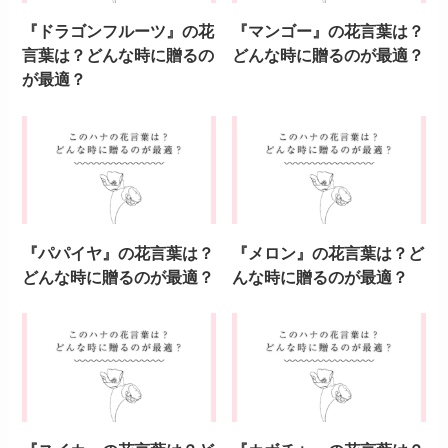
『ドラゴンフルーツ』の花
『マンゴー』の花言葉は？
言葉は？どんな時に贈るの
どんな時に贈るのが最適？
が最適？
『パパイヤ』の花言葉は？
『メロン』の花言葉は？ど
どんな時に贈るのが最適？
んな時に贈るのが最適？