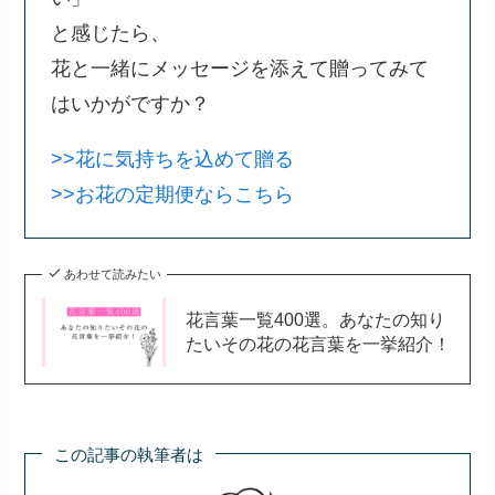
と感じたら、
花と一緒にメッセージを添えて贈ってみて
はいかがですか？
>>花に気持ちを込めて贈る
>>お花の定期便ならこちら
あわせて読みたい
花言葉一覧400選。あなたの知り
たいその花の花言葉を一挙紹介！
この記事の執筆者は