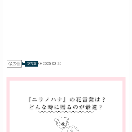
広告
2025-02-25
花言葉