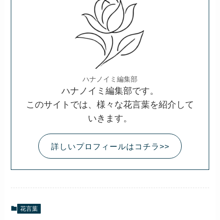
ハナノイミ編集部
ハナノイミ編集部です。
このサイトでは、様々な花言葉を紹介して
いきます。
詳しいプロフィールはコチラ>>
花言葉