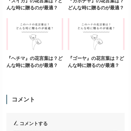
『スイカ』の花言葉は？ど
『カボチャ』の花言葉は？
んな時に贈るのが最適？
どんな時に贈るのが最適？
『ヘチマ』の花言葉は？ど
『ゴーヤ』の花言葉は？ど
んな時に贈るのが最適？
んな時に贈るのが最適？
コメント
コメントする