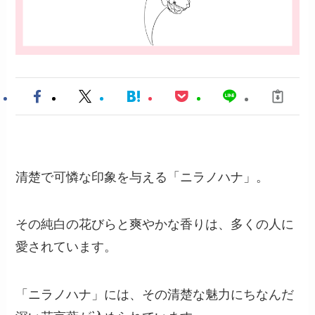
清楚で可憐な印象を与える「ニラノハナ」。
その純白の花びらと爽やかな香りは、多くの人に
愛されています。
「ニラノハナ」には、その清楚な魅力にちなんだ