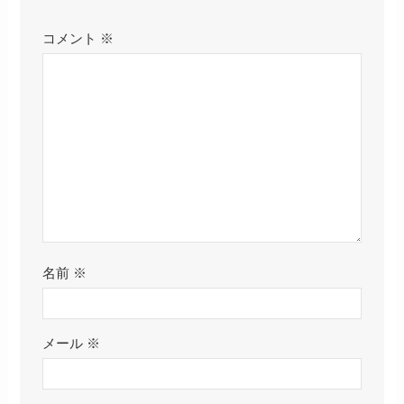
コメント
※
名前
※
メール
※