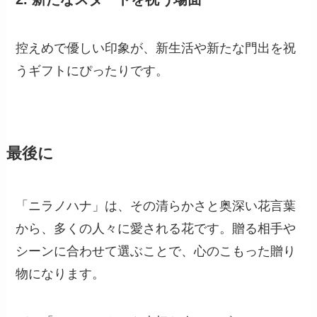
控えめで優しい印象が、新生活や新たな門出を祝
うギフトにぴったりです。
最後に
「ニラノハナ」は、その清らかさと奥深い花言葉
から、多くの人々に愛される花です。贈る相手や
シーンに合わせて選ぶことで、心のこもった贈り
物になります。