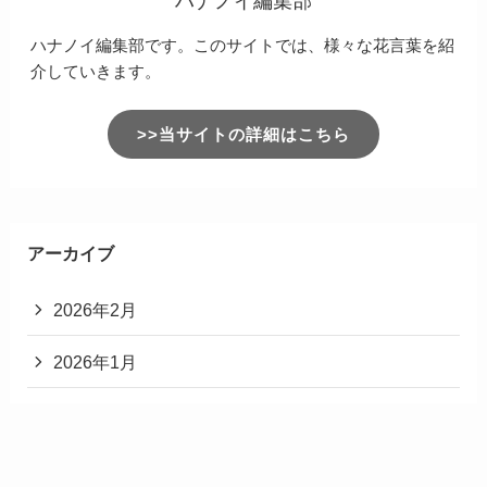
ハナノイ編集部
ハナノイ編集部です。このサイトでは、様々な花言葉を紹
介していきます。
>>当サイトの詳細はこちら
アーカイブ
2026年2月
2026年1月
2025年12月
2025年11月