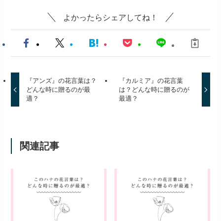
よかったらシェアしてね！
『アンズ』の花言葉は？
『カルミア』の花言葉
どんな時に贈るのが最
は？どんな時に贈るのが
適？
最適？
関連記事