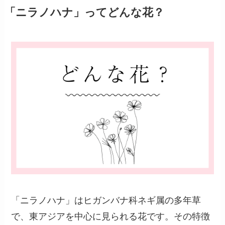
「ニラノハナ」ってどんな花？
「ニラノハナ」はヒガンバナ科ネギ属の多年草
で、東アジアを中心に見られる花です。その特徴