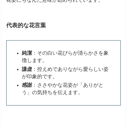
花姿にちなんだ意味が込められています。
代表的な花言葉
純潔
：その白い花びらが清らかさを象
徴します。
謙虚
：控えめでありながら愛らしい姿
が印象的です。
感謝
：ささやかな花姿が「ありがと
う」の気持ちを伝えます。