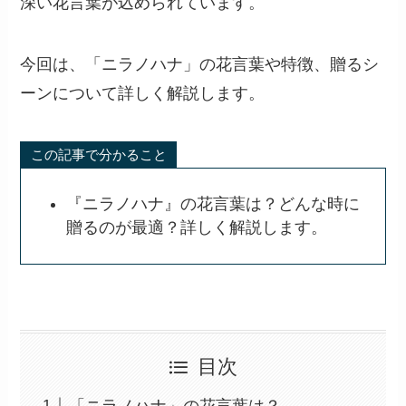
深い花言葉が込められています。
今回は、「ニラノハナ」の花言葉や特徴、贈るシ
ーンについて詳しく解説します。
この記事で分かること
『ニラノハナ』の花言葉は？どんな時に
贈るのが最適？詳しく解説します。
目次
「ニラノハナ」の花言葉は？