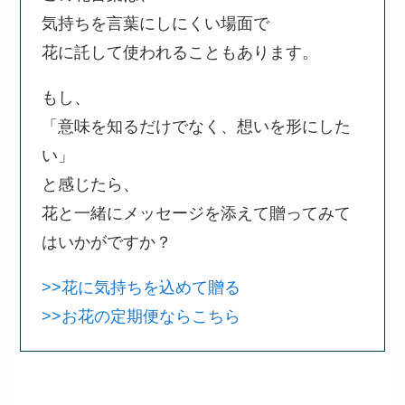
気持ちを言葉にしにくい場面で
花に託して使われることもあります。
もし、
「意味を知るだけでなく、想いを形にした
い」
と感じたら、
花と一緒にメッセージを添えて贈ってみて
はいかがですか？
>>花に気持ちを込めて贈る
>>お花の定期便ならこちら