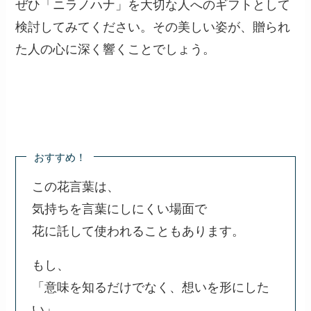
ぜひ「ニラノハナ」を大切な人へのギフトとして
検討してみてください。その美しい姿が、贈られ
た人の心に深く響くことでしょう。
おすすめ！
この花言葉は、
気持ちを言葉にしにくい場面で
花に託して使われることもあります。
もし、
「意味を知るだけでなく、想いを形にした
い」