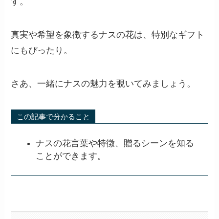
す。
真実や希望を象徴するナスの花は、特別なギフト
にもぴったり。
さあ、一緒にナスの魅力を覗いてみましょう。
この記事で分かること
ナスの花言葉や特徴、贈るシーンを知る
ことができます。