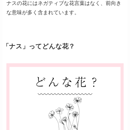
ナスの花にはネガティブな花言葉はなく、前向き
な意味が多く含まれています。
「ナス」ってどんな花？