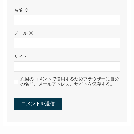
名前
※
メール
※
サイト
次回のコメントで使用するためブラウザーに自分
の名前、メールアドレス、サイトを保存する。