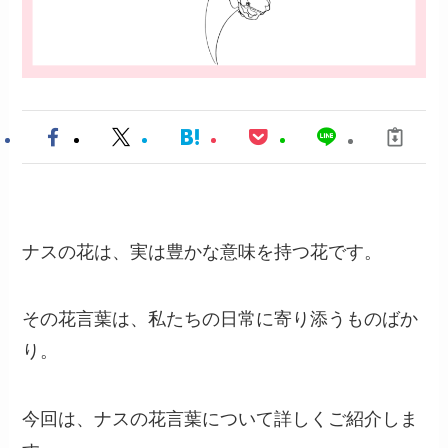
ナスの花は、実は豊かな意味を持つ花です。
その花言葉は、私たちの日常に寄り添うものばか
り。
今回は、ナスの花言葉について詳しくご紹介しま