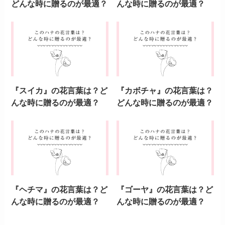
どんな時に贈るのが最適？
んな時に贈るのが最適？
『スイカ』の花言葉は？ど
『カボチャ』の花言葉は？
んな時に贈るのが最適？
どんな時に贈るのが最適？
『ヘチマ』の花言葉は？ど
『ゴーヤ』の花言葉は？ど
んな時に贈るのが最適？
んな時に贈るのが最適？