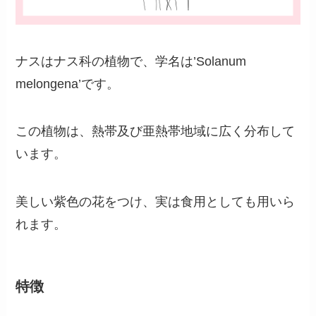
ナスはナス科の植物で、学名は’Solanum
melongena’です。
この植物は、熱帯及び亜熱帯地域に広く分布して
います。
美しい紫色の花をつけ、実は食用としても用いら
れます。
特徴