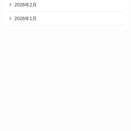
2026年2月
2026年1月
2025年12月
2025年11月
2025年3月
2025年2月
2025年1月
2024年12月