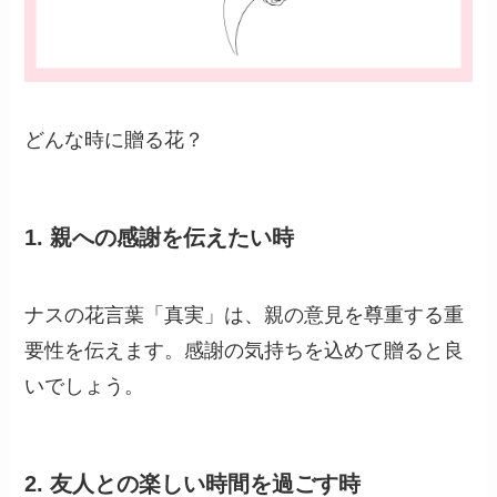
どんな時に贈る花？
1.
親への感謝を伝えたい時
ナスの花言葉「真実」は、親の意見を尊重する重
要性を伝えます。感謝の気持ちを込めて贈ると良
いでしょう。
2.
友人との楽しい時間を過ごす時