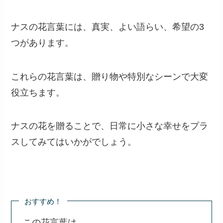
ナスの花言葉には、真実、よい語らい、希望の3
つがあります。
これらの花言葉は、贈り物や特別なシーンで大変
役立ちます。
ナスの花を贈ることで、日常に小さな幸せをプラ
スしてみてはいかがでしょう。
おすすめ！
この花言葉は、