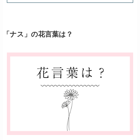
「ナス」の花言葉は？