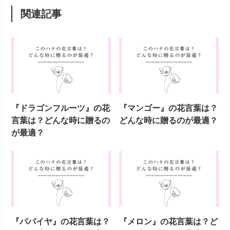
関連記事
『ドラゴンフルーツ』の花
『マンゴー』の花言葉は？
言葉は？どんな時に贈るの
どんな時に贈るのが最適？
が最適？
『パパイヤ』の花言葉は？
『メロン』の花言葉は？ど