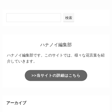
検索
ハナノイ編集部
ハナノイ編集部です。このサイトでは、様々な花言葉を紹
介していきます。
>>当サイトの詳細はこちら
アーカイブ