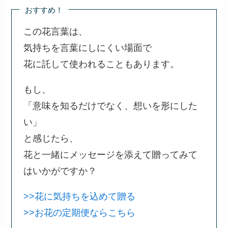
おすすめ！
この花言葉は、
気持ちを言葉にしにくい場面で
花に託して使われることもあります。
もし、
「意味を知るだけでなく、想いを形にした
い」
と感じたら、
花と一緒にメッセージを添えて贈ってみて
はいかがですか？
>>花に気持ちを込めて贈る
>>お花の定期便ならこちら