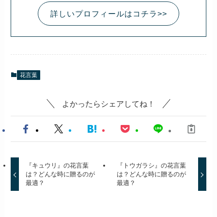
詳しいプロフィールはコチラ>>
花言葉
よかったらシェアしてね！
『キュウリ』の花言葉
『トウガラシ』の花言葉
は？どんな時に贈るのが
は？どんな時に贈るのが
最適？
最適？