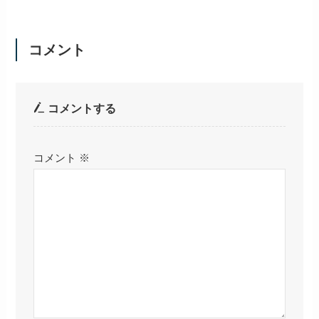
コメント
コメントする
コメント
※