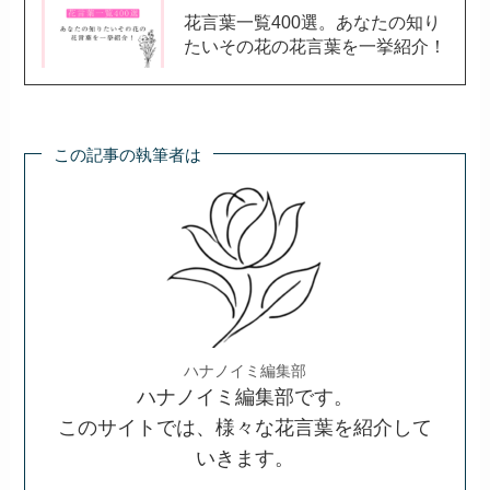
花言葉一覧400選。あなたの知り
たいその花の花言葉を一挙紹介！
この記事の執筆者は
ハナノイミ編集部
ハナノイミ編集部です。
このサイトでは、様々な花言葉を紹介して
いきます。