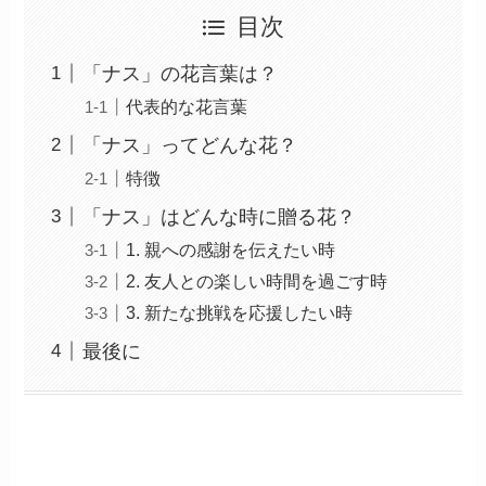
目次
「ナス」の花言葉は？
代表的な花言葉
「ナス」ってどんな花？
特徴
「ナス」はどんな時に贈る花？
1. 親への感謝を伝えたい時
2. 友人との楽しい時間を過ごす時
3. 新たな挑戦を応援したい時
最後に