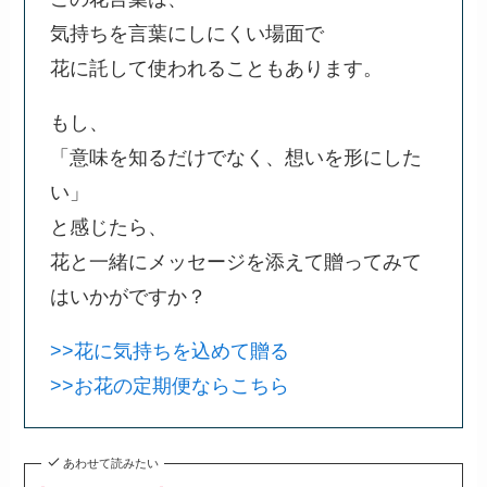
気持ちを言葉にしにくい場面で
花に託して使われることもあります。
もし、
「意味を知るだけでなく、想いを形にした
い」
と感じたら、
花と一緒にメッセージを添えて贈ってみて
はいかがですか？
>>花に気持ちを込めて贈る
>>お花の定期便ならこちら
あわせて読みたい