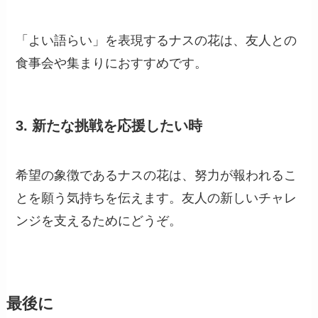
「よい語らい」を表現するナスの花は、友人との
食事会や集まりにおすすめです。
3.
新たな挑戦を応援したい時
希望の象徴であるナスの花は、努力が報われるこ
とを願う気持ちを伝えます。友人の新しいチャレ
ンジを支えるためにどうぞ。
最後に