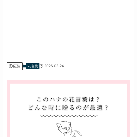
広告
2026-02-24
花言葉