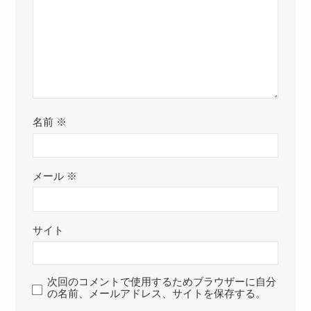
『スイカ』の花言葉は？ど
『カボチャ』の花言葉は？
んな時に贈るのが最適？
どんな時に贈るのが最適？
『ヘチマ』の花言葉は？ど
『ゴーヤ』の花言葉は？ど
んな時に贈るのが最適？
んな時に贈るのが最適？