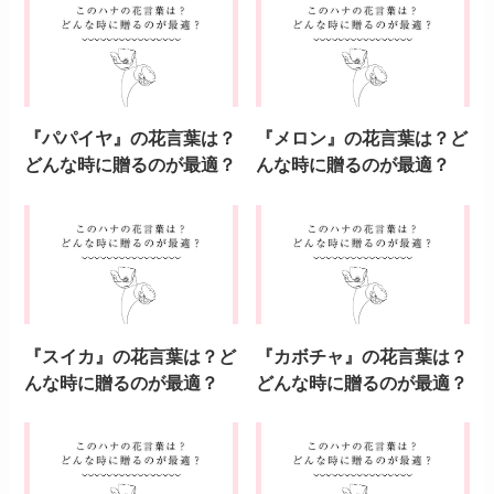
花言葉
よかったらシェアしてね！
『ゴーヤ』の花言葉は？
『ナス』の花言葉は？ど
どんな時に贈るのが最
んな時に贈るのが最適？
適？
関連記事