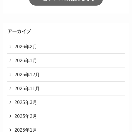
メール
※
サイト
次回のコメントで使用するためブラウザーに自分
の名前、メールアドレス、サイトを保存する。