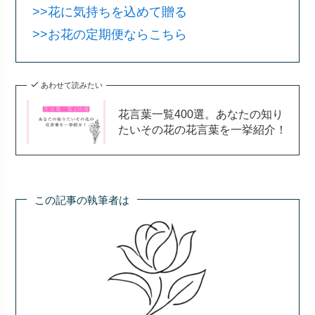
えさせてくれます。
この花を通じて、大切な人との絆を再確認してみ
てはいかがでしょうか。
トウガラシの持つ力強い意味をぜひ活かして、心
のこもった贈り物をしてみてください。
おすすめ！
この花言葉は、
気持ちを言葉にしにくい場面で