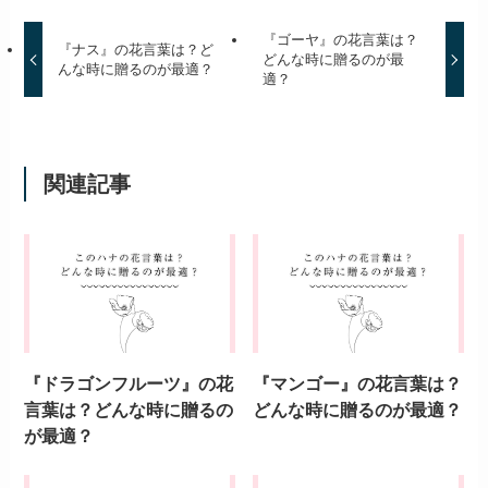
この記事の執筆者は
ハナノイミ編集部
ハナノイミ編集部です。
このサイトでは、様々な花言葉を紹介して
いきます。
詳しいプロフィールはコチラ>>