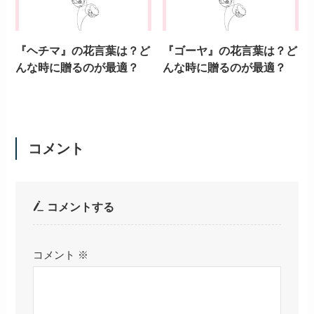
『ドラゴンフルーツ』の花
『マンゴー』の花言葉は？
言葉は？どんな時に贈るの
どんな時に贈るのが最適？
が最適？
『パパイヤ』の花言葉は？
『メロン』の花言葉は？ど
どんな時に贈るのが最適？
んな時に贈るのが最適？