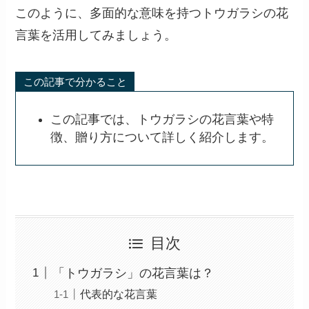
このように、多面的な意味を持つトウガラシの花
言葉を活用してみましょう。
この記事で分かること
この記事では、トウガラシの花言葉や特
徴、贈り方について詳しく紹介します。
目次
「トウガラシ」の花言葉は？
代表的な花言葉