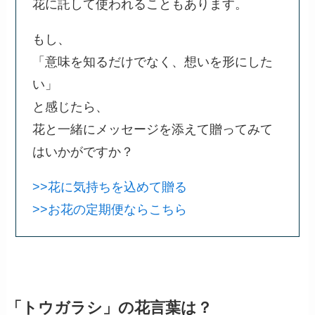
花に託して使われることもあります。
もし、
「意味を知るだけでなく、想いを形にした
い」
と感じたら、
花と一緒にメッセージを添えて贈ってみて
はいかがですか？
>>花に気持ちを込めて贈る
>>お花の定期便ならこちら
「トウガラシ」の花言葉は？