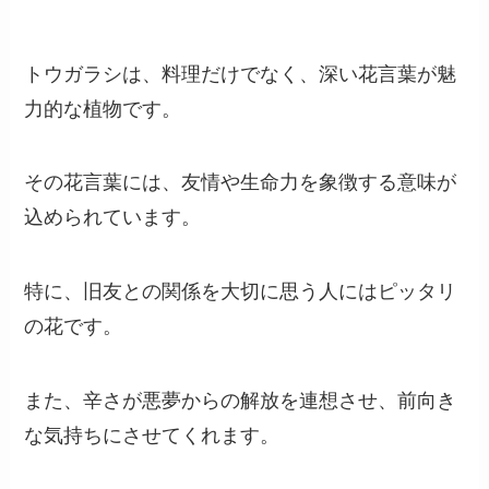
トウガラシは、料理だけでなく、深い花言葉が魅
力的な植物です。
その花言葉には、友情や生命力を象徴する意味が
込められています。
特に、旧友との関係を大切に思う人にはピッタリ
の花です。
また、辛さが悪夢からの解放を連想させ、前向き
な気持ちにさせてくれます。