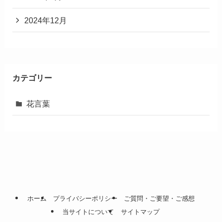
検索
ハナノイ編集部
ハナノイ編集部です。このサイトでは、様々な花言葉を紹
介していきます。
>>当サイトの詳細はこちら
アーカイブ
2026年2月