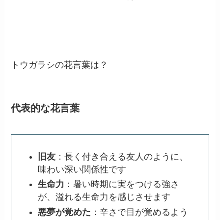
トウガラシの花言葉は？