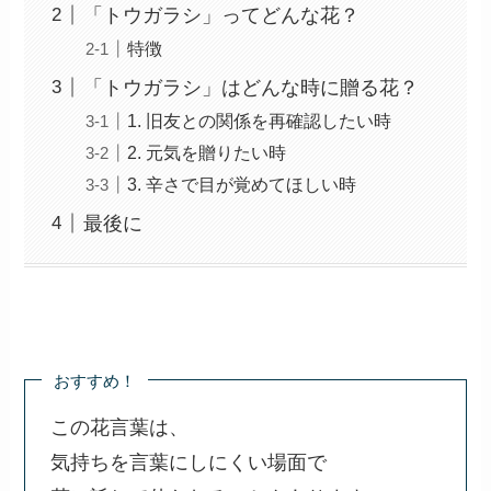
「トウガラシ」ってどんな花？
特徴
「トウガラシ」はどんな時に贈る花？
1. 旧友との関係を再確認したい時
2. 元気を贈りたい時
3. 辛さで目が覚めてほしい時
最後に
おすすめ！
この花言葉は、
気持ちを言葉にしにくい場面で